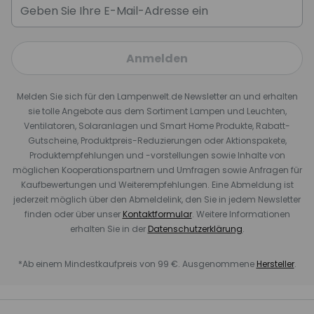
Anmelden
Melden Sie sich für den Lampenwelt.de Newsletter an und erhalten
sie tolle Angebote aus dem Sortiment Lampen und Leuchten,
Ventilatoren, Solaranlagen und Smart Home Produkte, Rabatt-
Gutscheine, Produktpreis-Reduzierungen oder Aktionspakete,
Produktempfehlungen und -vorstellungen sowie Inhalte von
möglichen Kooperationspartnern und Umfragen sowie Anfragen für
Kaufbewertungen und Weiterempfehlungen. Eine Abmeldung ist
jederzeit möglich über den Abmeldelink, den Sie in jedem Newsletter
finden oder über unser
Kontaktformular
. Weitere Informationen
erhalten Sie in der
Datenschutzerklärung
.
*Ab einem Mindestkaufpreis von 99 €. Ausgenommene
Hersteller
.