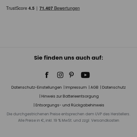
Sie finden uns auch auf:
Datenschutz-Einstellungen
Impressum
AGB
Datenschutz
Hinweis zur Batterieentsorgung
Entsorgungs- und Rückgabehinweis
Die durchgestrichenen Preise entsprechen dem UVP des Herstellers.
Alle Preise in €, inkl. 19 % MwSt. und zzgl. Versandkosten