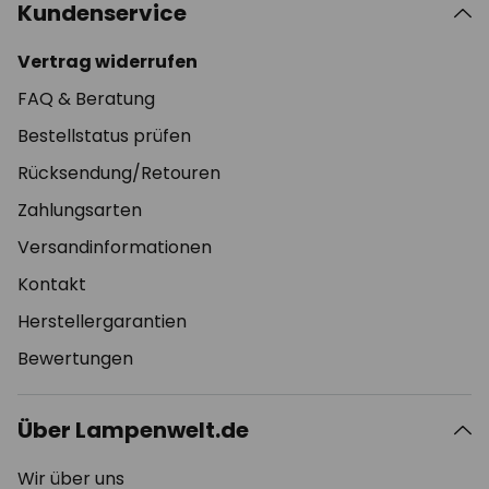
Kundenservice
Vertrag widerrufen
FAQ & Beratung
Bestellstatus prüfen
Rücksendung/Retouren
Zahlungsarten
Versandinformationen
Kontakt
Herstellergarantien
Bewertungen
Über Lampenwelt.de
Wir über uns