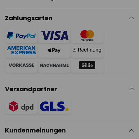
Zahlungsarten
Versandpartner
Kundenmeinungen