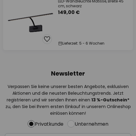
LED-Wandleuchte Matisse, Breite 45
cm, schwarz
149,00 €
Lieferzeit: 5 - 6 Wochen
Newsletter
Verpassen Sie keine unserer besten Angebote, exklusiven
Aktionen und die neusten Beleuchtungstrends. Jetzt
registrieren und wir senden Ihnen einen
13
%
-Gutschein*
zu, den Sie bei Ihrem ersten Einkauf in unserem Onlineshop
einlösen können!
Privatkunde
Unternehmen