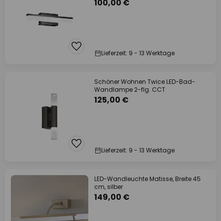
100,00 €
Lieferzeit: 9 - 13 Werktage
Schöner Wohnen Twice LED-Bad-
Wandlampe 2-flg. CCT
125,00 €
Lieferzeit: 9 - 13 Werktage
LED-Wandleuchte Matisse, Breite 45
cm, silber
149,00 €