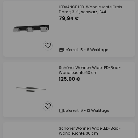
LEDVANCE LED-Wandleuchte Orbis
Flame, 3-fl., schwarz, IP44
79,94 €
Lieferzeit: 5 - 8 Werktage
Schöner Wohnen Wide LED-Bad-
Wandleuchte 60 cm
125,00 €
Lieferzeit: 9 - 13 Werktage
Schöner Wohnen Wide LED-Bad-
Wandleuchte, 30 cm