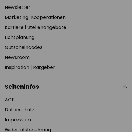
Newsletter
Marketing-Kooperationen
Karriere
|
Stellenangebote
Lichtplanung
Gutscheincodes
Newsroom
Inspiration
|
Ratgeber
Seiteninfos
AGB
Datenschutz
Impressum
Widerrufsbelehrung