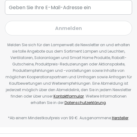
Anmelden
Melden Sie sich für den Lampenwelt.de Newsletter an und erhalten
sie tolle Angebote aus dem Sortiment Lampen und Leuchten,
Ventilatoren, Solaranlagen und Smart Home Produkte, Rabatt-
Gutscheine, Produktpreis-Reduzierungen oder Aktionspakete,
Produktempfehlungen und -vorstellungen sowie Inhalte von
möglichen Kooperationspartnern und Umfragen sowie Anfragen für
Kaufbewertungen und Weiterempfehlungen. Eine Abmeldung ist
jederzeit möglich über den Abmeldelink, den Sie in jedem Newsletter
finden oder über unser
Kontaktformular
. Weitere Informationen
erhalten Sie in der
Datenschutzerklärung
.
*Ab einem Mindestkaufpreis von 99 €. Ausgenommene
Hersteller
.