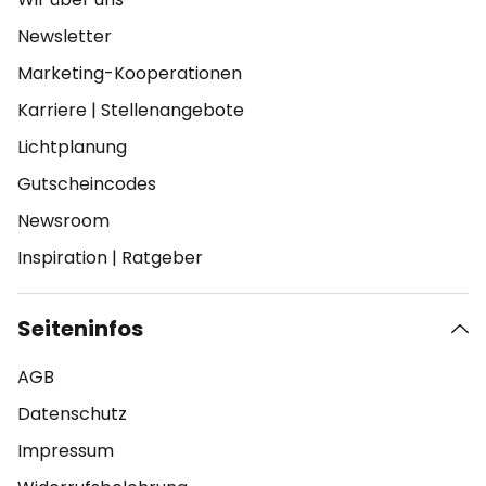
Newsletter
Marketing-Kooperationen
Karriere
|
Stellenangebote
Lichtplanung
Gutscheincodes
Newsroom
Inspiration
|
Ratgeber
Seiteninfos
AGB
Datenschutz
Impressum