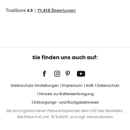
Sie finden uns auch auf:
Datenschutz-Einstellungen
Impressum
AGB
Datenschutz
Hinweis zur Batterieentsorgung
Entsorgungs- und Rückgabehinweis
Die durchgestrichenen Preise entsprechen dem UVP des Herstellers.
Alle Preise in €, inkl. 19 % MwSt. und zzgl. Versandkosten