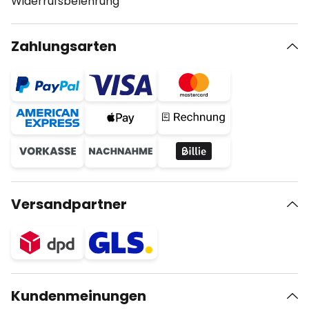
Widerrufsbelehrung
Zahlungsarten
Versandpartner
Kundenmeinungen