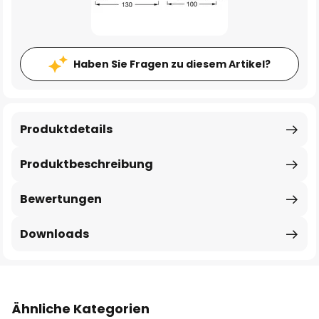
Haben Sie Fragen zu diesem Artikel?
Produktdetails
Produktbeschreibung
Bewertungen
Downloads
Ähnliche Kategorien