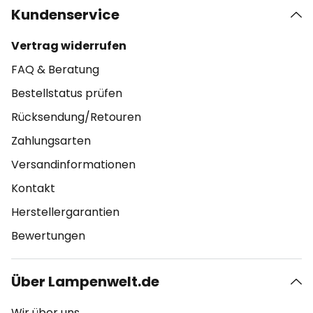
Kundenservice
Vertrag widerrufen
FAQ & Beratung
Bestellstatus prüfen
Rücksendung/Retouren
Zahlungsarten
Versandinformationen
Kontakt
Herstellergarantien
Bewertungen
Über Lampenwelt.de
Wir über uns