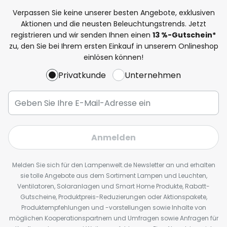
Verpassen Sie keine unserer besten Angebote, exklusiven
Aktionen und die neusten Beleuchtungstrends. Jetzt
registrieren und wir senden Ihnen einen
13
%
-Gutschein*
zu, den Sie bei Ihrem ersten Einkauf in unserem Onlineshop
einlösen können!
Privatkunde
Unternehmen
Anmelden
Melden Sie sich für den Lampenwelt.de Newsletter an und erhalten
sie tolle Angebote aus dem Sortiment Lampen und Leuchten,
Ventilatoren, Solaranlagen und Smart Home Produkte, Rabatt-
Gutscheine, Produktpreis-Reduzierungen oder Aktionspakete,
Produktempfehlungen und -vorstellungen sowie Inhalte von
möglichen Kooperationspartnern und Umfragen sowie Anfragen für