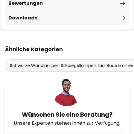
Bewertungen
Downloads
Ähnliche Kategorien
Schwarze Wandlampen & Spiegellampen fürs Badezimmer
Wünschen Sie eine Beratung?
Unsere Experten stehen Ihnen zur Verfügung.