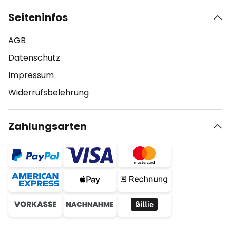
Seiteninfos
AGB
Datenschutz
Impressum
Widerrufsbelehrung
Zahlungsarten