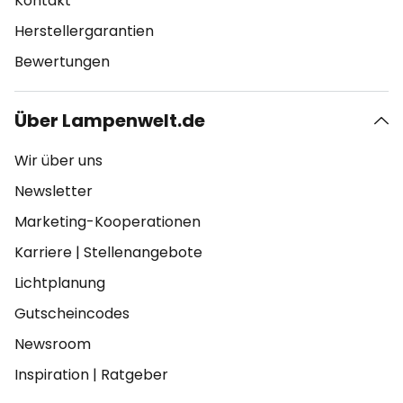
Kontakt
Herstellergarantien
Bewertungen
Über Lampenwelt.de
Wir über uns
Newsletter
Marketing-Kooperationen
Karriere
|
Stellenangebote
Lichtplanung
Gutscheincodes
Newsroom
Inspiration
|
Ratgeber