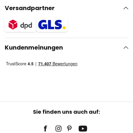
Versandpartner
Kundenmeinungen
Sie finden uns auch auf: