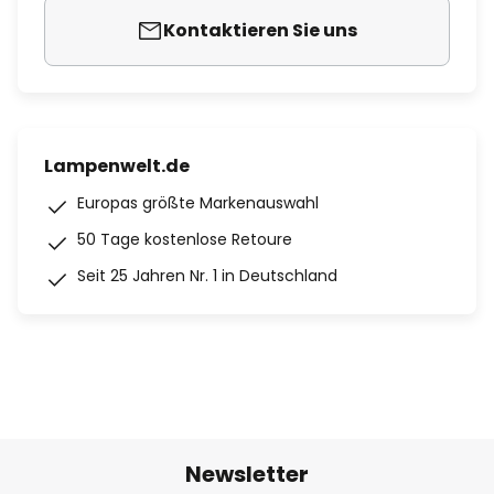
Kontaktieren Sie uns
Lampenwelt.de
Europas größte Markenauswahl
50 Tage kostenlose Retoure
Seit 25 Jahren Nr. 1 in Deutschland
Newsletter