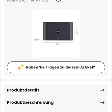
Ausladung / Tiefe (cm):
6,5
Haben Sie Fragen zu diesem Artikel?
Produktdetails
Produktbeschreibung