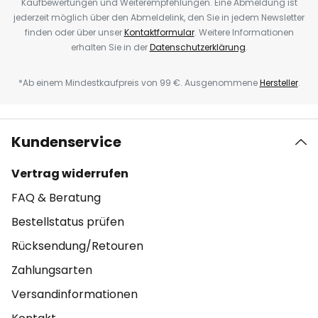
Kaufbewertungen und Weiterempfehlungen. Eine Abmeldung ist
jederzeit möglich über den Abmeldelink, den Sie in jedem Newsletter
finden oder über unser
Kontaktformular
. Weitere Informationen
erhalten Sie in der
Datenschutzerklärung
.
*Ab einem Mindestkaufpreis von 99 €. Ausgenommene
Hersteller
.
Kundenservice
Vertrag widerrufen
FAQ & Beratung
Bestellstatus prüfen
Rücksendung/Retouren
Zahlungsarten
Versandinformationen