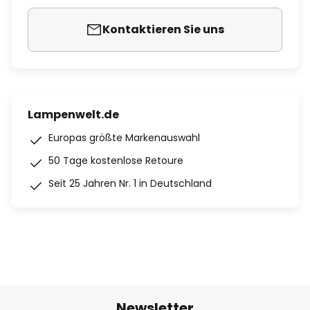
Kontaktieren Sie uns
Lampenwelt.de
Europas größte Markenauswahl
50 Tage kostenlose Retoure
Seit 25 Jahren Nr. 1 in Deutschland
Newsletter