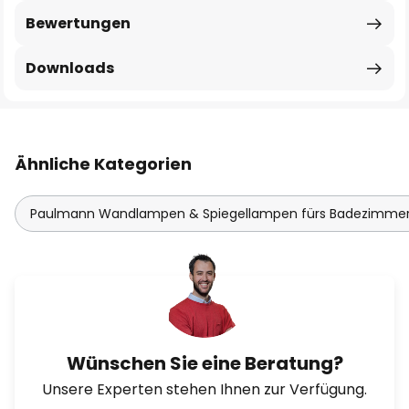
Bewertungen
Downloads
Ähnliche Kategorien
Paulmann Wandlampen & Spiegellampen fürs Badezimme
Wünschen Sie eine Beratung?
Unsere Experten stehen Ihnen zur Verfügung.