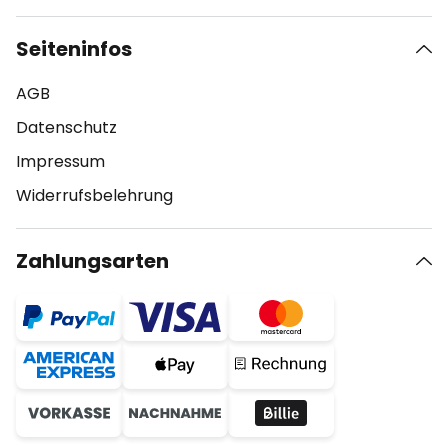
Seiteninfos
AGB
Datenschutz
Impressum
Widerrufsbelehrung
Zahlungsarten