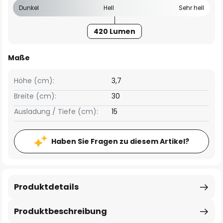
Dunkel
Hell
Sehr hell
420 Lumen
Maße
Höhe (cm):
3,7
Breite (cm):
30
Ausladung / Tiefe (cm):
15
Haben Sie Fragen zu diesem Artikel?
Produktdetails
Produktbeschreibung