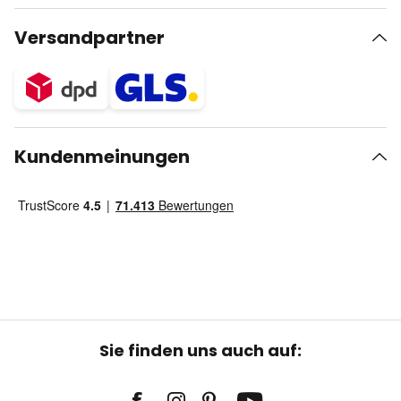
Versandpartner
Kundenmeinungen
Sie finden uns auch auf: