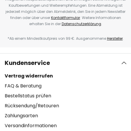
Kaufbewertungen und Weiterempfehlungen. Eine Abmeldung ist
jederzeit möglich über den Abmeldelink, den Sie in jedem Newsletter
finden oder über unser
Kontaktformular
. Weitere Informationen
erhalten Sie in der
Datenschutzerklärung
.
*Ab einem Mindestkaufpreis von 99 €. Ausgenommene
Hersteller
.
Kundenservice
Vertrag widerrufen
FAQ & Beratung
Bestellstatus prüfen
Rücksendung/Retouren
Zahlungsarten
Versandinformationen