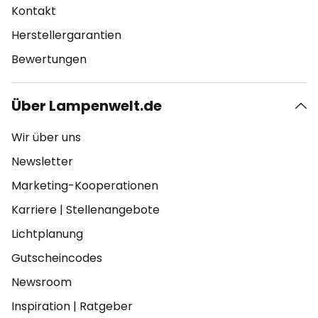
Kontakt
Herstellergarantien
Bewertungen
Über Lampenwelt.de
Wir über uns
Newsletter
Marketing-Kooperationen
Karriere
|
Stellenangebote
Lichtplanung
Gutscheincodes
Newsroom
Inspiration
|
Ratgeber