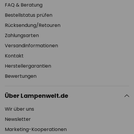
FAQ & Beratung
Bestellstatus prüfen
Rücksendung/Retouren
Zahlungsarten
Versandinformationen
Kontakt
Herstellergarantien
Bewertungen
Über Lampenwelt.de
Wir über uns
Newsletter
Marketing-Kooperationen