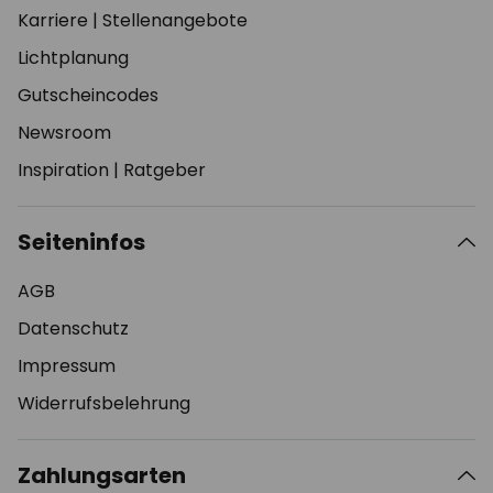
Karriere
|
Stellenangebote
Lichtplanung
Gutscheincodes
Newsroom
Inspiration
|
Ratgeber
Seiteninfos
AGB
Datenschutz
Impressum
Widerrufsbelehrung
Zahlungsarten