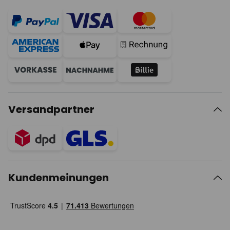
Versandpartner
Kundenmeinungen