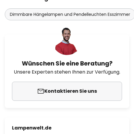
Dimmbare Hängelampen und Pendelleuchten Esszimmer
Wünschen Sie eine Beratung?
Unsere Experten stehen Ihnen zur Verfügung.
Kontaktieren Sie uns
Lampenwelt.de