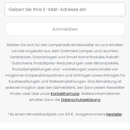
Anmelden
Melden Sie sich für den Lampenwelt.de Newsletter an und erhalten
sie tolle Angebote aus dem Sortiment Lampen und Leuchten,
Ventilatoren, Solaranlagen und Smart Home Produkte, Rabatt-
Gutscheine, Produktpreis-Reduzierungen oder Aktionspakete,
Produktempfehlungen und -vorstellungen sowie Inhalte von
möglichen Kooperationspartnern und Umfragen sowie Anfragen für
Kaufbewertungen und Weiterempfehlungen. Eine Abmeldung ist
jederzeit möglich über den Abmeldelink, den Sie in jedem Newsletter
finden oder über unser
Kontaktformular
. Weitere Informationen
erhalten Sie in der
Datenschutzerklärung
.
*Ab einem Mindestkaufpreis von 99 €. Ausgenommene
Hersteller
.