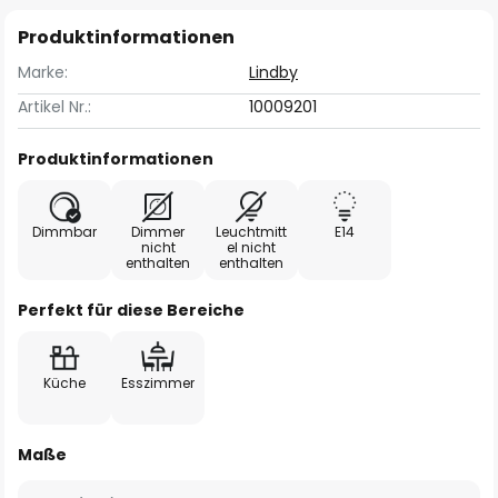
Produktinformationen
Marke:
Lindby
Artikel Nr.:
10009201
Produktinformationen
Dimmbar
Dimmer
Leuchtmitt
E14
nicht
el nicht
enthalten
enthalten
Perfekt für diese Bereiche
Küche
Esszimmer
Maße