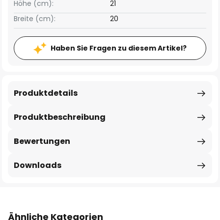
Höhe (cm):
21
Breite (cm):
20
Haben Sie Fragen zu diesem Artikel?
Produktdetails
Produktbeschreibung
Bewertungen
Downloads
Ähnliche Kategorien