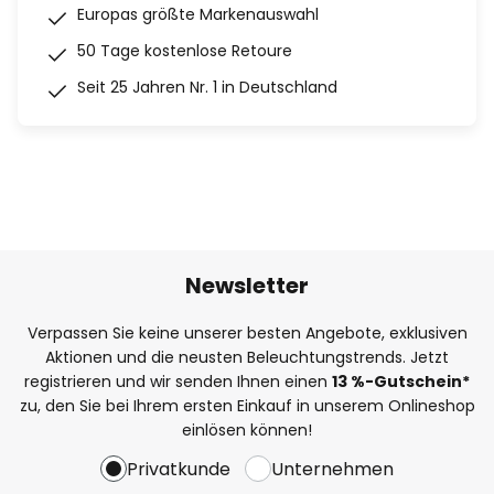
Europas größte Markenauswahl
50 Tage kostenlose Retoure
Seit 25 Jahren Nr. 1 in Deutschland
Newsletter
Verpassen Sie keine unserer besten Angebote, exklusiven
Aktionen und die neusten Beleuchtungstrends. Jetzt
registrieren und wir senden Ihnen einen
13
%
-Gutschein*
zu, den Sie bei Ihrem ersten Einkauf in unserem Onlineshop
einlösen können!
Privatkunde
Unternehmen