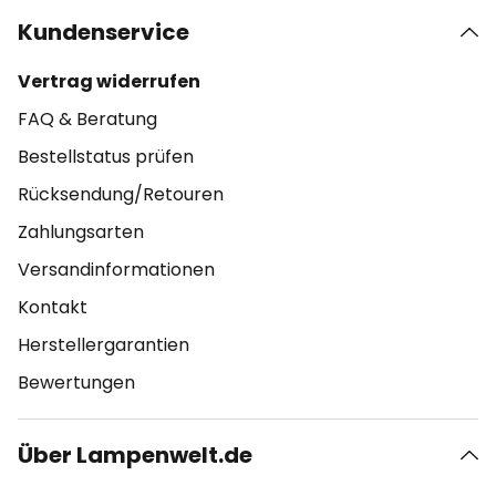
Kundenservice
Vertrag widerrufen
FAQ & Beratung
Bestellstatus prüfen
Rücksendung/Retouren
Zahlungsarten
Versandinformationen
Kontakt
Herstellergarantien
Bewertungen
Über Lampenwelt.de