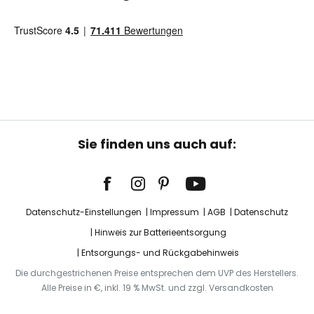
Sie finden uns auch auf:
Datenschutz-Einstellungen
Impressum
AGB
Datenschutz
Hinweis zur Batterieentsorgung
Entsorgungs- und Rückgabehinweis
Die durchgestrichenen Preise entsprechen dem UVP des Herstellers.
Alle Preise in €, inkl. 19 % MwSt. und zzgl. Versandkosten