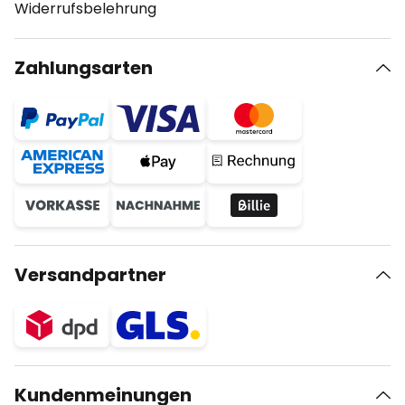
Widerrufsbelehrung
Zahlungsarten
Versandpartner
Kundenmeinungen