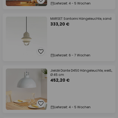
Lieferzeit: 4 - 5 Wochen
MARSET Santorini Hängeleuchte, sand
333,20 €
Lieferzeit: 6 - 7 Wochen
Jieldé Dante D450 Hängeleuchte, weiß,
Ø 45 cm
452,20 €
Lieferzeit: 4 - 5 Wochen