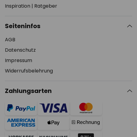
Inspiration
|
Ratgeber
Seiteninfos
AGB
Datenschutz
Impressum
Widerrufsbelehrung
Zahlungsarten