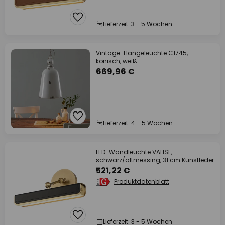
Lieferzeit: 3 - 5 Wochen
Vintage-Hängeleuchte C1745,
konisch, weiß
669,96 €
Lieferzeit: 4 - 5 Wochen
LED-Wandleuchte VALISE,
schwarz/altmessing, 31 cm Kunstleder
521,22 €
Produktdatenblatt
Lieferzeit: 3 - 5 Wochen