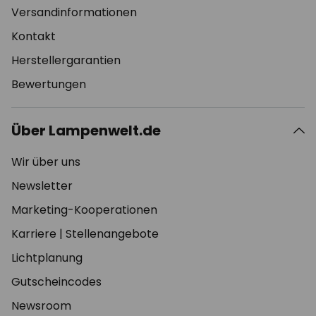
Versandinformationen
Kontakt
Herstellergarantien
Bewertungen
Über Lampenwelt.de
Wir über uns
Newsletter
Marketing-Kooperationen
Karriere
|
Stellenangebote
Lichtplanung
Gutscheincodes
Newsroom