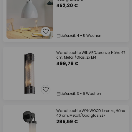
452,20 €
Lieferzeit: 4 - 5 Wochen
Wandleuchte WILLARD, bronze, Höhe 47
cm, Metall/Glas, 2x E14
499,79 €
Lieferzeit: 3 - 5 Wochen
Wandleuchte WYNWOOD, bronze, Höhe
40 cm, Metall/Opalglas E27
285,59 €