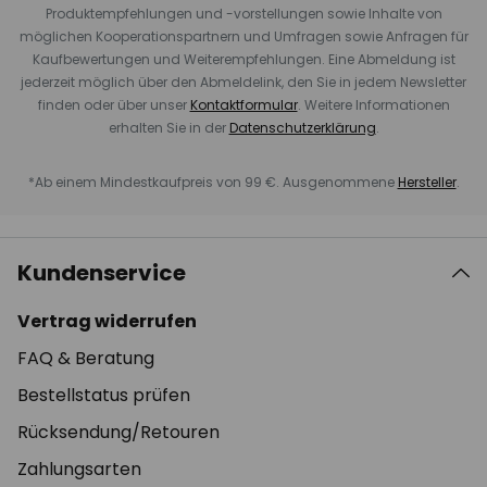
Produktempfehlungen und -vorstellungen sowie Inhalte von
möglichen Kooperationspartnern und Umfragen sowie Anfragen für
Kaufbewertungen und Weiterempfehlungen. Eine Abmeldung ist
jederzeit möglich über den Abmeldelink, den Sie in jedem Newsletter
finden oder über unser
Kontaktformular
. Weitere Informationen
erhalten Sie in der
Datenschutzerklärung
.
*Ab einem Mindestkaufpreis von 99 €. Ausgenommene
Hersteller
.
Kundenservice
Vertrag widerrufen
FAQ & Beratung
Bestellstatus prüfen
Rücksendung/Retouren
Zahlungsarten