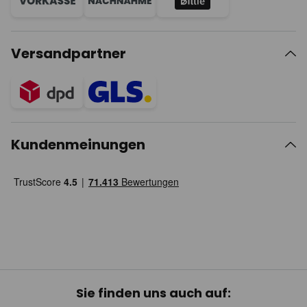
Versandpartner
Kundenmeinungen
Sie finden uns auch auf: