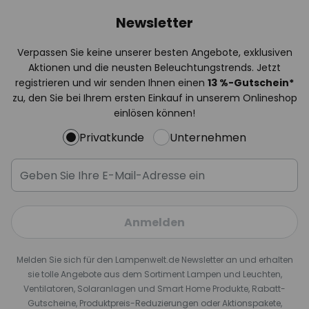
Newsletter
Verpassen Sie keine unserer besten Angebote, exklusiven
Aktionen und die neusten Beleuchtungstrends. Jetzt
registrieren und wir senden Ihnen einen
13
%
-Gutschein*
zu, den Sie bei Ihrem ersten Einkauf in unserem Onlineshop
einlösen können!
Privatkunde
Unternehmen
Anmelden
Melden Sie sich für den Lampenwelt.de Newsletter an und erhalten
sie tolle Angebote aus dem Sortiment Lampen und Leuchten,
Ventilatoren, Solaranlagen und Smart Home Produkte, Rabatt-
Gutscheine, Produktpreis-Reduzierungen oder Aktionspakete,