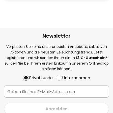
Newsletter
Verpassen Sie keine unserer besten Angebote, exklusiven
Aktionen und die neusten Beleuchtungstrends. Jetzt
registrieren und wir senden Ihnen einen
13
%
-Gutschein*
zu, den Sie bei Ihrem ersten Einkauf in unserem Onlineshop
einlösen können!
Privatkunde
Unternehmen
Anmelden