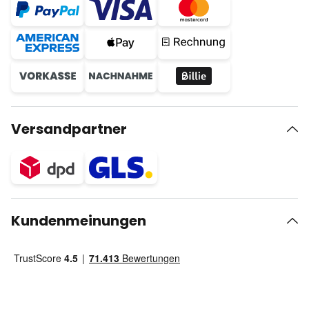
Versandpartner
Kundenmeinungen