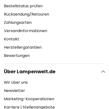
Bestellstatus prüfen
Rücksendung/Retouren
Zahlungsarten
Versandinformationen
Kontakt
Herstellergarantien
Bewertungen
Über Lampenwelt.de
Wir über uns
Newsletter
Marketing-Kooperationen
Karriere
|
Stellenangebote