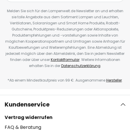
Melden Sie sich für den Lampenwelt.de Newsletter an und erhalten
sie tolle Angebote aus dem Sortiment Lampen und Leuchten,
Ventilatoren, Solaranlagen und Smart Home Produkte, Rabatt-
Gutscheine, Produktpreis-Reduzierungen oder Aktionspakete,
Produktempfehlungen und -vorstellungen sowie Inhalte von
möglichen Kooperationspartnern und Umfragen sowie Anfragen für
Kaufbewertungen und Weiterempfehlungen. Eine Abmeldung ist
jederzeit möglich über den Abmeldelink, den Sie in jedem Newsletter
finden oder über unser
Kontaktformular
. Weitere Informationen
erhalten Sie in der
Datenschutzerklärung
.
*Ab einem Mindestkaufpreis von 99 €. Ausgenommene
Hersteller
.
Kundenservice
Vertrag widerrufen
FAQ & Beratung