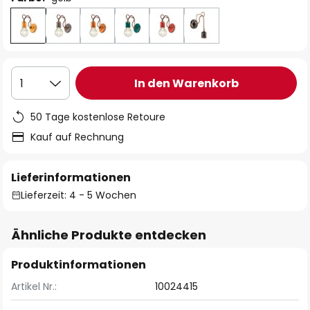
In den Warenkorb
1
50 Tage kostenlose Retoure
Kauf auf Rechnung
Lieferinformationen
Lieferzeit: 4 - 5 Wochen
Ähnliche Produkte entdecken
Produktinformationen
Artikel Nr.:
10024415