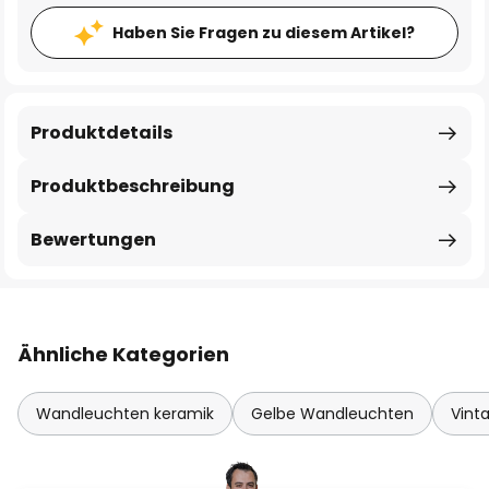
Haben Sie Fragen zu diesem Artikel?
Produktdetails
Produktbeschreibung
Bewertungen
Ähnliche Kategorien
Wandleuchten keramik
Gelbe Wandleuchten
Vint