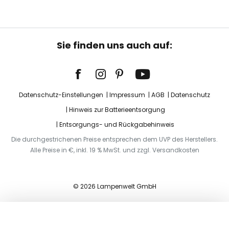
Sie finden uns auch auf:
Datenschutz-Einstellungen
Impressum
AGB
Datenschutz
Hinweis zur Batterieentsorgung
Entsorgungs- und Rückgabehinweis
Die durchgestrichenen Preise entsprechen dem UVP des Herstellers.
Alle Preise in €, inkl. 19 % MwSt. und zzgl. Versandkosten
© 2026 Lampenwelt GmbH
In den Warenkorb