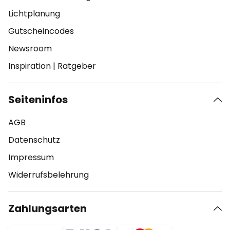
Lichtplanung
Gutscheincodes
Newsroom
Inspiration
|
Ratgeber
Seiteninfos
AGB
Datenschutz
Impressum
Widerrufsbelehrung
Zahlungsarten