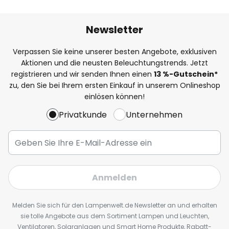
Newsletter
Verpassen Sie keine unserer besten Angebote, exklusiven
Aktionen und die neusten Beleuchtungstrends. Jetzt
registrieren und wir senden Ihnen einen
13
%
-Gutschein*
zu, den Sie bei Ihrem ersten Einkauf in unserem Onlineshop
einlösen können!
Privatkunde
Unternehmen
Anmelden
Melden Sie sich für den Lampenwelt.de Newsletter an und erhalten
sie tolle Angebote aus dem Sortiment Lampen und Leuchten,
Ventilatoren, Solaranlagen und Smart Home Produkte, Rabatt-