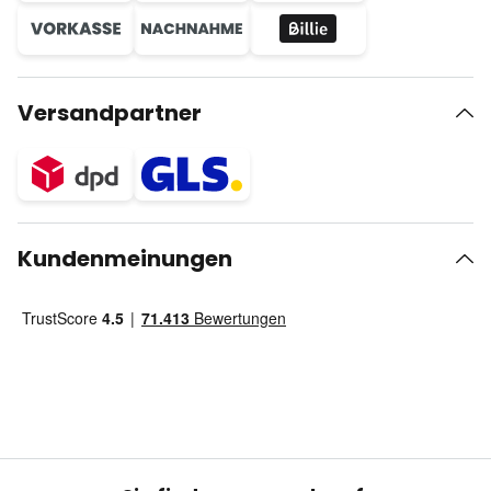
Versandpartner
Kundenmeinungen