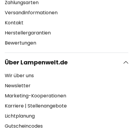
Zahlungsarten
Versandinformationen
Kontakt
Herstellergarantien
Bewertungen
Über Lampenwelt.de
Wir über uns
Newsletter
Marketing-Kooperationen
Karriere
|
Stellenangebote
Lichtplanung
Gutscheincodes