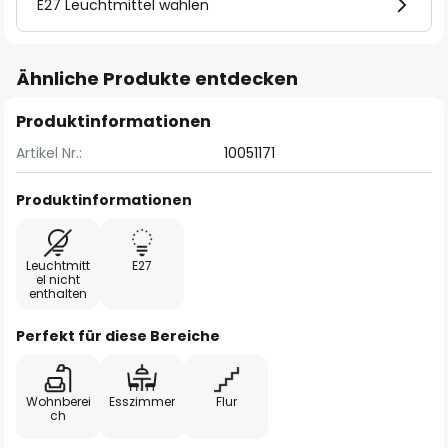
E27 Leuchtmittel wählen
Ähnliche Produkte entdecken
Produktinformationen
Artikel Nr.:
10051171
Produktinformationen
Leuchtmitt
E27
el nicht
enthalten
Perfekt für diese Bereiche
Wohnberei
Esszimmer
Flur
ch