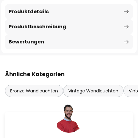
Produktdetails
Produktbeschreibung
Bewertungen
Ähnliche Kategorien
Bronze Wandleuchten
Vintage Wandleuchten
Vin