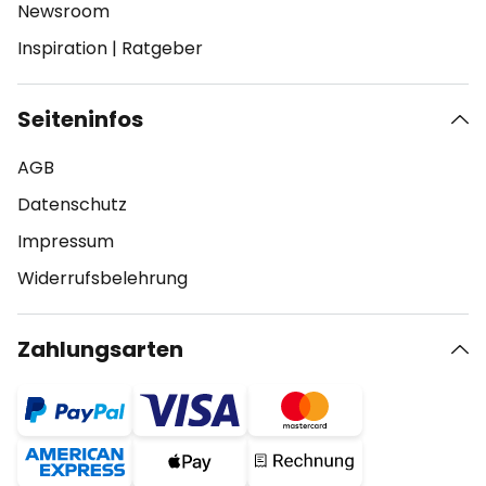
Newsroom
Inspiration
|
Ratgeber
Seiteninfos
AGB
Datenschutz
Impressum
Widerrufsbelehrung
Zahlungsarten