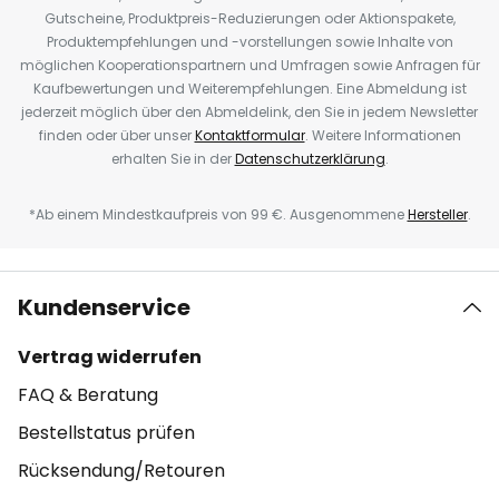
Gutscheine, Produktpreis-Reduzierungen oder Aktionspakete,
Produktempfehlungen und -vorstellungen sowie Inhalte von
möglichen Kooperationspartnern und Umfragen sowie Anfragen für
Kaufbewertungen und Weiterempfehlungen. Eine Abmeldung ist
jederzeit möglich über den Abmeldelink, den Sie in jedem Newsletter
finden oder über unser
Kontaktformular
. Weitere Informationen
erhalten Sie in der
Datenschutzerklärung
.
*Ab einem Mindestkaufpreis von 99 €. Ausgenommene
Hersteller
.
Kundenservice
Vertrag widerrufen
FAQ & Beratung
Bestellstatus prüfen
Rücksendung/Retouren