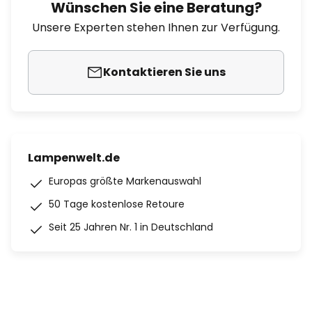
Wünschen Sie eine Beratung?
Unsere Experten stehen Ihnen zur Verfügung.
Kontaktieren Sie uns
Lampenwelt.de
Europas größte Markenauswahl
50 Tage kostenlose Retoure
Seit 25 Jahren Nr. 1 in Deutschland