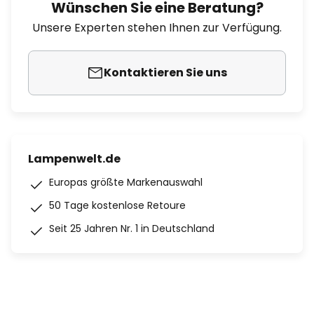
Wünschen Sie eine Beratung?
Unsere Experten stehen Ihnen zur Verfügung.
Kontaktieren Sie uns
Lampenwelt.de
Europas größte Markenauswahl
50 Tage kostenlose Retoure
Seit 25 Jahren Nr. 1 in Deutschland