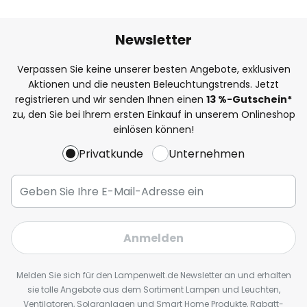
Newsletter
Verpassen Sie keine unserer besten Angebote, exklusiven
Aktionen und die neusten Beleuchtungstrends. Jetzt
registrieren und wir senden Ihnen einen
13
%
-Gutschein*
zu, den Sie bei Ihrem ersten Einkauf in unserem Onlineshop
einlösen können!
Privatkunde
Unternehmen
Anmelden
Melden Sie sich für den Lampenwelt.de Newsletter an und erhalten
sie tolle Angebote aus dem Sortiment Lampen und Leuchten,
Ventilatoren, Solaranlagen und Smart Home Produkte, Rabatt-