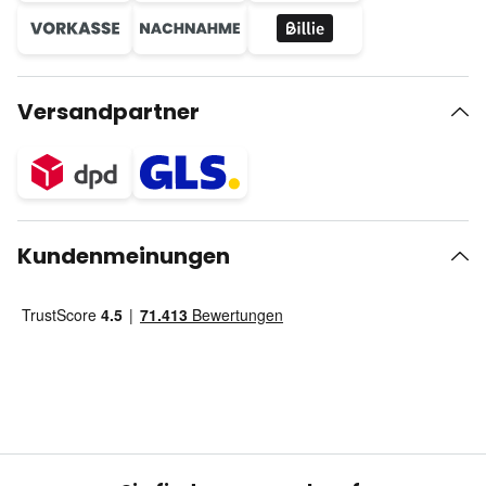
Versandpartner
Kundenmeinungen