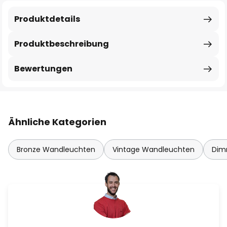
Produktdetails
Produktbeschreibung
Bewertungen
Ähnliche Kategorien
Bronze Wandleuchten
Vintage Wandleuchten
Dim