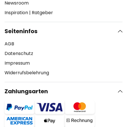
Newsroom
Inspiration
|
Ratgeber
Seiteninfos
AGB
Datenschutz
Impressum
Widerrufsbelehrung
Zahlungsarten