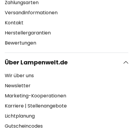
Zahlungsarten
Versandinformationen
Kontakt
Herstellergarantien
Bewertungen
Über Lampenwelt.de
Wir über uns
Newsletter
Marketing-Kooperationen
Karriere
|
Stellenangebote
Lichtplanung
Gutscheincodes