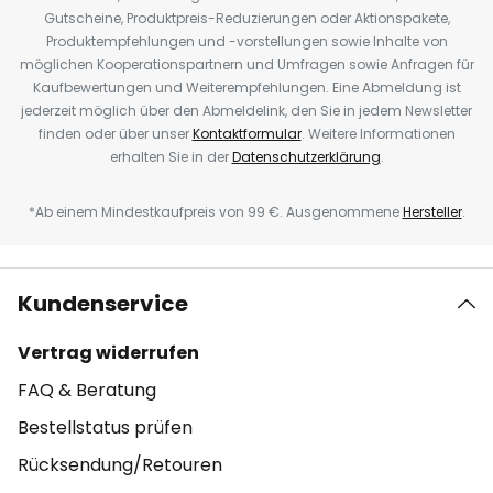
Gutscheine, Produktpreis-Reduzierungen oder Aktionspakete,
Produktempfehlungen und -vorstellungen sowie Inhalte von
möglichen Kooperationspartnern und Umfragen sowie Anfragen für
Kaufbewertungen und Weiterempfehlungen. Eine Abmeldung ist
jederzeit möglich über den Abmeldelink, den Sie in jedem Newsletter
finden oder über unser
Kontaktformular
. Weitere Informationen
erhalten Sie in der
Datenschutzerklärung
.
*Ab einem Mindestkaufpreis von 99 €. Ausgenommene
Hersteller
.
Kundenservice
Vertrag widerrufen
FAQ & Beratung
Bestellstatus prüfen
Rücksendung/Retouren