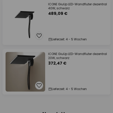
ICONE GiuUp LED-Wandfluter dezentral
40W, schwarz
489,09 €
Lieferzeit: 4 - 5 Wochen
ICONE GiuUp LED-Wandfluter dezentral
20W, schwarz
372,47 €
Lieferzeit: 4 - 5 Wochen