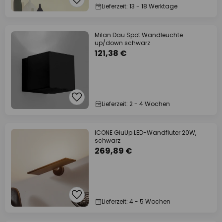
Lieferzeit: 13 - 18 Werktage
Milan Dau Spot Wandleuchte
up/down schwarz
121,38 €
Lieferzeit: 2 - 4 Wochen
ICONE GiuUp LED-Wandfluter 20W,
schwarz
269,89 €
Lieferzeit: 4 - 5 Wochen