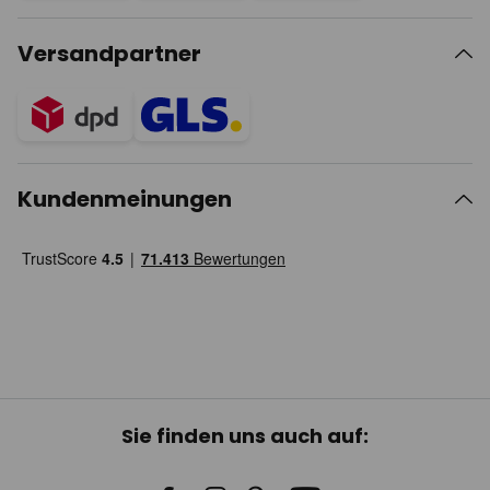
Versandpartner
Kundenmeinungen
Sie finden uns auch auf: