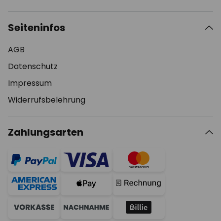
Seiteninfos
AGB
Datenschutz
Impressum
Widerrufsbelehrung
Zahlungsarten