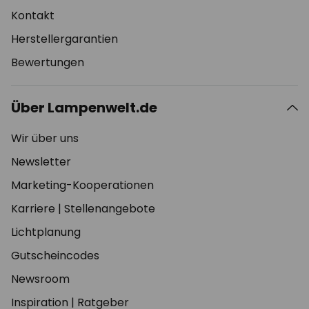
Kontakt
Herstellergarantien
Bewertungen
Über Lampenwelt.de
Wir über uns
Newsletter
Marketing-Kooperationen
Karriere
|
Stellenangebote
Lichtplanung
Gutscheincodes
Newsroom
Inspiration
|
Ratgeber