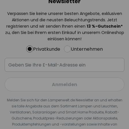
Newsletter
Verpassen Sie keine unserer besten Angebote, exklusiven
Aktionen und die neusten Beleuchtungstrends. Jetzt
registrieren und wir senden Ihnen einen
13
%
-Gutschein*
zu, den Sie bei Ihrem ersten Einkauf in unserem Onlineshop
einlösen können!
Privatkunde
Unternehmen
Anmelden
Melden Sie sich für den Lampenwelt.de Newsletter an und erhalten
sie tolle Angebote aus dem Sortiment Lampen und Leuchten,
Ventilatoren, Solaranlagen und Smart Home Produkte, Rabatt-
Gutscheine, Produktpreis-Reduzierungen oder Aktionspakete,
Produktempfehlungen und -vorstellungen sowie Inhalte von