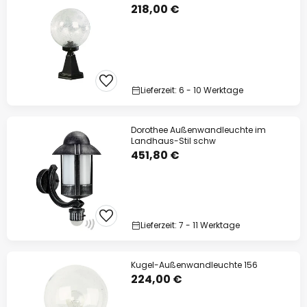
218,00 €
Lieferzeit: 6 - 10 Werktage
Dorothee Außenwandleuchte im
Landhaus-Stil schw
451,80 €
Lieferzeit: 7 - 11 Werktage
Kugel-Außenwandleuchte 156
224,00 €