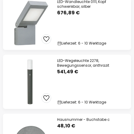
LED-Wandleuchte 0111, Kopf
schwenkbar, silber
676,89 €
Lieferzeit: 6 - 10 Werktage
LED-Wegeleuchte 2278,
Bewegungssensor, anthrazit
541,49 €
Lieferzeit: 6 - 10 Werktage
Hausnummer - Buchstabe c
48,10 €