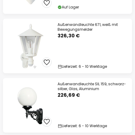
Auf Lager
Außenwandleuchte 671, weiß mit
Bewegungsmelder
326,30 €
Lieferzeit: 6 - 10 Werktage
Außenwandleuchte SIL 159, schwarz-
silber, Glas, Aluminium
226,69 €
Lieferzeit: 6 - 10 Werktage