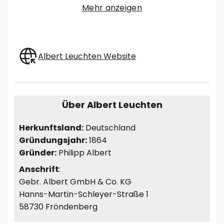
Mehr anzeigen
Albert Leuchten Website
Über Albert Leuchten
Herkunftsland:
Deutschland
Gründungsjahr:
1864
Gründer:
Philipp Albert
Anschrift
:
Gebr. Albert GmbH & Co. KG
Hanns-Martin-Schleyer-Straße 1
58730 Fröndenberg