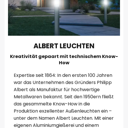
ALBERT LEUCHTEN
Kreativität gepaart mit technischem Know-
How
Expertise seit 1864: In den ersten 100 Jahren
war das Unternehmen des Gründers Philipp
Albert als Manufaktur für hochwertige
Metallwaren bekannt. Seit den 1950ern fließt
das gesammelte Know-How in die
Produktion exzellenter Außenleuchten ein –
unter dem Namen Albert Leuchten. Mit einer
eigenen Aluminiumgießerei und einem