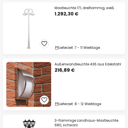
Mastleuchte 171, dreiflammig, weiß
1.292,30 €
Lieferzeit: 7 - 11 Werktage
Außenwandleuchte 436 aus Edelstahl
216,89 €
Lieferzeit: 8 - 12 Werktage
3-flammige Landhaus-Mastleuchte
680, schwarz