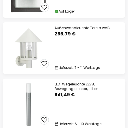
Auf Lager
Außenwandleuchte Torcia weiß
256,79 €
Lieferzeit: 7 - 11 Werktage
LED-Wegeleuchte 2278,
Bewegungssensor, silber
541,49 €
Lieferzeit: 6 - 10 Werktage