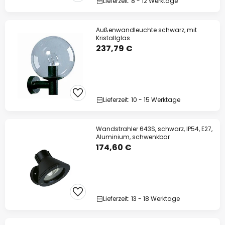
Lieferzeit: 8 - 12 Werktage
Außenwandleuchte schwarz, mit
Kristallglas
237,79 €
Lieferzeit: 10 - 15 Werktage
Wandstrahler 643S, schwarz, IP54, E27,
Aluminium, schwenkbar
174,60 €
Lieferzeit: 13 - 18 Werktage