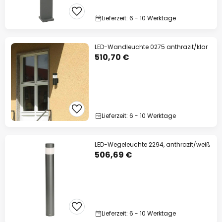
Lieferzeit: 6 - 10 Werktage
LED-Wandleuchte 0275 anthrazit/klar
510,70 €
Lieferzeit: 6 - 10 Werktage
LED-Wegeleuchte 2294, anthrazit/weiß
506,69 €
Lieferzeit: 6 - 10 Werktage