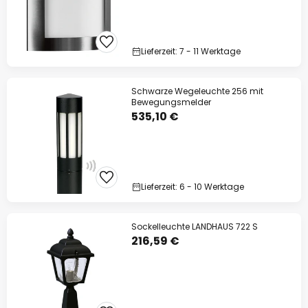
Lieferzeit: 7 - 11 Werktage
Schwarze Wegeleuchte 256 mit
Bewegungsmelder
535,10 €
Lieferzeit: 6 - 10 Werktage
Sockelleuchte LANDHAUS 722 S
216,59 €