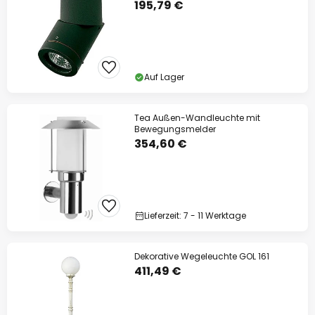
195,79 €
Auf Lager
Tea Außen-Wandleuchte mit
Bewegungsmelder
354,60 €
Lieferzeit: 7 - 11 Werktage
Dekorative Wegeleuchte GOL 161
411,49 €