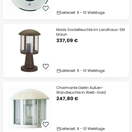
Lieferzeit: 6 - 10 Werktage
Mads Sockelleuchte im Landhaus-Stil
braun
337,09 €
Lieferzeit: 6 - 10 Werktage
Charmante Gerlin Außen-
Wandleuchte in Weiß-Gold
247,80 €
Lieferzeit: 6 - 10 Werktage