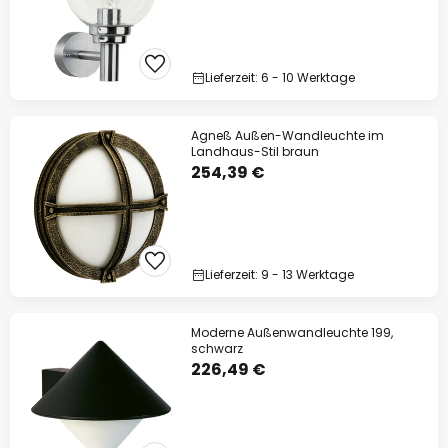
Lieferzeit: 6 - 10 Werktage
Agneß Außen-Wandleuchte im
Landhaus-Stil braun
254,39 €
Lieferzeit: 9 - 13 Werktage
Moderne Außenwandleuchte 199,
schwarz
226,49 €