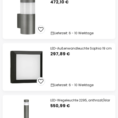
472,10 €
Lieferzeit: 6 - 10 Werktage
LED-Außenwandleuchte Sophia 19 cm
297,89 €
Lieferzeit: 6 - 10 Werktage
LED-Wegeleuchte 2295, anthrazit/klar
550,99 €