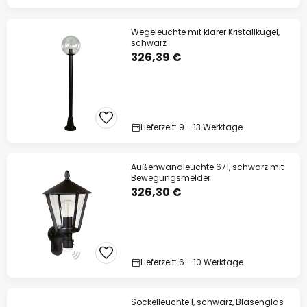
Wegeleuchte mit klarer Kristallkugel,
schwarz
326,39 €
Lieferzeit: 9 - 13 Werktage
Außenwandleuchte 671, schwarz mit
Bewegungsmelder
326,30 €
Lieferzeit: 6 - 10 Werktage
Sockelleuchte I, schwarz, Blasenglas