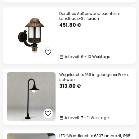
Dorothee Außenwandleuchte im
Landhaus-Stil braun
451,80 €
Lieferzeit: 6 - 10 Werktage
Wegeleuchte 169 in gebogener Form,
schwarz
313,80 €
Lieferzeit: 7 - 11 Werktage
LED-Wandleuchte 6307 anthrazit, IP65,