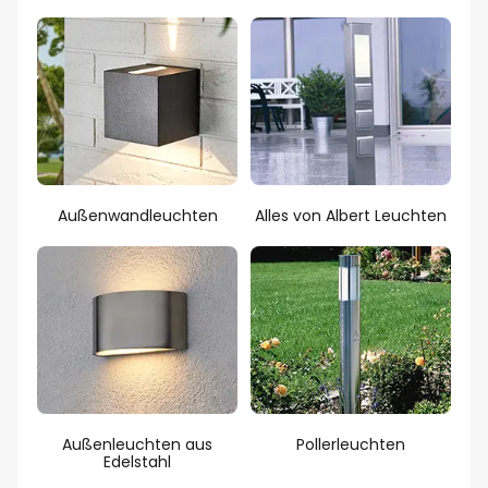
Außenwandleuchten
Alles von Albert Leuchten
Außenleuchten aus
Pollerleuchten
Edelstahl