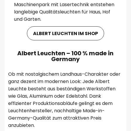
Maschinenpark mit Lasertechnik entstehen
langlebige Qualitätsleuchten für Haus, Hof
und Garten.
ALBERT LEUCHTEN IM SHOP
Albert Leuchten – 100 % made in
Germany
Ob mit nostalgischem Landhaus-Charakter oder
ganz dezent im modernen Look: Jede Albert
Leuchte besteht aus beständigen Werkstoffen
wie Glas, Aluminium oder Edelstahl. Dank
effizienter Produktionsabläufe gelingt es dem
Leuchtenhersteller, nachhaltige Made-in-
Germany-Qualität zum attraktiven Preis
anzubieten.