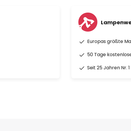
Lampenwe
Europas größte M
50 Tage kostenlos
Seit 25 Jahren Nr. 