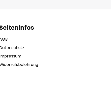
Seiteninfos
AGB
Datenschutz
Impressum
Widerrufsbelehrung