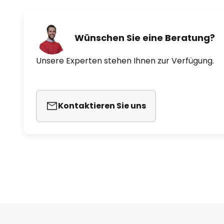
Wünschen Sie eine Beratung?
Unsere Experten stehen Ihnen zur Verfügung.
Kontaktieren Sie uns