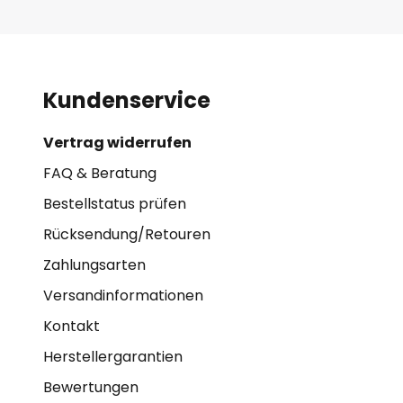
Kundenservice
Vertrag widerrufen
FAQ & Beratung
Bestellstatus prüfen
Rücksendung/Retouren
Zahlungsarten
Versandinformationen
Kontakt
Herstellergarantien
Bewertungen