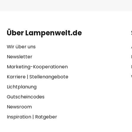
Über Lampenwelt.de
Wir über uns
Newsletter
Marketing-Kooperationen
Karriere
|
Stellenangebote
Lichtplanung
Gutscheincodes
Newsroom
Inspiration
|
Ratgeber