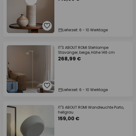
Lieferzeit: 6 - 10 Werktage
IT'S ABOUT ROMI Stehlampe
Stavanger, beige, Höhe 146 cm
268,99 €
Lieferzeit: 6 - 10 Werktage
IT'S ABOUT ROMI Wandleuchte Porto,
hellgrau
159,00 €