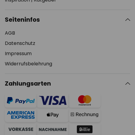
Seiteninfos
AGB
Datenschutz
Impressum
Widerrufsbelehrung
Zahlungsarten