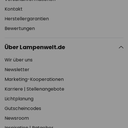
Kontakt
Herstellergarantien
Bewertungen
Über Lampenwelt.de
Wir über uns
Newsletter
Marketing-Kooperationen
Karriere
|
Stellenangebote
Lichtplanung
Gutscheincodes
Newsroom
Inspiration
|
Ratgeber