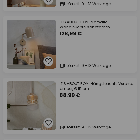
Lieferzeit: 9 - 13 Werktage
IT'S ABOUT ROMI Marseille
Wandleuchte, sandfarben
128,99 €
Lieferzeit: 9 - 13 Werktage
IT'S ABOUT ROMI Hängeleuchte Verona,
amber, Ø 15 cm
88,99 €
Lieferzeit: 9 - 13 Werktage