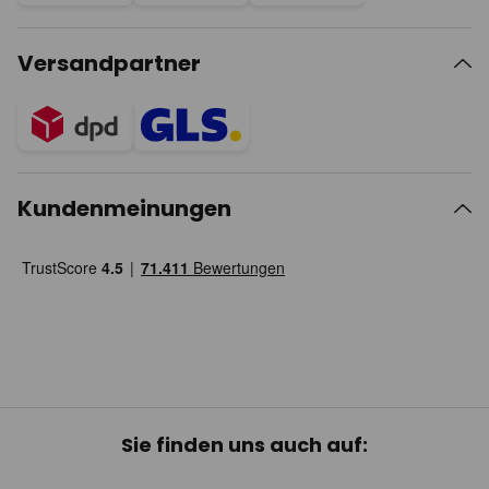
Versandpartner
Kundenmeinungen
Sie finden uns auch auf: