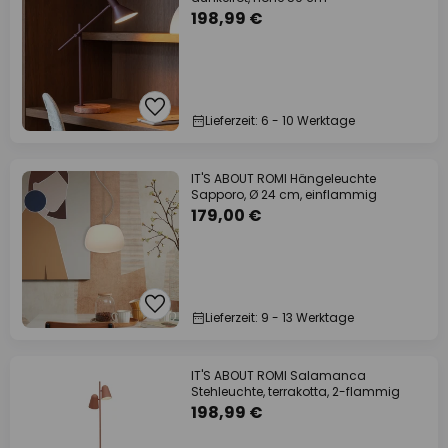
198,99 €
Lieferzeit: 6 - 10 Werktage
IT'S ABOUT ROMI Hängeleuchte
Sapporo, Ø 24 cm, einflammig
179,00 €
Lieferzeit: 9 - 13 Werktage
IT'S ABOUT ROMI Salamanca
Stehleuchte, terrakotta, 2-flammig
198,99 €