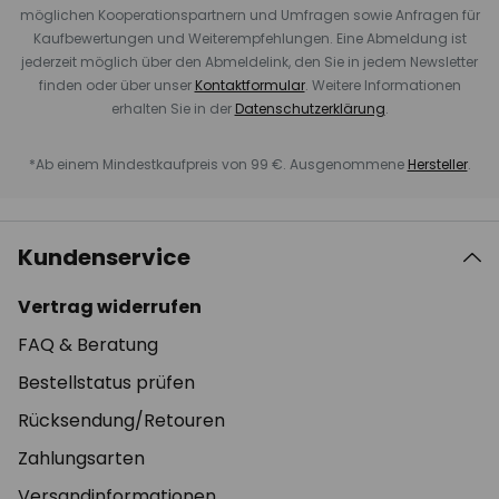
möglichen Kooperationspartnern und Umfragen sowie Anfragen für
Kaufbewertungen und Weiterempfehlungen. Eine Abmeldung ist
jederzeit möglich über den Abmeldelink, den Sie in jedem Newsletter
finden oder über unser
Kontaktformular
. Weitere Informationen
erhalten Sie in der
Datenschutzerklärung
.
*Ab einem Mindestkaufpreis von 99 €. Ausgenommene
Hersteller
.
Kundenservice
Vertrag widerrufen
FAQ & Beratung
Bestellstatus prüfen
Rücksendung/Retouren
Zahlungsarten
Versandinformationen