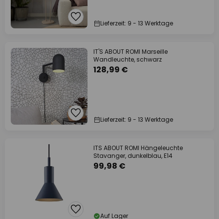
Lieferzeit: 9 - 13 Werktage
IT'S ABOUT ROMI Marseille
Wandleuchte, schwarz
128,99 €
Lieferzeit: 9 - 13 Werktage
ITS ABOUT ROMI Hängeleuchte
Stavanger, dunkelblau, E14
99,98 €
Auf Lager