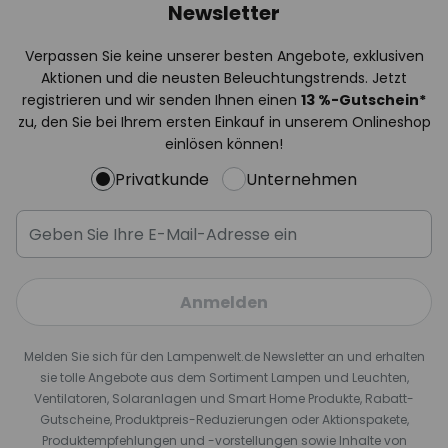
Newsletter
Verpassen Sie keine unserer besten Angebote, exklusiven
Aktionen und die neusten Beleuchtungstrends. Jetzt
registrieren und wir senden Ihnen einen
13
%
-Gutschein*
zu, den Sie bei Ihrem ersten Einkauf in unserem Onlineshop
einlösen können!
Privatkunde
Unternehmen
Anmelden
Melden Sie sich für den Lampenwelt.de Newsletter an und erhalten
sie tolle Angebote aus dem Sortiment Lampen und Leuchten,
Ventilatoren, Solaranlagen und Smart Home Produkte, Rabatt-
Gutscheine, Produktpreis-Reduzierungen oder Aktionspakete,
Produktempfehlungen und -vorstellungen sowie Inhalte von