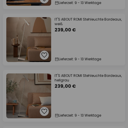
Lieferzeit: 9 - 13 Werktage
IT'S ABOUT ROMI Stehleuchte Bordeaux,
weiß
239,00 €
Lieferzeit: 9 - 13 Werktage
IT'S ABOUT ROMI Stehleuchte Bordeaux,
hellgrau
239,00 €
Lieferzeit: 9 - 13 Werktage