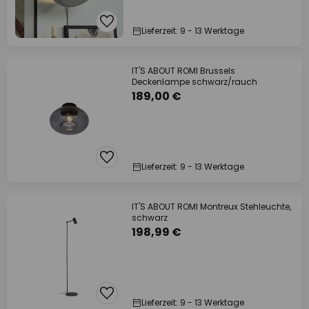
Lieferzeit: 9 - 13 Werktage
IT'S ABOUT ROMI Brussels
Deckenlampe schwarz/rauch
189,00 €
Lieferzeit: 9 - 13 Werktage
IT'S ABOUT ROMI Montreux Stehleuchte,
schwarz
198,99 €
Lieferzeit: 9 - 13 Werktage