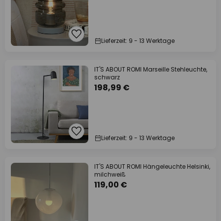
Lieferzeit: 9 - 13 Werktage
IT'S ABOUT ROMI Marseille Stehleuchte,
schwarz
198,99 €
Lieferzeit: 9 - 13 Werktage
IT'S ABOUT ROMI Hängeleuchte Helsinki,
milchweiß
119,00 €