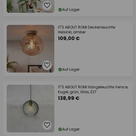
Auf Lager
IT'S ABOUT ROMI Deckenleuchte
Helsinki, amber
109,00 €
Auf Lager
IT'S ABOUT ROMI Hängeleuchte Venice,
Kugel, grün, Glas, E27
138,99 €
Auf Lager