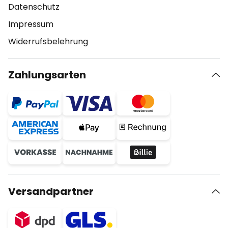
Datenschutz
Impressum
Widerrufsbelehrung
Zahlungsarten
Versandpartner