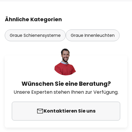
Ähnliche Kategorien
Graue Schienensysteme
Graue Innenleuchten
Wünschen Sie eine Beratung?
Unsere Experten stehen Ihnen zur Verfügung.
Kontaktieren Sie uns