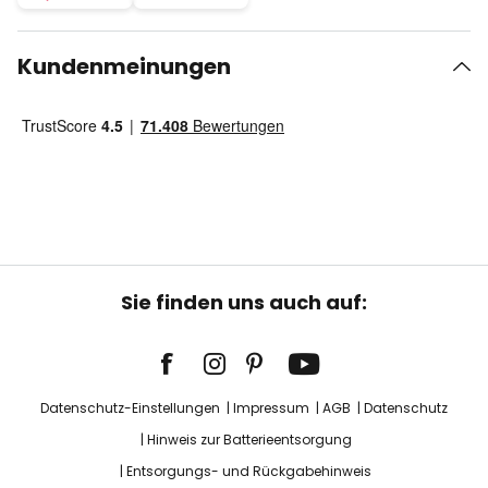
Kundenmeinungen
Sie finden uns auch auf:
Datenschutz-Einstellungen
Impressum
AGB
Datenschutz
Hinweis zur Batterieentsorgung
Entsorgungs- und Rückgabehinweis