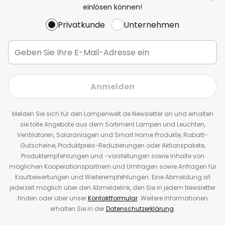
einlösen können!
Privatkunde
Unternehmen
Anmelden
Melden Sie sich für den Lampenwelt.de Newsletter an und erhalten
sie tolle Angebote aus dem Sortiment Lampen und Leuchten,
Ventilatoren, Solaranlagen und Smart Home Produkte, Rabatt-
Gutscheine, Produktpreis-Reduzierungen oder Aktionspakete,
Produktempfehlungen und -vorstellungen sowie Inhalte von
möglichen Kooperationspartnern und Umfragen sowie Anfragen für
Kaufbewertungen und Weiterempfehlungen. Eine Abmeldung ist
jederzeit möglich über den Abmeldelink, den Sie in jedem Newsletter
finden oder über unser
Kontaktformular
. Weitere Informationen
erhalten Sie in der
Datenschutzerklärung
.