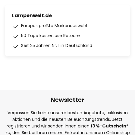
Lampenwelt.de
Europas größte Markenauswahl
50 Tage kostenlose Retoure
Seit 25 Jahren Nr. 1 in Deutschland
Newsletter
Verpassen Sie keine unserer besten Angebote, exklusiven
Aktionen und die neusten Beleuchtungstrends. Jetzt
registrieren und wir senden Ihnen einen
13
%
-Gutschein*
zu, den Sie bei Ihrem ersten Einkauf in unserem Onlineshop