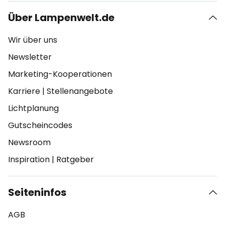
Über Lampenwelt.de
Wir über uns
Newsletter
Marketing-Kooperationen
Karriere
|
Stellenangebote
Lichtplanung
Gutscheincodes
Newsroom
Inspiration
|
Ratgeber
Seiteninfos
AGB