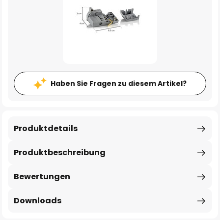
Haben Sie Fragen zu diesem Artikel?
Produktdetails
Produktbeschreibung
Bewertungen
Downloads