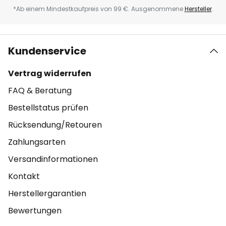
*Ab einem Mindestkaufpreis von 99 €. Ausgenommene
Hersteller
.
Kundenservice
Vertrag widerrufen
FAQ & Beratung
Bestellstatus prüfen
Rücksendung/Retouren
Zahlungsarten
Versandinformationen
Kontakt
Herstellergarantien
Bewertungen