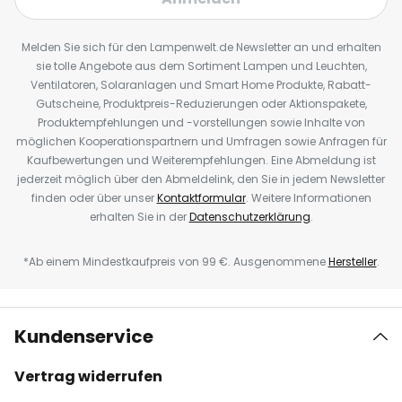
Melden Sie sich für den Lampenwelt.de Newsletter an und erhalten
sie tolle Angebote aus dem Sortiment Lampen und Leuchten,
Ventilatoren, Solaranlagen und Smart Home Produkte, Rabatt-
Gutscheine, Produktpreis-Reduzierungen oder Aktionspakete,
Produktempfehlungen und -vorstellungen sowie Inhalte von
möglichen Kooperationspartnern und Umfragen sowie Anfragen für
Kaufbewertungen und Weiterempfehlungen. Eine Abmeldung ist
jederzeit möglich über den Abmeldelink, den Sie in jedem Newsletter
finden oder über unser
Kontaktformular
. Weitere Informationen
erhalten Sie in der
Datenschutzerklärung
.
*Ab einem Mindestkaufpreis von 99 €. Ausgenommene
Hersteller
.
Kundenservice
Vertrag widerrufen