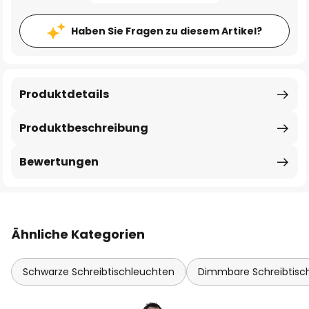
Haben Sie Fragen zu diesem Artikel?
Produktdetails
Produktbeschreibung
Bewertungen
Ähnliche Kategorien
Schwarze Schreibtischleuchten
Dimmbare Schreibtisc