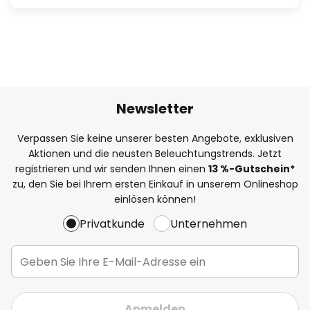
Newsletter
Verpassen Sie keine unserer besten Angebote, exklusiven
Aktionen und die neusten Beleuchtungstrends. Jetzt
registrieren und wir senden Ihnen einen
13
%
-Gutschein*
zu, den Sie bei Ihrem ersten Einkauf in unserem Onlineshop
einlösen können!
Privatkunde
Unternehmen
Anmelden