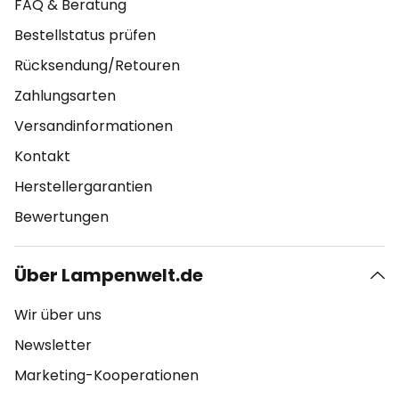
FAQ & Beratung
Bestellstatus prüfen
Rücksendung/Retouren
Zahlungsarten
Versandinformationen
Kontakt
Herstellergarantien
Bewertungen
Über Lampenwelt.de
Wir über uns
Newsletter
Marketing-Kooperationen