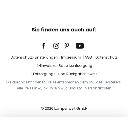
Sie finden uns auch auf:
Datenschutz-Einstellungen
Impressum
AGB
Datenschutz
Hinweis zur Batterieentsorgung
Entsorgungs- und Rückgabehinweis
Die durchgestrichenen Preise entsprechen dem UVP des Herstellers.
Alle Preise in €, inkl. 19 % MwSt. und zzgl. Versandkosten
© 2026 Lampenwelt GmbH
In den Warenkorb