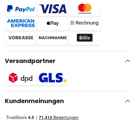
Versandpartner
Kundenmeinungen