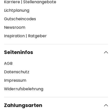
Karriere
|
Stellenangebote
Lichtplanung
Gutscheincodes
Newsroom
Inspiration
|
Ratgeber
Seiteninfos
AGB
Datenschutz
Impressum
Widerrufsbelehrung
Zahlungsarten