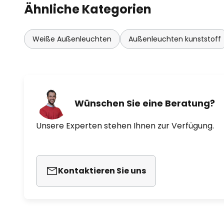
Ähnliche Kategorien
Weiße Außenleuchten
Außenleuchten kunststoff
Wünschen Sie eine Beratung?
Unsere Experten stehen Ihnen zur Verfügung.
Kontaktieren Sie uns