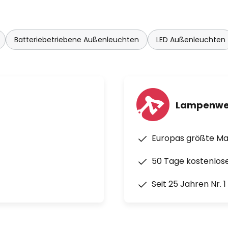
Batteriebetriebene Außenleuchten
LED Außenleuchten
Lampenwe
Europas größte M
50 Tage kostenlos
Seit 25 Jahren Nr. 