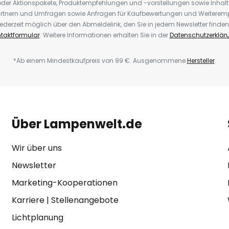
der Aktionspakete, Produktempfehlungen und -vorstellungen sowie Inhal
rtnern und Umfragen sowie Anfragen für Kaufbewertungen und Weiteremp
ederzeit möglich über den Abmeldelink, den Sie in jedem Newsletter finden
taktformular
. Weitere Informationen erhalten Sie in der
Datenschutzerklär
*Ab einem Mindestkaufpreis von 99 €. Ausgenommene
Hersteller
.
Über Lampenwelt.de
Wir über uns
Newsletter
Marketing-Kooperationen
Karriere
|
Stellenangebote
Lichtplanung