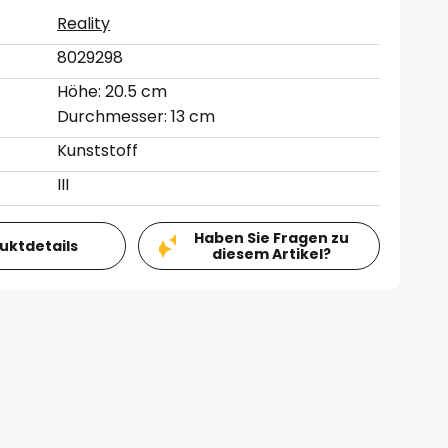
Reality
8029298
Höhe: 20.5 cm
Durchmesser: 13 cm
Kunststoff
III
Haben Sie Fragen zu
duktdetails
diesem Artikel?