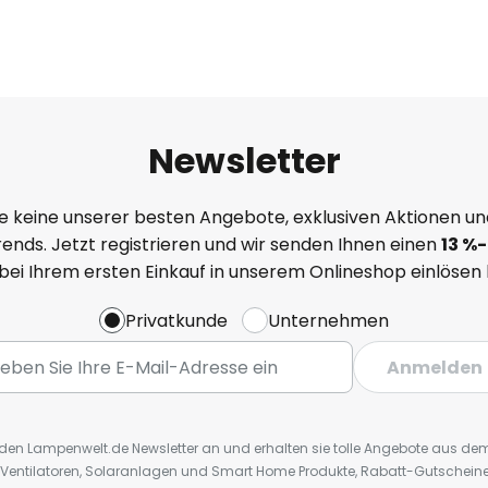
Newsletter
e keine unserer besten Angebote, exklusiven Aktionen un
ends. Jetzt registrieren und wir senden Ihnen einen
13
%
-
 bei Ihrem ersten Einkauf in unserem Onlineshop einlösen
Privatkunde
Unternehmen
Anmelden
r den Lampenwelt.de Newsletter an und erhalten sie tolle Angebote aus d
 Ventilatoren, Solaranlagen und Smart Home Produkte, Rabatt-Gutscheine,