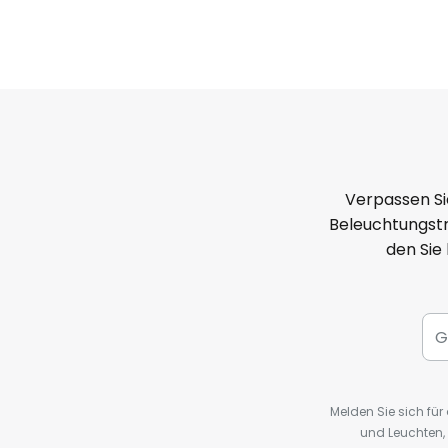
Verpassen Si
Beleuchtungstr
den Sie
Melden Sie sich fü
und Leuchten,