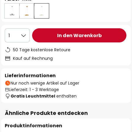
In den Warenkorb
1
50 Tage kostenlose Retoure
Kauf auf Rechnung
Lieferinformationen
Nur noch wenige Artikel auf Lager
Lieferzeit: 1 - 3 Werktage
Gratis Leuchtmittel
enthalten
Ähnliche Produkte entdecken
Produktinformationen