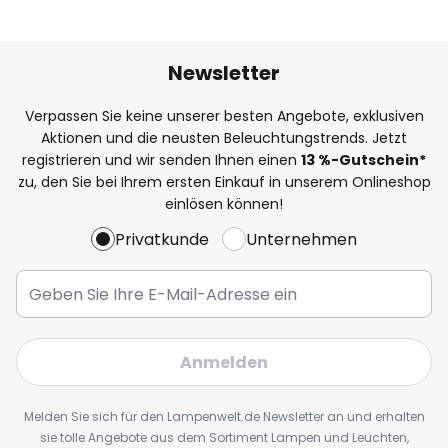
Newsletter
Verpassen Sie keine unserer besten Angebote, exklusiven
Aktionen und die neusten Beleuchtungstrends. Jetzt
registrieren und wir senden Ihnen einen
13
%
-Gutschein*
zu, den Sie bei Ihrem ersten Einkauf in unserem Onlineshop
einlösen können!
Privatkunde
Unternehmen
Anmelden
Melden Sie sich für den Lampenwelt.de Newsletter an und erhalten
sie tolle Angebote aus dem Sortiment Lampen und Leuchten,