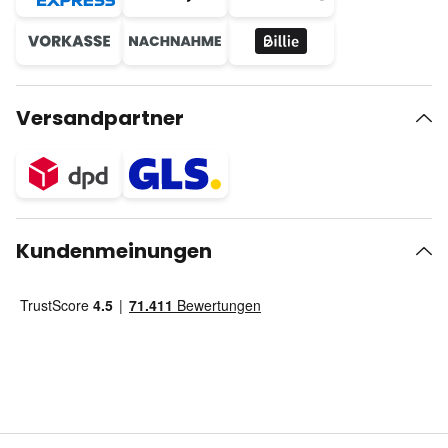
Versandpartner
Kundenmeinungen