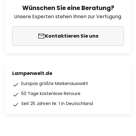
Wünschen Sie eine Beratung?
Unsere Experten stehen Ihnen zur Verfügung.
Kontaktieren Sie uns
Lampenwelt.de
Europas größte Markenauswahl
50 Tage kostenlose Retoure
Seit 25 Jahren Nr. 1 in Deutschland