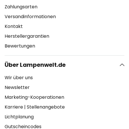
Zahlungsarten
Versandinformationen
Kontakt
Herstellergarantien
Bewertungen
Über Lampenwelt.de
Wir über uns
Newsletter
Marketing-Kooperationen
Karriere
|
Stellenangebote
Lichtplanung
Gutscheincodes