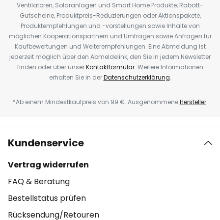
Ventilatoren, Solaranlagen und Smart Home Produkte, Rabatt-
Gutscheine, Produktpreis-Reduzierungen oder Aktionspakete,
Produktempfehlungen und -vorstellungen sowie Inhalte von
möglichen Kooperationspartnern und Umfragen sowie Anfragen für
Kaufbewertungen und Weiterempfehlungen. Eine Abmeldung ist
jederzeit möglich über den Abmeldelink, den Sie in jedem Newsletter
finden oder über unser
Kontaktformular
. Weitere Informationen
erhalten Sie in der
Datenschutzerklärung
.
*Ab einem Mindestkaufpreis von 99 €. Ausgenommene
Hersteller
.
Kundenservice
Vertrag widerrufen
FAQ & Beratung
Bestellstatus prüfen
Rücksendung/Retouren