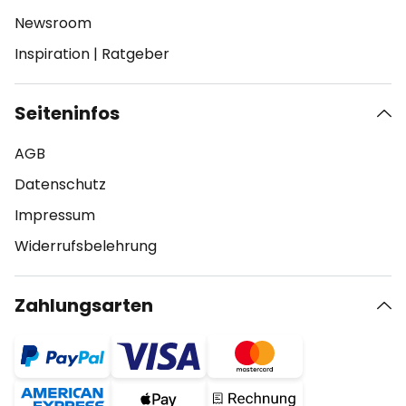
Newsroom
Inspiration
|
Ratgeber
Seiteninfos
AGB
Datenschutz
Impressum
Widerrufsbelehrung
Zahlungsarten