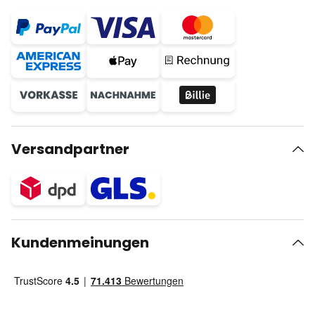
Versandpartner
Kundenmeinungen