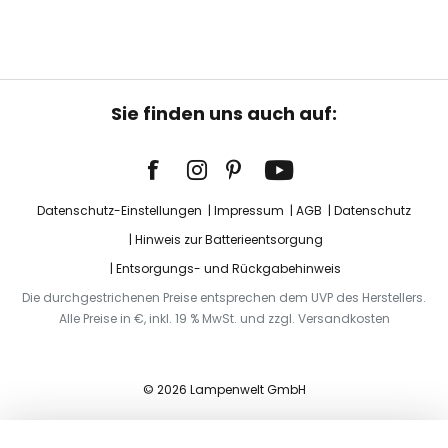
Sie finden uns auch auf:
Datenschutz-Einstellungen
Impressum
AGB
Datenschutz
Hinweis zur Batterieentsorgung
Entsorgungs- und Rückgabehinweis
Die durchgestrichenen Preise entsprechen dem UVP des Herstellers.
Alle Preise in €, inkl. 19 % MwSt. und zzgl. Versandkosten
© 2026 Lampenwelt GmbH