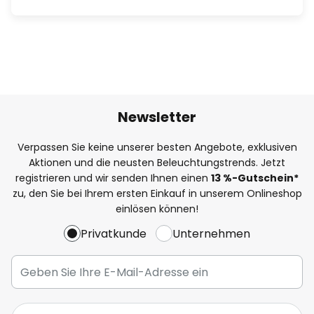
Newsletter
Verpassen Sie keine unserer besten Angebote, exklusiven
Aktionen und die neusten Beleuchtungstrends. Jetzt
registrieren und wir senden Ihnen einen
13
%
-Gutschein*
zu, den Sie bei Ihrem ersten Einkauf in unserem Onlineshop
einlösen können!
Privatkunde
Unternehmen