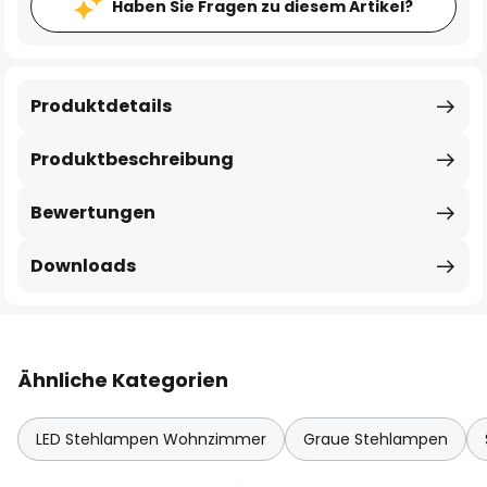
Haben Sie Fragen zu diesem Artikel?
Produktdetails
Produktbeschreibung
Bewertungen
Downloads
Ähnliche Kategorien
LED Stehlampen Wohnzimmer
Graue Stehlampen