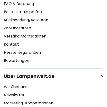
FAQ & Beratung
Bestellstatus prüfen
Rücksendung/Retouren
Zahlungsarten
Versandinformationen
Kontakt
Herstellergarantien
Bewertungen
Über Lampenwelt.de
Wir über uns
Newsletter
Marketing-Kooperationen