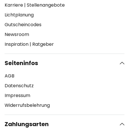
Karriere
|
Stellenangebote
Lichtplanung
Gutscheincodes
Newsroom
Inspiration
|
Ratgeber
Seiteninfos
AGB
Datenschutz
Impressum
Widerrufsbelehrung
Zahlungsarten