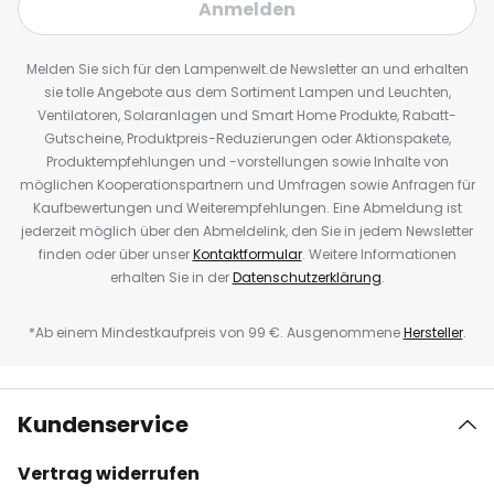
Anmelden
Melden Sie sich für den Lampenwelt.de Newsletter an und erhalten
sie tolle Angebote aus dem Sortiment Lampen und Leuchten,
Ventilatoren, Solaranlagen und Smart Home Produkte, Rabatt-
Gutscheine, Produktpreis-Reduzierungen oder Aktionspakete,
Produktempfehlungen und -vorstellungen sowie Inhalte von
möglichen Kooperationspartnern und Umfragen sowie Anfragen für
Kaufbewertungen und Weiterempfehlungen. Eine Abmeldung ist
jederzeit möglich über den Abmeldelink, den Sie in jedem Newsletter
finden oder über unser
Kontaktformular
. Weitere Informationen
erhalten Sie in der
Datenschutzerklärung
.
*Ab einem Mindestkaufpreis von 99 €. Ausgenommene
Hersteller
.
Kundenservice
Vertrag widerrufen