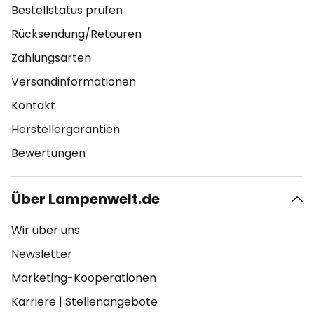
Bestellstatus prüfen
Rücksendung/Retouren
Zahlungsarten
Versandinformationen
Kontakt
Herstellergarantien
Bewertungen
Über Lampenwelt.de
Wir über uns
Newsletter
Marketing-Kooperationen
Karriere
|
Stellenangebote