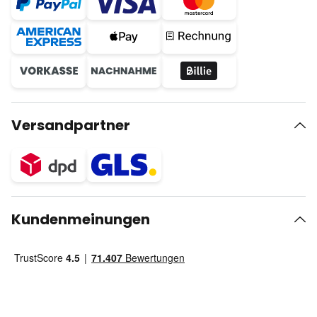
Versandpartner
Kundenmeinungen