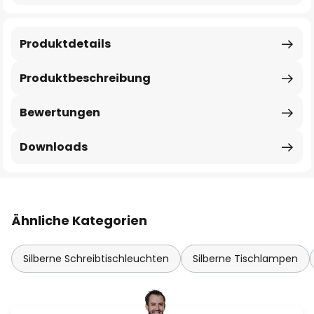
Produktdetails
Produktbeschreibung
Bewertungen
Downloads
Ähnliche Kategorien
Silberne Schreibtischleuchten
Silberne Tischlampen