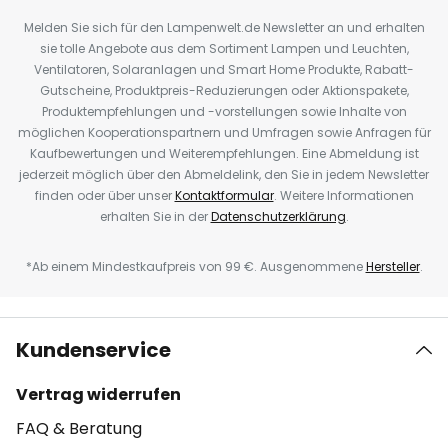
Melden Sie sich für den Lampenwelt.de Newsletter an und erhalten
sie tolle Angebote aus dem Sortiment Lampen und Leuchten,
Ventilatoren, Solaranlagen und Smart Home Produkte, Rabatt-
Gutscheine, Produktpreis-Reduzierungen oder Aktionspakete,
Produktempfehlungen und -vorstellungen sowie Inhalte von
möglichen Kooperationspartnern und Umfragen sowie Anfragen für
Kaufbewertungen und Weiterempfehlungen. Eine Abmeldung ist
jederzeit möglich über den Abmeldelink, den Sie in jedem Newsletter
finden oder über unser
Kontaktformular
. Weitere Informationen
erhalten Sie in der
Datenschutzerklärung
.
*Ab einem Mindestkaufpreis von 99 €. Ausgenommene
Hersteller
.
Kundenservice
Vertrag widerrufen
FAQ & Beratung