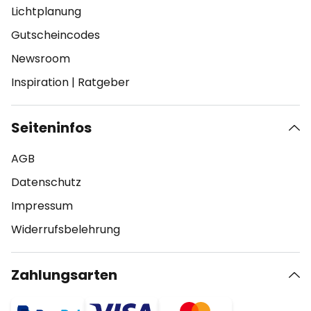
Lichtplanung
Gutscheincodes
Newsroom
Inspiration
|
Ratgeber
Seiteninfos
AGB
Datenschutz
Impressum
Widerrufsbelehrung
Zahlungsarten