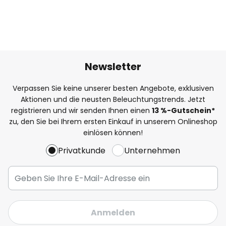
Newsletter
Verpassen Sie keine unserer besten Angebote, exklusiven
Aktionen und die neusten Beleuchtungstrends. Jetzt
registrieren und wir senden Ihnen einen
13
%
-Gutschein*
zu, den Sie bei Ihrem ersten Einkauf in unserem Onlineshop
einlösen können!
Privatkunde
Unternehmen
Anmelden