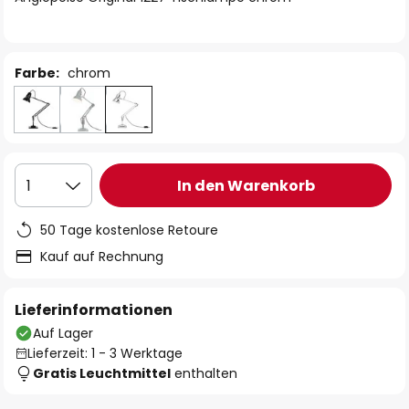
Farbe:
chrom
In den Warenkorb
1
50 Tage kostenlose Retoure
Kauf auf Rechnung
Lieferinformationen
Auf Lager
Lieferzeit: 1 - 3 Werktage
Gratis Leuchtmittel
enthalten