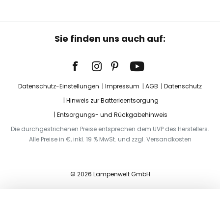
Sie finden uns auch auf:
Datenschutz-Einstellungen
Impressum
AGB
Datenschutz
Hinweis zur Batterieentsorgung
Entsorgungs- und Rückgabehinweis
Die durchgestrichenen Preise entsprechen dem UVP des Herstellers.
Alle Preise in €, inkl. 19 % MwSt. und zzgl. Versandkosten
© 2026 Lampenwelt GmbH
In den Warenkorb