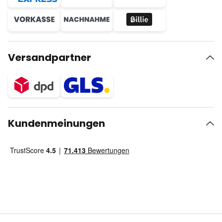
Versandpartner
Kundenmeinungen