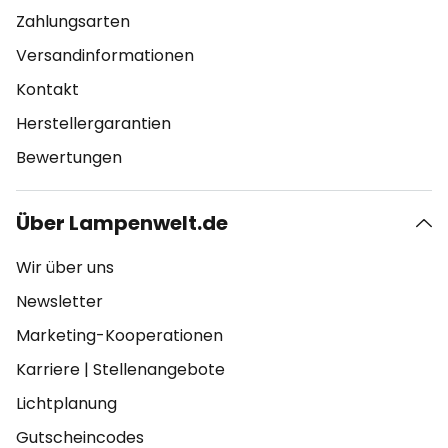
Zahlungsarten
Versandinformationen
Kontakt
Herstellergarantien
Bewertungen
Über Lampenwelt.de
Wir über uns
Newsletter
Marketing-Kooperationen
Karriere
|
Stellenangebote
Lichtplanung
Gutscheincodes