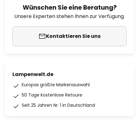
Wünschen Sie eine Beratung?
Unsere Experten stehen Ihnen zur Verfügung.
Kontaktieren Sie uns
Lampenwelt.de
Europas größte Markenauswahl
50 Tage kostenlose Retoure
Seit 25 Jahren Nr. 1 in Deutschland