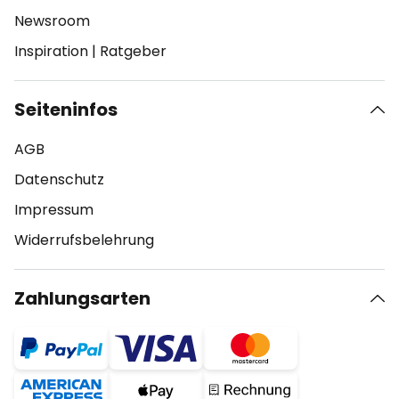
Newsroom
Inspiration
|
Ratgeber
Seiteninfos
AGB
Datenschutz
Impressum
Widerrufsbelehrung
Zahlungsarten