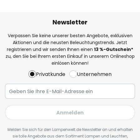
Newsletter
Verpassen Sie keine unserer besten Angebote, exklusiven
Aktionen und die neusten Beleuchtungstrends. Jetzt
registrieren und wir senden Ihnen einen
13
%
-Gutschein*
zu, den Sie bei Ihrem ersten Einkauf in unserem Onlineshop
einlösen können!
Privatkunde
Unternehmen
Anmelden
Melden Sie sich für den Lampenwelt.de Newsletter an und erhalten
sie tolle Angebote aus dem Sortiment Lampen und Leuchten,