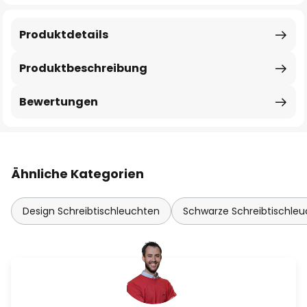
Produktdetails
Produktbeschreibung
Bewertungen
Ähnliche Kategorien
Design Schreibtischleuchten
Schwarze Schreibtischle