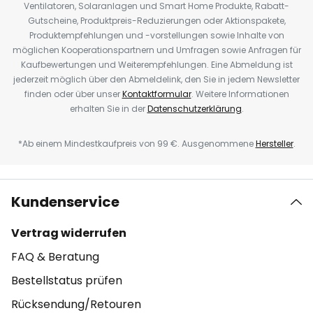
Ventilatoren, Solaranlagen und Smart Home Produkte, Rabatt-
Gutscheine, Produktpreis-Reduzierungen oder Aktionspakete,
Produktempfehlungen und -vorstellungen sowie Inhalte von
möglichen Kooperationspartnern und Umfragen sowie Anfragen für
Kaufbewertungen und Weiterempfehlungen. Eine Abmeldung ist
jederzeit möglich über den Abmeldelink, den Sie in jedem Newsletter
finden oder über unser
Kontaktformular
. Weitere Informationen
erhalten Sie in der
Datenschutzerklärung
.
*Ab einem Mindestkaufpreis von 99 €. Ausgenommene
Hersteller
.
Kundenservice
Vertrag widerrufen
FAQ & Beratung
Bestellstatus prüfen
Rücksendung/Retouren