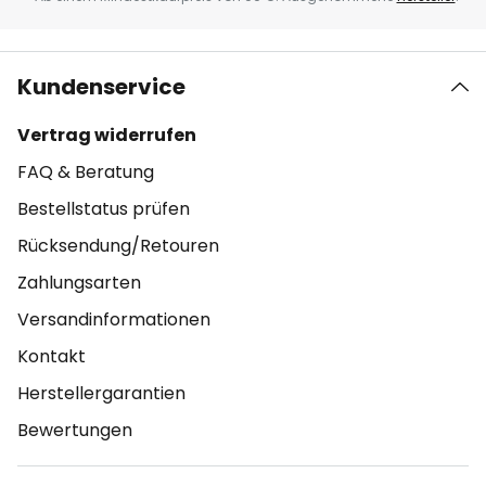
Kundenservice
Vertrag widerrufen
FAQ & Beratung
Bestellstatus prüfen
Rücksendung/Retouren
Zahlungsarten
Versandinformationen
Kontakt
Herstellergarantien
Bewertungen