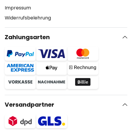
Impressum
Widerrufsbelehrung
Zahlungsarten
Versandpartner