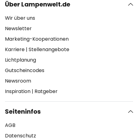
Über Lampenwelt.de
Wir über uns
Newsletter
Marketing-Kooperationen
Karriere
|
Stellenangebote
Lichtplanung
Gutscheincodes
Newsroom
Inspiration
|
Ratgeber
Seiteninfos
AGB
Datenschutz