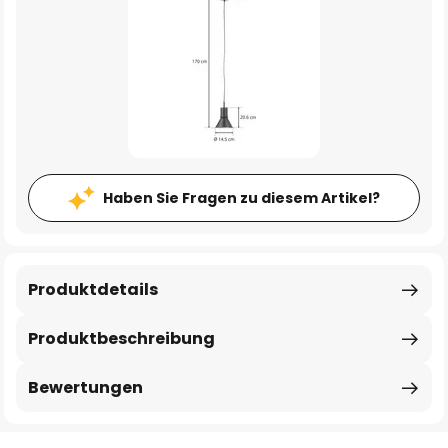
Haben Sie Fragen zu diesem Artikel?
Produktdetails
Produktbeschreibung
Bewertungen