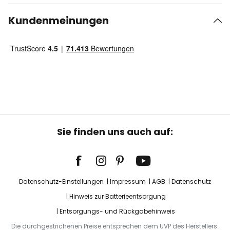
Kundenmeinungen
Sie finden uns auch auf:
Datenschutz-Einstellungen
Impressum
AGB
Datenschutz
Hinweis zur Batterieentsorgung
Entsorgungs- und Rückgabehinweis
Die durchgestrichenen Preise entsprechen dem UVP des Herstellers.