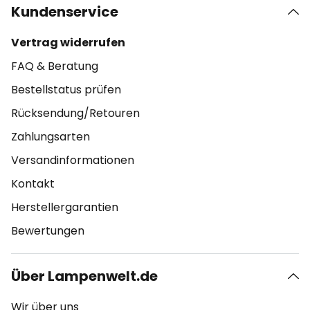
Kundenservice
Vertrag widerrufen
FAQ & Beratung
Bestellstatus prüfen
Rücksendung/Retouren
Zahlungsarten
Versandinformationen
Kontakt
Herstellergarantien
Bewertungen
Über Lampenwelt.de
Wir über uns