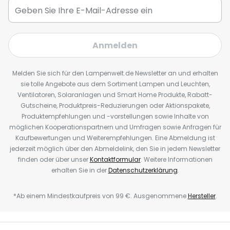
Anmelden
Melden Sie sich für den Lampenwelt.de Newsletter an und erhalten
sie tolle Angebote aus dem Sortiment Lampen und Leuchten,
Ventilatoren, Solaranlagen und Smart Home Produkte, Rabatt-
Gutscheine, Produktpreis-Reduzierungen oder Aktionspakete,
Produktempfehlungen und -vorstellungen sowie Inhalte von
möglichen Kooperationspartnern und Umfragen sowie Anfragen für
Kaufbewertungen und Weiterempfehlungen. Eine Abmeldung ist
jederzeit möglich über den Abmeldelink, den Sie in jedem Newsletter
finden oder über unser
Kontaktformular
. Weitere Informationen
erhalten Sie in der
Datenschutzerklärung
.
*Ab einem Mindestkaufpreis von 99 €. Ausgenommene
Hersteller
.