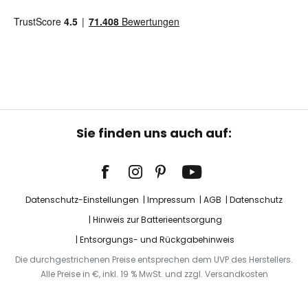
Sie finden uns auch auf:
Datenschutz-Einstellungen
Impressum
AGB
Datenschutz
Hinweis zur Batterieentsorgung
Entsorgungs- und Rückgabehinweis
Die durchgestrichenen Preise entsprechen dem UVP des Herstellers.
Alle Preise in €, inkl. 19 % MwSt. und zzgl. Versandkosten