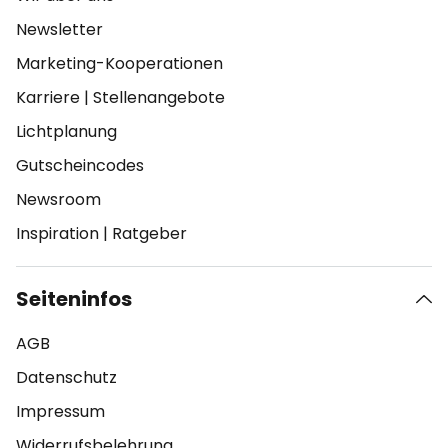
Newsletter
Marketing-Kooperationen
Karriere
|
Stellenangebote
Lichtplanung
Gutscheincodes
Newsroom
Inspiration
|
Ratgeber
Seiteninfos
AGB
Datenschutz
Impressum
Widerrufsbelehrung