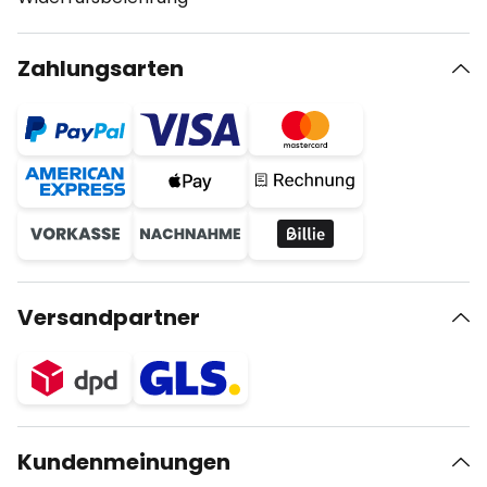
Zahlungsarten
Versandpartner
Kundenmeinungen