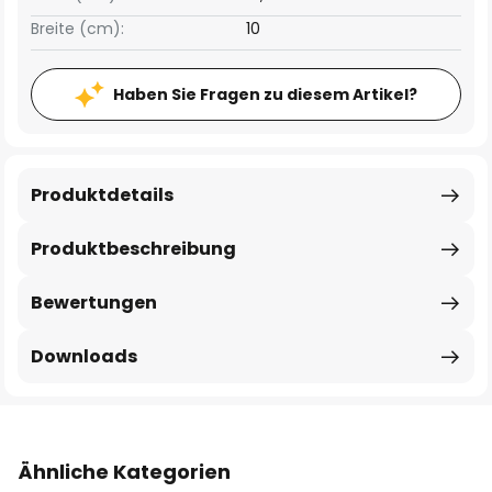
Breite (cm):
10
Haben Sie Fragen zu diesem Artikel?
Produktdetails
Produktbeschreibung
Bewertungen
Downloads
Ähnliche Kategorien