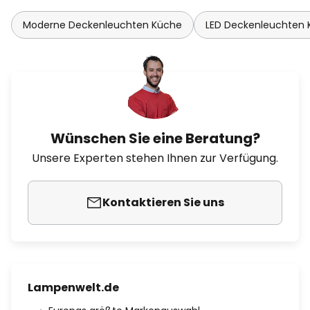
Moderne Deckenleuchten Küche
LED Deckenleuchten
Wünschen Sie eine Beratung?
Unsere Experten stehen Ihnen zur Verfügung.
Kontaktieren Sie uns
Lampenwelt.de