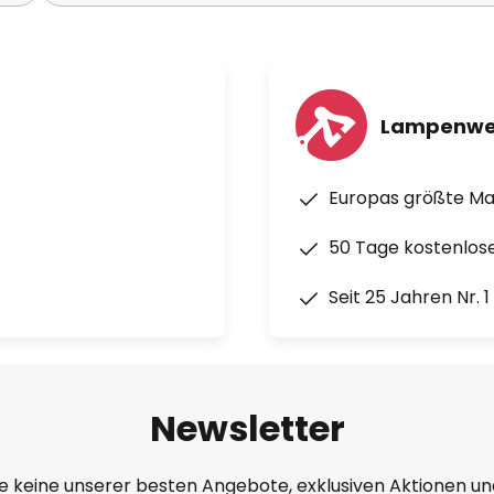
Lampenwe
Europas größte M
50 Tage kostenlos
Seit 25 Jahren Nr. 
Newsletter
e keine unserer besten Angebote, exklusiven Aktionen un