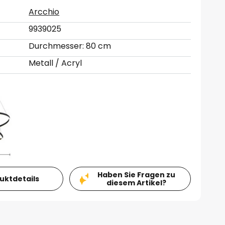
Arcchio
9939025
Durchmesser: 80 cm
Metall / Acryl
Haben Sie Fragen zu
duktdetails
diesem Artikel?