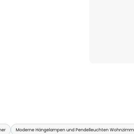
mer
Moderne Hängelampen und Pendelleuchten Wohnzimm