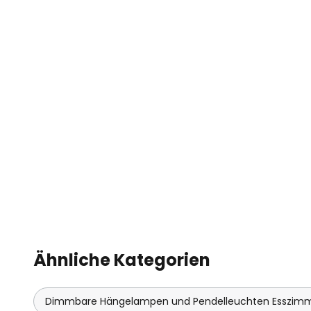
Ähnliche Kategorien
Dimmbare Hängelampen und Pendelleuchten Esszim