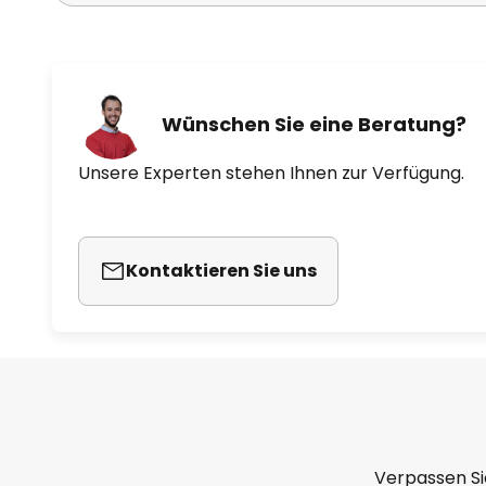
Wünschen Sie eine Beratung?
Unsere Experten stehen Ihnen zur Verfügung.
Kontaktieren Sie uns
Verpassen Si