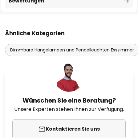
Bewertungen
Ähnliche Kategorien
Dimmbare Hängelampen und Pendelleuchten Esszimmer
Wünschen Sie eine Beratung?
Unsere Experten stehen Ihnen zur Verfügung.
Kontaktieren Sie uns