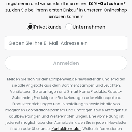
registrieren und wir senden Ihnen einen
13
%
-Gutschein*
zu, den Sie bei Ihrem ersten Einkauf in unserem Onlineshop
einlösen können!
Privatkunde
Unternehmen
Anmelden
Melden Sie sich für den Lampenwelt.de Newsletter an und erhalten
sie tolle Angebote aus dem Sortiment Lampen und Leuchten,
Ventilatoren, Solaranlagen und Smart Home Produkte, Rabatt-
Gutscheine, Produktpreis-Reduzierungen oder Aktionspakete,
Produktempfehlungen und -vorstellungen sowie Inhalte von
möglichen Kooperationspartnern und Umfragen sowie Anfragen für
Kaufbewertungen und Weiterempfehlungen. Eine Abmeldung ist
jederzeit möglich über den Abmeldelink, den Sie in jedem Newsletter
finden oder über unser
Kontaktformular
. Weitere Informationen