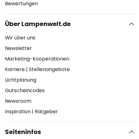
Bewertungen
Über Lampenwelt.de
Wir über uns
Newsletter
Marketing-Kooperationen
Karriere
|
Stellenangebote
Lichtplanung
Gutscheincodes
Newsroom
Inspiration
|
Ratgeber
Seiteninfos