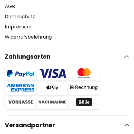
AGB
Datenschutz
Impressum
Widerrufsbelehrung
Zahlungsarten
Versandpartner