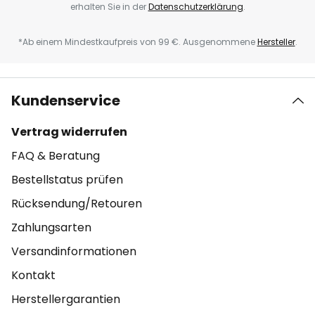
erhalten Sie in der
Datenschutzerklärung
.
*Ab einem Mindestkaufpreis von 99 €. Ausgenommene
Hersteller
.
Kundenservice
Vertrag widerrufen
FAQ & Beratung
Bestellstatus prüfen
Rücksendung/Retouren
Zahlungsarten
Versandinformationen
Kontakt
Herstellergarantien