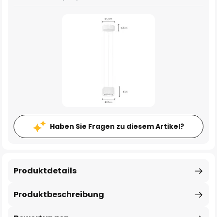
Haben Sie Fragen zu diesem Artikel?
Produktdetails
Produktbeschreibung