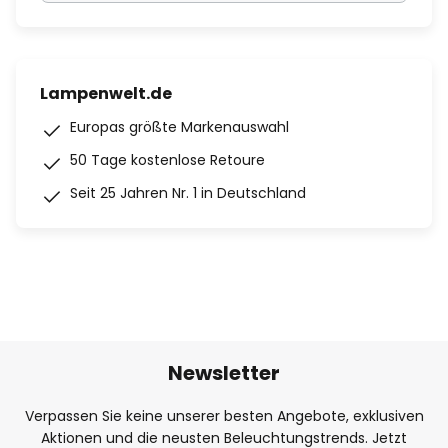
Lampenwelt.de
Europas größte Markenauswahl
50 Tage kostenlose Retoure
Seit 25 Jahren Nr. 1 in Deutschland
Newsletter
Verpassen Sie keine unserer besten Angebote, exklusiven
Aktionen und die neusten Beleuchtungstrends. Jetzt