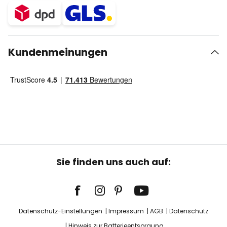
Kundenmeinungen
Sie finden uns auch auf:
Datenschutz-Einstellungen
Impressum
AGB
Datenschutz
Hinweis zur Batterieentsorgung