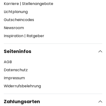
Karriere
|
Stellenangebote
Lichtplanung
Gutscheincodes
Newsroom
Inspiration
|
Ratgeber
Seiteninfos
AGB
Datenschutz
Impressum
Widerrufsbelehrung
Zahlungsarten