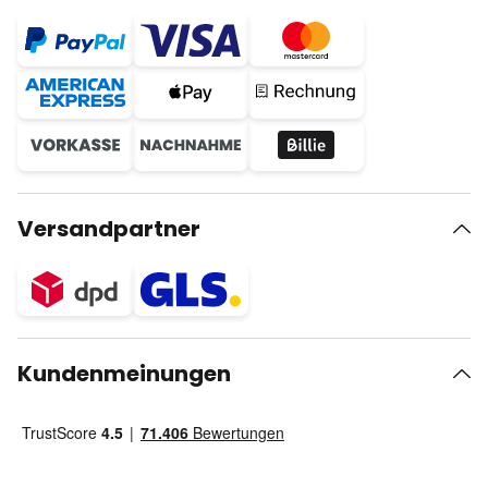
Versandpartner
Kundenmeinungen