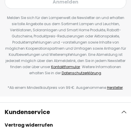
Anmelden
Melden Sie sich für den Lampenwelt.de Newsletter an und erhalten
sie tolle Angebote aus dem Sortiment Lampen und Leuchten,
Ventilatoren, Solaranlagen und Smart Home Produkte, Rabatt-
Gutscheine, Produktpreis-Reduzierungen oder Aktionspakete,
Produktempfehlungen und -vorstellungen sowie Inhalte von
möglichen Kooperationspartnern und Umfragen sowie Anfragen für
Kaufbewertungen und Weiterempfehlungen. Eine Abmeldung ist
jederzeit möglich über den Abmeldelink, den Sie in jedem Newsletter
finden oder über unser
Kontaktformular
. Weitere Informationen
erhalten Sie in der
Datenschutzerklärung
.
*Ab einem Mindestkaufpreis von 99 €. Ausgenommene
Hersteller
.
Kundenservice
Vertrag widerrufen