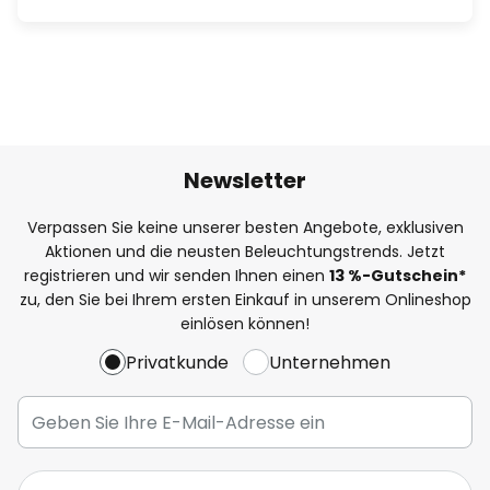
Newsletter
Verpassen Sie keine unserer besten Angebote, exklusiven
Aktionen und die neusten Beleuchtungstrends. Jetzt
registrieren und wir senden Ihnen einen
13
%
-Gutschein*
zu, den Sie bei Ihrem ersten Einkauf in unserem Onlineshop
einlösen können!
Privatkunde
Unternehmen