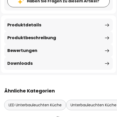
Haben Sie Fragen zu diesem Artikel?
Produktdetails
Produktbeschreibung
Bewertungen
Downloads
Ähnliche Kategorien
LED Unterbauleuchten Küche
Unterbauleuchten Küche 