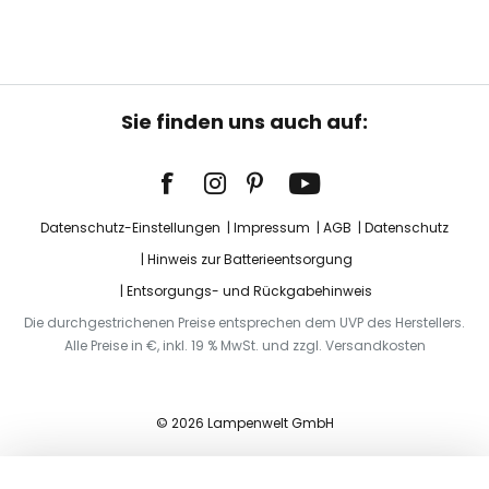
Sie finden uns auch auf:
Datenschutz-Einstellungen
Impressum
AGB
Datenschutz
Hinweis zur Batterieentsorgung
Entsorgungs- und Rückgabehinweis
Die durchgestrichenen Preise entsprechen dem UVP des Herstellers.
Alle Preise in €, inkl. 19 % MwSt. und zzgl. Versandkosten
© 2026 Lampenwelt GmbH