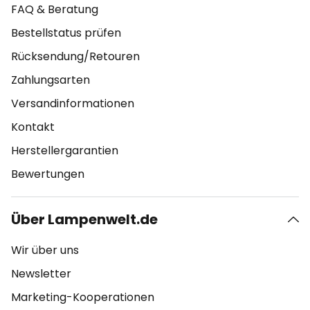
FAQ & Beratung
Bestellstatus prüfen
Rücksendung/Retouren
Zahlungsarten
Versandinformationen
Kontakt
Herstellergarantien
Bewertungen
Über Lampenwelt.de
Wir über uns
Newsletter
Marketing-Kooperationen