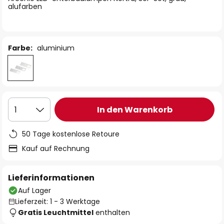
alufarben
Farbe:
aluminium
In den Warenkorb
1
50 Tage kostenlose Retoure
Kauf auf Rechnung
Lieferinformationen
Auf Lager
Lieferzeit: 1 - 3 Werktage
Gratis Leuchtmittel
enthalten