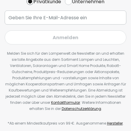
Privatkunde
Unternehmen
Anmelden
Melden Sie sich für den Lampenwelt.de Newsletter an und erhalten
sie tolle Angebote aus dem Sortiment Lampen und Leuchten,
Ventilatoren, Solaranlagen und Smart Home Produkte, Rabatt-
Gutscheine, Produktpreis-Reduzierungen oder Aktionspakete,
Produktempfehlungen und -vorstellungen sowie Inhalte von
möglichen Kooperationspartnern und Umfragen sowie Anfragen für
Kaufbewertungen und Weiterempfehlungen. Eine Abmeldung ist
jederzeit möglich über den Abmeldelink, den Sie in jedem Newsletter
finden oder über unser
Kontaktformular
. Weitere Informationen
erhalten Sie in der
Datenschutzerklärung
.
*Ab einem Mindestkaufpreis von 99 €. Ausgenommene
Hersteller
.