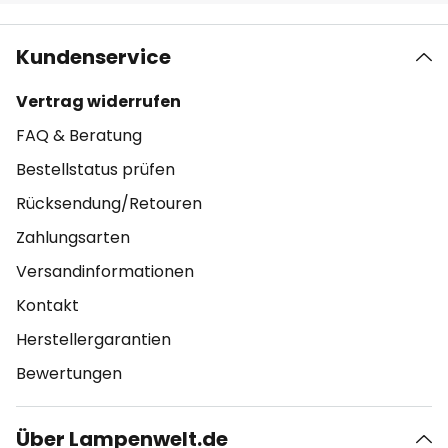
Kundenservice
Vertrag widerrufen
FAQ & Beratung
Bestellstatus prüfen
Rücksendung/Retouren
Zahlungsarten
Versandinformationen
Kontakt
Herstellergarantien
Bewertungen
Über Lampenwelt.de