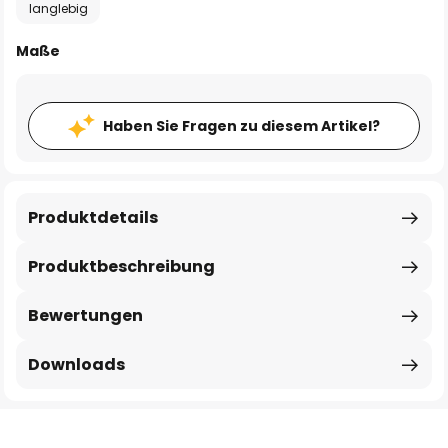
langlebig
Maße
Haben Sie Fragen zu diesem Artikel?
Produktdetails
Produktbeschreibung
Bewertungen
Downloads