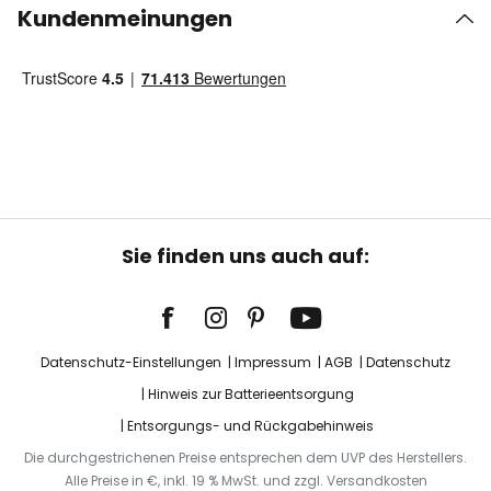
Kundenmeinungen
Sie finden uns auch auf:
Datenschutz-Einstellungen
Impressum
AGB
Datenschutz
Hinweis zur Batterieentsorgung
Entsorgungs- und Rückgabehinweis
Die durchgestrichenen Preise entsprechen dem UVP des Herstellers.
Alle Preise in €, inkl. 19 % MwSt. und zzgl. Versandkosten