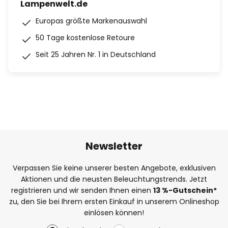
Lampenwelt.de
Europas größte Markenauswahl
50 Tage kostenlose Retoure
Seit 25 Jahren Nr. 1 in Deutschland
Newsletter
Verpassen Sie keine unserer besten Angebote, exklusiven
Aktionen und die neusten Beleuchtungstrends. Jetzt
registrieren und wir senden Ihnen einen
13
%
-Gutschein*
zu, den Sie bei Ihrem ersten Einkauf in unserem Onlineshop
einlösen können!