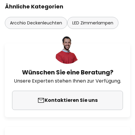
Ähnliche Kategorien
Arcchio Deckenleuchten
LED Zimmerlampen
Wünschen Sie eine Beratung?
Unsere Experten stehen Ihnen zur Verfügung.
Kontaktieren Sie uns