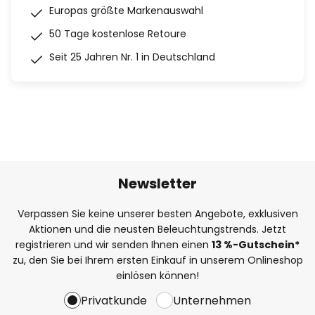
Europas größte Markenauswahl
50 Tage kostenlose Retoure
Seit 25 Jahren Nr. 1 in Deutschland
Newsletter
Verpassen Sie keine unserer besten Angebote, exklusiven
Aktionen und die neusten Beleuchtungstrends. Jetzt
registrieren und wir senden Ihnen einen
13
%
-Gutschein*
zu, den Sie bei Ihrem ersten Einkauf in unserem Onlineshop
einlösen können!
Privatkunde
Unternehmen