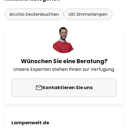
Arcchio Deckenleuchten
LED Zimmerlampen
Wünschen Sie eine Beratung?
Unsere Experten stehen Ihnen zur Verfügung.
Kontaktieren Sie uns
Lampenwelt.de