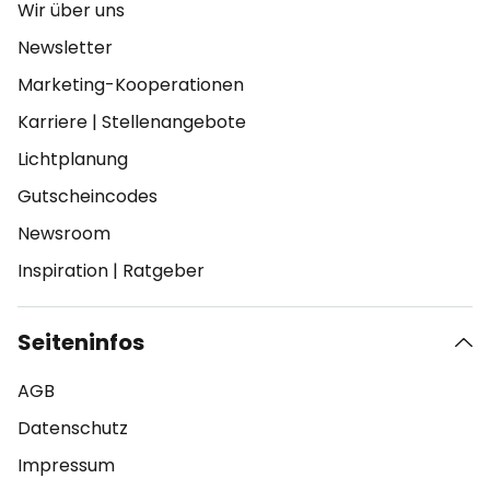
Wir über uns
Newsletter
Marketing-Kooperationen
Karriere
|
Stellenangebote
Lichtplanung
Gutscheincodes
Newsroom
Inspiration
|
Ratgeber
Seiteninfos
AGB
Datenschutz
Impressum