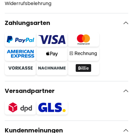
Widerrufsbelehrung
Zahlungsarten
Versandpartner
Kundenmeinungen