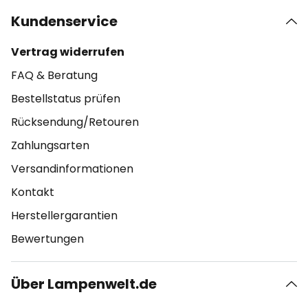
Kundenservice
Vertrag widerrufen
FAQ & Beratung
Bestellstatus prüfen
Rücksendung/Retouren
Zahlungsarten
Versandinformationen
Kontakt
Herstellergarantien
Bewertungen
Über Lampenwelt.de