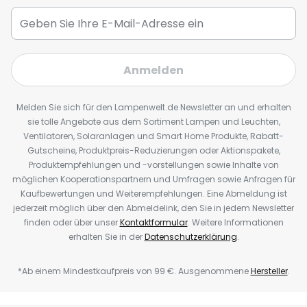
Anmelden
Melden Sie sich für den Lampenwelt.de Newsletter an und erhalten
sie tolle Angebote aus dem Sortiment Lampen und Leuchten,
Ventilatoren, Solaranlagen und Smart Home Produkte, Rabatt-
Gutscheine, Produktpreis-Reduzierungen oder Aktionspakete,
Produktempfehlungen und -vorstellungen sowie Inhalte von
möglichen Kooperationspartnern und Umfragen sowie Anfragen für
Kaufbewertungen und Weiterempfehlungen. Eine Abmeldung ist
jederzeit möglich über den Abmeldelink, den Sie in jedem Newsletter
finden oder über unser
Kontaktformular
. Weitere Informationen
erhalten Sie in der
Datenschutzerklärung
.
*Ab einem Mindestkaufpreis von 99 €. Ausgenommene
Hersteller
.