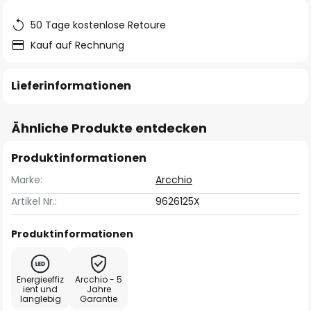
50 Tage kostenlose Retoure
Kauf auf Rechnung
Lieferinformationen
Ähnliche Produkte entdecken
Produktinformationen
Marke:
Arcchio
Artikel Nr.:
9626125X
Produktinformationen
Energieeffiz
Arcchio - 5
ient und
Jahre
langlebig
Garantie