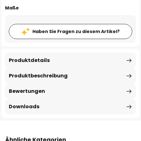
Maße
Haben Sie Fragen zu diesem Artikel?
Produktdetails
Produktbeschreibung
Bewertungen
Downloads
Ähnliche Kategorien