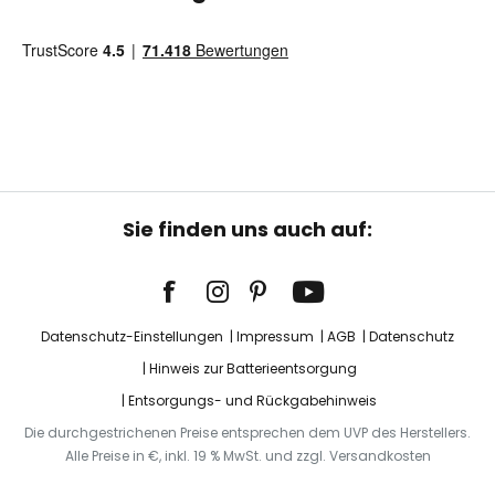
Sie finden uns auch auf:
Datenschutz-Einstellungen
Impressum
AGB
Datenschutz
Hinweis zur Batterieentsorgung
Entsorgungs- und Rückgabehinweis
Die durchgestrichenen Preise entsprechen dem UVP des Herstellers.
Alle Preise in €, inkl. 19 % MwSt. und zzgl. Versandkosten