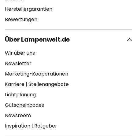
Herstellergarantien
Bewertungen
Über Lampenwelt.de
Wir über uns
Newsletter
Marketing-Kooperationen
Karriere
|
Stellenangebote
Lichtplanung
Gutscheincodes
Newsroom
Inspiration
|
Ratgeber