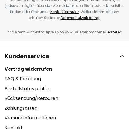
jederzeit möglich über den Abmeldelink, den Sie in jedem Newsletter
finden oder über unser
Kontaktformular
. Weitere Informationen
erhalten Sie in der
Datenschutzerklärung
.
*Ab einem Mindestkaufpreis von 99 €. Ausgenommene
Hersteller
.
Kundenservice
Vertrag widerrufen
FAQ & Beratung
Bestellstatus prüfen
Rücksendung/Retouren
Zahlungsarten
Versandinformationen
Kontakt