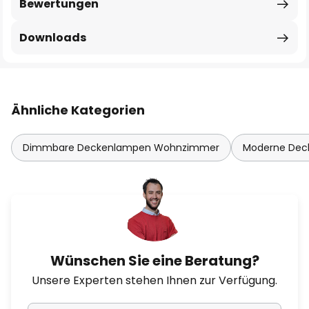
Bewertungen
Downloads
Ähnliche Kategorien
Dimmbare Deckenlampen Wohnzimmer
Moderne De
Wünschen Sie eine Beratung?
Unsere Experten stehen Ihnen zur Verfügung.