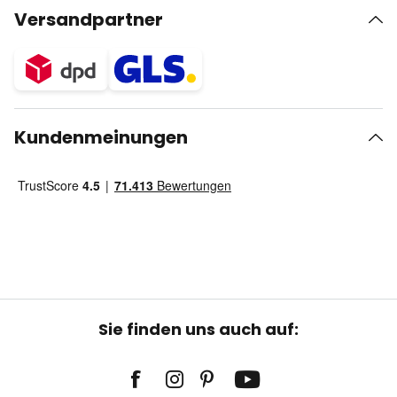
Versandpartner
Kundenmeinungen
Sie finden uns auch auf: