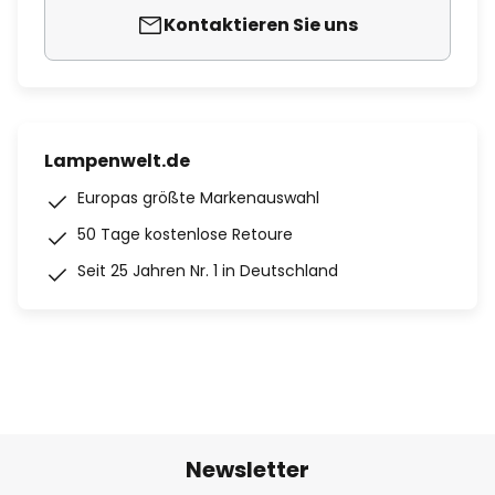
Kontaktieren Sie uns
Lampenwelt.de
Europas größte Markenauswahl
50 Tage kostenlose Retoure
Seit 25 Jahren Nr. 1 in Deutschland
Newsletter