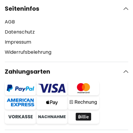
Seiteninfos
AGB
Datenschutz
Impressum
Widerrufsbelehrung
Zahlungsarten