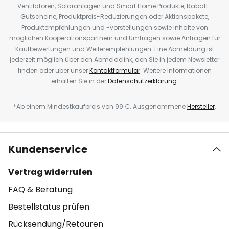
Ventilatoren, Solaranlagen und Smart Home Produkte, Rabatt-
Gutscheine, Produktpreis-Reduzierungen oder Aktionspakete,
Produktempfehlungen und -vorstellungen sowie Inhalte von
möglichen Kooperationspartnern und Umfragen sowie Anfragen für
Kaufbewertungen und Weiterempfehlungen. Eine Abmeldung ist
jederzeit möglich über den Abmeldelink, den Sie in jedem Newsletter
finden oder über unser
Kontaktformular
. Weitere Informationen
erhalten Sie in der
Datenschutzerklärung
.
*Ab einem Mindestkaufpreis von 99 €. Ausgenommene
Hersteller
.
Kundenservice
Vertrag widerrufen
FAQ & Beratung
Bestellstatus prüfen
Rücksendung/Retouren