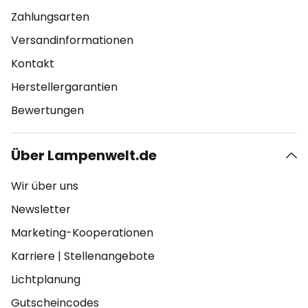
Zahlungsarten
Versandinformationen
Kontakt
Herstellergarantien
Bewertungen
Über Lampenwelt.de
Wir über uns
Newsletter
Marketing-Kooperationen
Karriere
|
Stellenangebote
Lichtplanung
Gutscheincodes