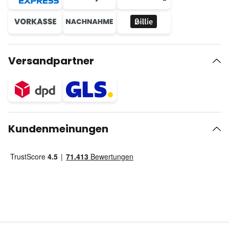
Versandpartner
Kundenmeinungen