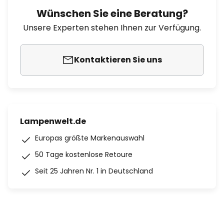
Wünschen Sie eine Beratung?
Unsere Experten stehen Ihnen zur Verfügung.
Kontaktieren Sie uns
Lampenwelt.de
Europas größte Markenauswahl
50 Tage kostenlose Retoure
Seit 25 Jahren Nr. 1 in Deutschland