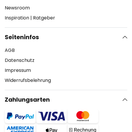
Newsroom
Inspiration
|
Ratgeber
Seiteninfos
AGB
Datenschutz
Impressum
Widerrufsbelehrung
Zahlungsarten