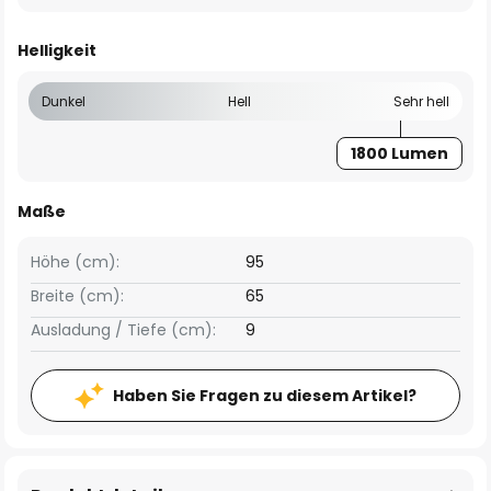
Helligkeit
Dunkel
Hell
Sehr hell
1800 Lumen
Maße
Höhe (cm):
95
Breite (cm):
65
Ausladung / Tiefe (cm):
9
Haben Sie Fragen zu diesem Artikel?