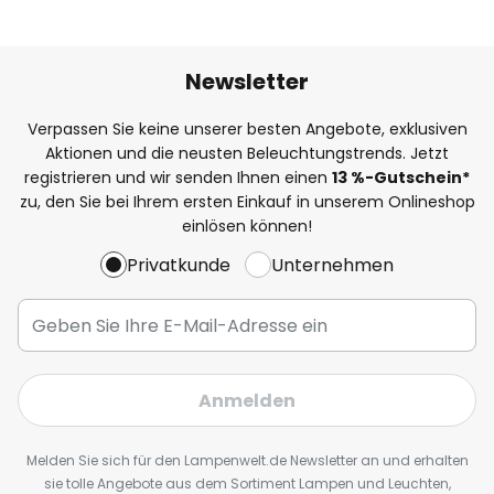
Newsletter
Verpassen Sie keine unserer besten Angebote, exklusiven
Aktionen und die neusten Beleuchtungstrends. Jetzt
registrieren und wir senden Ihnen einen
13
%
-Gutschein*
zu, den Sie bei Ihrem ersten Einkauf in unserem Onlineshop
einlösen können!
Privatkunde
Unternehmen
Anmelden
Melden Sie sich für den Lampenwelt.de Newsletter an und erhalten
sie tolle Angebote aus dem Sortiment Lampen und Leuchten,