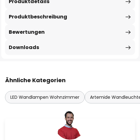
Produktdetails
Produktbeschreibung
Bewertungen
Downloads
Ähnliche Kategorien
LED Wandlampen Wohnzimmer
Artemide Wandleucht