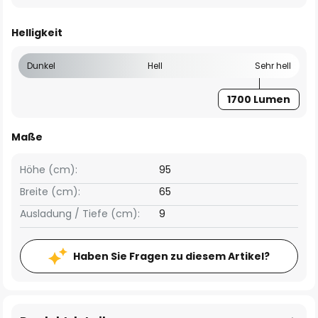
Helligkeit
Dunkel
Hell
Sehr hell
1700 Lumen
Maße
Höhe (cm):
95
Breite (cm):
65
Ausladung / Tiefe (cm):
9
Haben Sie Fragen zu diesem Artikel?