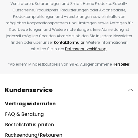
Ventilatoren, Solaranlagen und Smart Home Produkte, Rabatt-
Gutscheine, Produktpreis-Reduzierungen oder Aktionspakete,
Produktempfehlungen und -vorstellungen sowie Inhalte von
möglichen Kooperationspartnern und Umfragen sowie Anfragen für
Kaufbewertungen und Weiterempfehlungen. Eine Abmeldung ist
jederzeit möglich über den Abmeldelink, den Sie in jedem Newsletter
finden oder über unser
Kontaktformular
. Weitere Informationen
erhalten Sie in der
Datenschutzerklärung
.
*Ab einem Mindestkaufpreis von 99 €. Ausgenommene
Hersteller
.
Kundenservice
Vertrag widerrufen
FAQ & Beratung
Bestellstatus prüfen
Rücksendung/Retouren