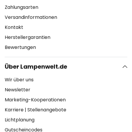
Zahlungsarten
Versandinformationen
Kontakt
Herstellergarantien
Bewertungen
Über Lampenwelt.de
Wir über uns
Newsletter
Marketing-Kooperationen
Karriere
|
Stellenangebote
Lichtplanung
Gutscheincodes