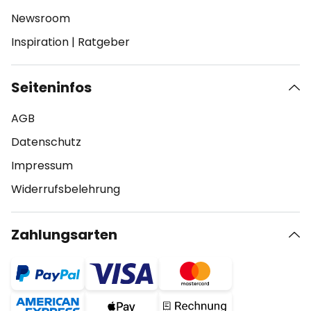
Newsroom
Inspiration
|
Ratgeber
Seiteninfos
AGB
Datenschutz
Impressum
Widerrufsbelehrung
Zahlungsarten