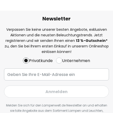
Newsletter
Verpassen Sie keine unserer besten Angebote, exklusiven
Aktionen und die neusten Beleuchtungstrends. Jetzt
registrieren und wir senden Ihnen einen
13
%
-Gutschein*
zu, den Sie bei Ihrem ersten Einkauf in unserem Onlineshop
einlösen können!
Privatkunde
Unternehmen
Anmelden
Melden Sie sich für den Lampenwelt.de Newsletter an und erhalten
sie tolle Angebote aus dem Sortiment Lampen und Leuchten,