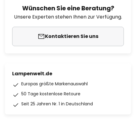
Wünschen Sie eine Beratung?
Unsere Experten stehen Ihnen zur Verfügung.
Kontaktieren Sie uns
Lampenwelt.de
Europas größte Markenauswahl
50 Tage kostenlose Retoure
Seit 25 Jahren Nr. 1 in Deutschland