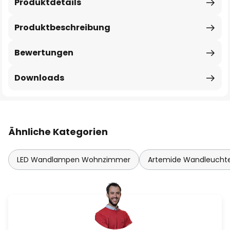
Produktdetails
Produktbeschreibung
Bewertungen
Downloads
Ähnliche Kategorien
LED Wandlampen Wohnzimmer
Artemide Wandleucht