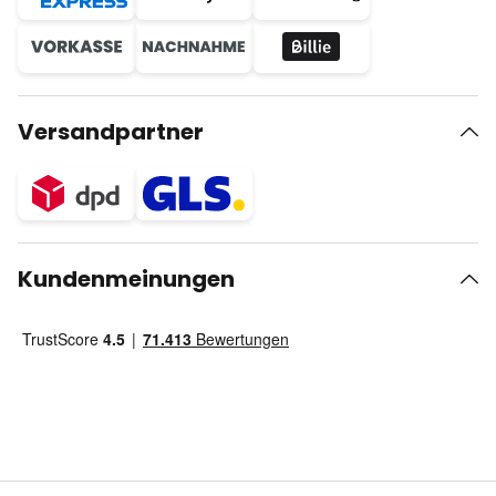
Versandpartner
Kundenmeinungen