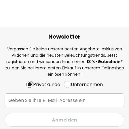
Newsletter
Verpassen Sie keine unserer besten Angebote, exklusiven
Aktionen und die neusten Beleuchtungstrends. Jetzt
registrieren und wir senden Ihnen einen
13
%
-Gutschein*
zu, den Sie bei Ihrem ersten Einkauf in unserem Onlineshop
einlösen können!
Privatkunde
Unternehmen
Anmelden