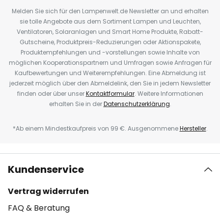
Melden Sie sich für den Lampenwelt.de Newsletter an und erhalten
sie tolle Angebote aus dem Sortiment Lampen und Leuchten,
Ventilatoren, Solaranlagen und Smart Home Produkte, Rabatt-
Gutscheine, Produktpreis-Reduzierungen oder Aktionspakete,
Produktempfehlungen und -vorstellungen sowie Inhalte von
möglichen Kooperationspartnern und Umfragen sowie Anfragen für
Kaufbewertungen und Weiterempfehlungen. Eine Abmeldung ist
jederzeit möglich über den Abmeldelink, den Sie in jedem Newsletter
finden oder über unser
Kontaktformular
. Weitere Informationen
erhalten Sie in der
Datenschutzerklärung
.
*Ab einem Mindestkaufpreis von 99 €. Ausgenommene
Hersteller
.
Kundenservice
Vertrag widerrufen
FAQ & Beratung