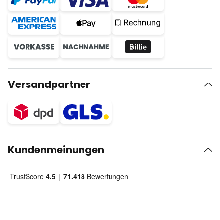
Versandpartner
Kundenmeinungen