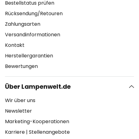
Bestellstatus prüfen
Rücksendung/Retouren
Zahlungsarten
Versandinformationen
Kontakt
Herstellergarantien
Bewertungen
Über Lampenwelt.de
Wir über uns
Newsletter
Marketing-Kooperationen
Karriere
|
Stellenangebote