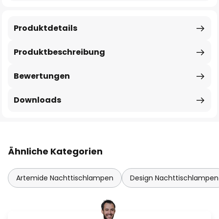
Produktdetails
Produktbeschreibung
Bewertungen
Downloads
Ähnliche Kategorien
Artemide Nachttischlampen
Design Nachttischlampen