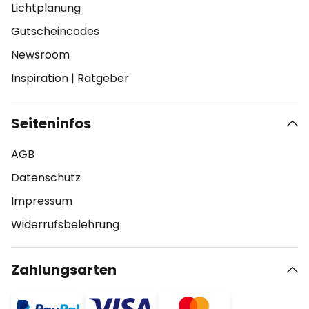
Lichtplanung
Gutscheincodes
Newsroom
Inspiration
|
Ratgeber
Seiteninfos
AGB
Datenschutz
Impressum
Widerrufsbelehrung
Zahlungsarten