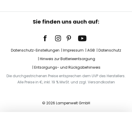
Sie finden uns auch auf:
Datenschutz-Einstellungen
Impressum
AGB
Datenschutz
Hinweis zur Batterieentsorgung
Entsorgungs- und Rückgabehinweis
Die durchgestrichenen Preise entsprechen dem UVP des Herstellers.
Alle Preise in €, inkl. 19 % MwSt. und zzgl. Versandkosten
© 2026 Lampenwelt GmbH
In den Warenkorb