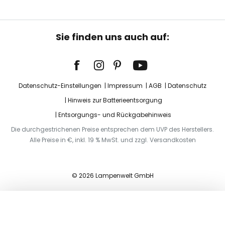
Sie finden uns auch auf:
Datenschutz-Einstellungen
Impressum
AGB
Datenschutz
Hinweis zur Batterieentsorgung
Entsorgungs- und Rückgabehinweis
Die durchgestrichenen Preise entsprechen dem UVP des Herstellers.
Alle Preise in €, inkl. 19 % MwSt. und zzgl. Versandkosten
© 2026 Lampenwelt GmbH
In den Warenkorb