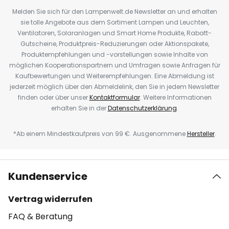
Melden Sie sich für den Lampenwelt.de Newsletter an und erhalten
sie tolle Angebote aus dem Sortiment Lampen und Leuchten,
Ventilatoren, Solaranlagen und Smart Home Produkte, Rabatt-
Gutscheine, Produktpreis-Reduzierungen oder Aktionspakete,
Produktempfehlungen und -vorstellungen sowie Inhalte von
möglichen Kooperationspartnern und Umfragen sowie Anfragen für
Kaufbewertungen und Weiterempfehlungen. Eine Abmeldung ist
jederzeit möglich über den Abmeldelink, den Sie in jedem Newsletter
finden oder über unser
Kontaktformular
. Weitere Informationen
erhalten Sie in der
Datenschutzerklärung
.
*Ab einem Mindestkaufpreis von 99 €. Ausgenommene
Hersteller
.
Kundenservice
Vertrag widerrufen
FAQ & Beratung