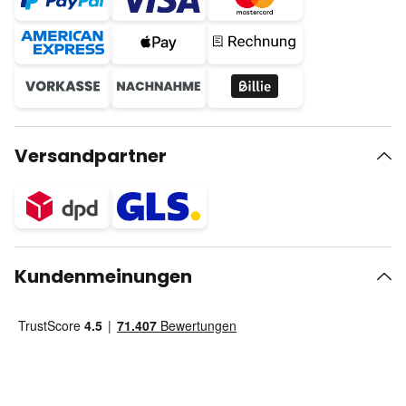
Versandpartner
Kundenmeinungen