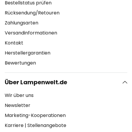
Bestellstatus prüfen
Rücksendung/Retouren
Zahlungsarten
Versandinformationen
Kontakt
Herstellergarantien
Bewertungen
Über Lampenwelt.de
Wir über uns
Newsletter
Marketing-Kooperationen
Karriere
|
Stellenangebote