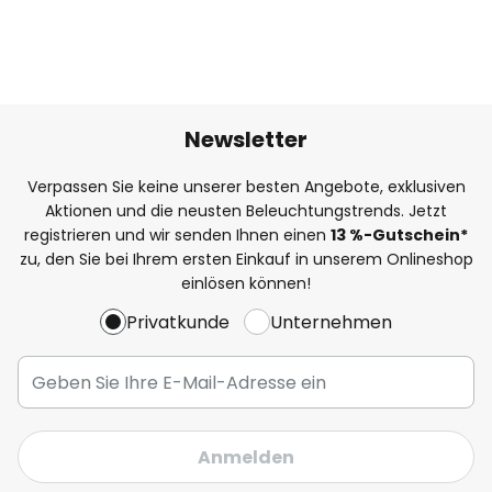
Newsletter
Verpassen Sie keine unserer besten Angebote, exklusiven
Aktionen und die neusten Beleuchtungstrends. Jetzt
registrieren und wir senden Ihnen einen
13
%
-Gutschein*
zu, den Sie bei Ihrem ersten Einkauf in unserem Onlineshop
einlösen können!
Privatkunde
Unternehmen
Anmelden