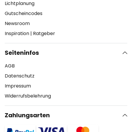
Lichtplanung
Gutscheincodes
Newsroom
Inspiration
|
Ratgeber
Seiteninfos
AGB
Datenschutz
Impressum
Widerrufsbelehrung
Zahlungsarten