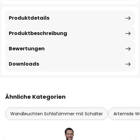
Produktdetails
Produktbeschreibung
Bewertungen
Downloads
Ähnliche Kategorien
Wandleuchten Schlafzimmer mit Schalter
Artemide W