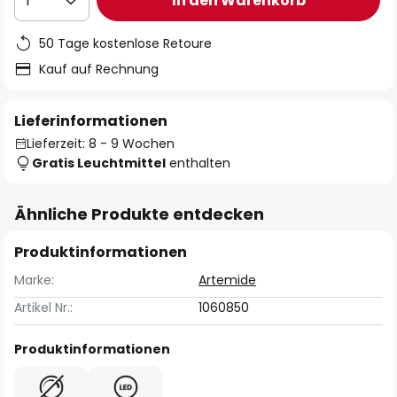
In den Warenkorb
1
50 Tage kostenlose Retoure
Kauf auf Rechnung
Lieferinformationen
Lieferzeit: 8 - 9 Wochen
Gratis Leuchtmittel
enthalten
Ähnliche Produkte entdecken
Produktinformationen
Marke:
Artemide
Artikel Nr.:
1060850
Produktinformationen