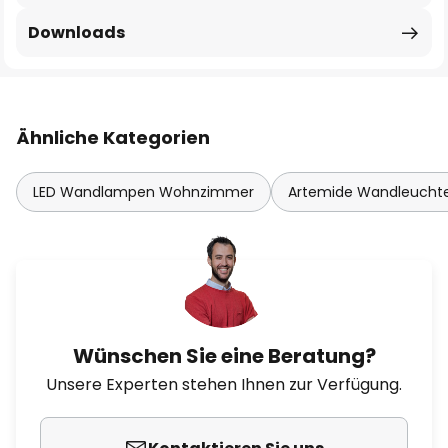
Downloads
Ähnliche Kategorien
LED Wandlampen Wohnzimmer
Artemide Wandleucht
Wünschen Sie eine Beratung?
Unsere Experten stehen Ihnen zur Verfügung.