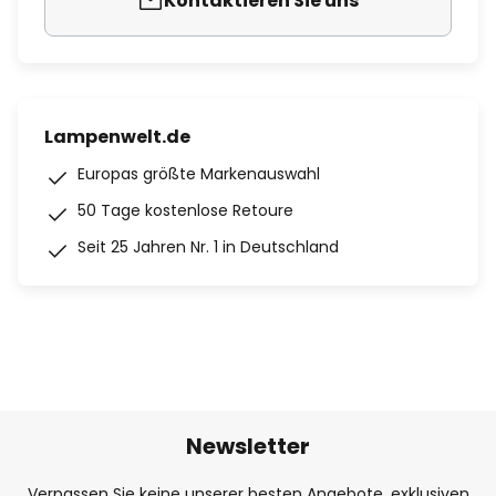
Kontaktieren Sie uns
Lampenwelt.de
Europas größte Markenauswahl
50 Tage kostenlose Retoure
Seit 25 Jahren Nr. 1 in Deutschland
Newsletter
Verpassen Sie keine unserer besten Angebote, exklusiven