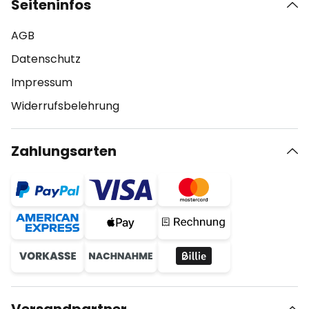
Seiteninfos
AGB
Datenschutz
Impressum
Widerrufsbelehrung
Zahlungsarten