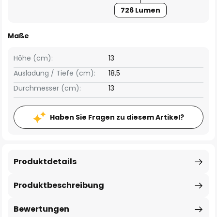
726 Lumen
Maße
Höhe (cm):
13
Ausladung / Tiefe (cm):
18,5
Durchmesser (cm):
13
Haben Sie Fragen zu diesem Artikel?
Produktdetails
Produktbeschreibung
Bewertungen