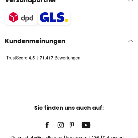
Versandpartner
Kundenmeinungen
Sie finden uns auch auf:
Datenschutz-Einstellungen
Impressum
AGB
Datenschutz