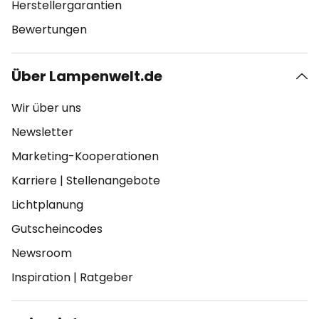
Herstellergarantien
Bewertungen
Über Lampenwelt.de
Wir über uns
Newsletter
Marketing-Kooperationen
Karriere
|
Stellenangebote
Lichtplanung
Gutscheincodes
Newsroom
Inspiration
|
Ratgeber