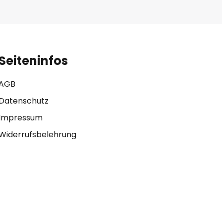
Seiteninfos
AGB
Datenschutz
Impressum
Widerrufsbelehrung