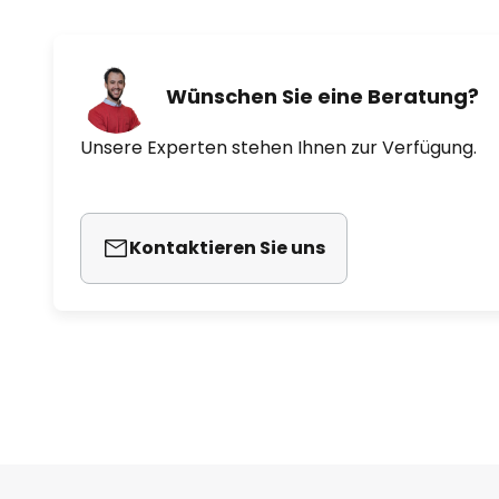
Wünschen Sie eine Beratung?
Unsere Experten stehen Ihnen zur Verfügung.
Kontaktieren Sie uns