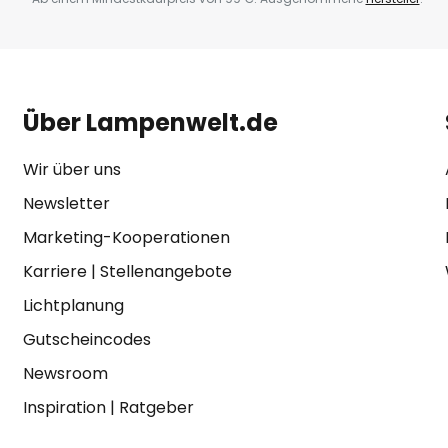
Über Lampenwelt.de
Wir über uns
Newsletter
Marketing-Kooperationen
Karriere
|
Stellenangebote
Lichtplanung
Gutscheincodes
Newsroom
Inspiration
|
Ratgeber