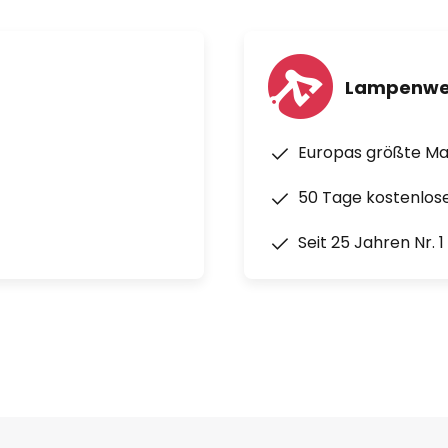
Lampenwe
Europas größte M
50 Tage kostenlos
Seit 25 Jahren Nr. 