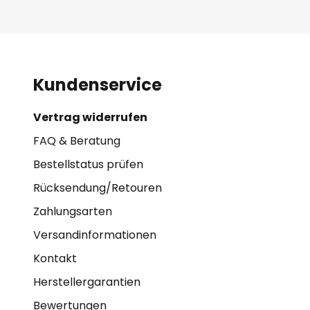
Kundenservice
Vertrag widerrufen
FAQ & Beratung
Bestellstatus prüfen
Rücksendung/Retouren
Zahlungsarten
Versandinformationen
Kontakt
Herstellergarantien
Bewertungen