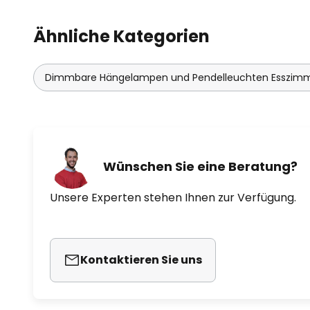
Ähnliche Kategorien
Dimmbare Hängelampen und Pendelleuchten Esszim
Wünschen Sie eine Beratung?
Unsere Experten stehen Ihnen zur Verfügung.
Kontaktieren Sie uns