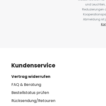
und Leuchten,
Reduzierungen o
Kooperationspa
Abmeldung ist j
Kon
Kundenservice
Vertrag widerrufen
FAQ & Beratung
Bestellstatus prüfen
Rücksendung/Retouren