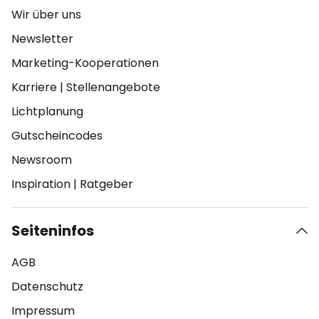
Wir über uns
Newsletter
Marketing-Kooperationen
Karriere
|
Stellenangebote
Lichtplanung
Gutscheincodes
Newsroom
Inspiration
|
Ratgeber
Seiteninfos
AGB
Datenschutz
Impressum