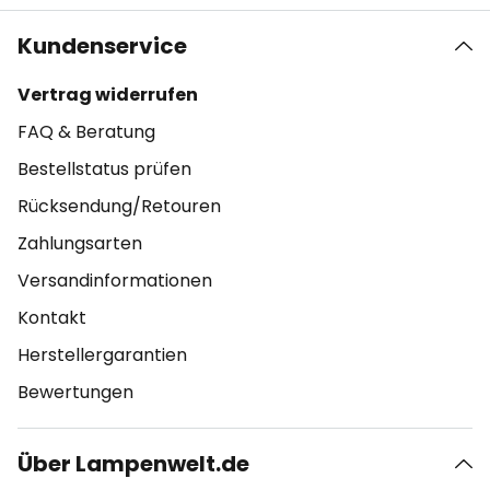
Kundenservice
Vertrag widerrufen
FAQ & Beratung
Bestellstatus prüfen
Rücksendung/Retouren
Zahlungsarten
Versandinformationen
Kontakt
Herstellergarantien
Bewertungen
Über Lampenwelt.de