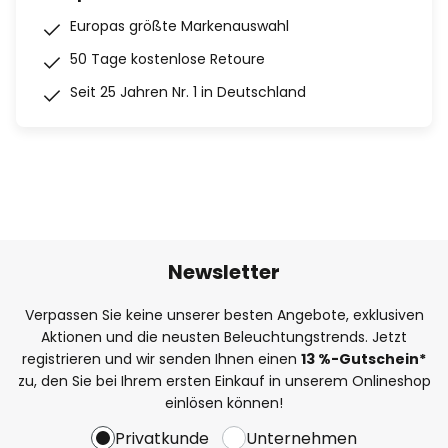
Europas größte Markenauswahl
50 Tage kostenlose Retoure
Seit 25 Jahren Nr. 1 in Deutschland
Newsletter
Verpassen Sie keine unserer besten Angebote, exklusiven
Aktionen und die neusten Beleuchtungstrends. Jetzt
registrieren und wir senden Ihnen einen
13
%
-Gutschein*
zu, den Sie bei Ihrem ersten Einkauf in unserem Onlineshop
einlösen können!
Privatkunde
Unternehmen