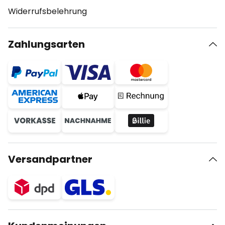
Widerrufsbelehrung
Zahlungsarten
Versandpartner