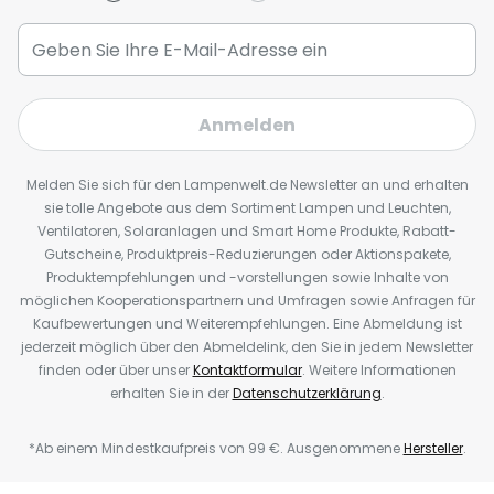
Anmelden
Melden Sie sich für den Lampenwelt.de Newsletter an und erhalten
sie tolle Angebote aus dem Sortiment Lampen und Leuchten,
Ventilatoren, Solaranlagen und Smart Home Produkte, Rabatt-
Gutscheine, Produktpreis-Reduzierungen oder Aktionspakete,
Produktempfehlungen und -vorstellungen sowie Inhalte von
möglichen Kooperationspartnern und Umfragen sowie Anfragen für
Kaufbewertungen und Weiterempfehlungen. Eine Abmeldung ist
jederzeit möglich über den Abmeldelink, den Sie in jedem Newsletter
finden oder über unser
Kontaktformular
. Weitere Informationen
erhalten Sie in der
Datenschutzerklärung
.
*Ab einem Mindestkaufpreis von 99 €. Ausgenommene
Hersteller
.