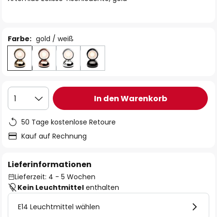
Farbe:
gold / weiß
In den Warenkorb
1
50 Tage kostenlose Retoure
Kauf auf Rechnung
Lieferinformationen
Lieferzeit: 4 - 5 Wochen
Kein Leuchtmittel
enthalten
E14 Leuchtmittel wählen