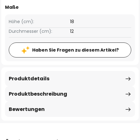
Maße
Höhe (cm):
18
Durchmesser (cm):
12
Haben Sie Fragen zu diesem Artikel?
Produktdetails
Produktbeschreibung
Bewertungen