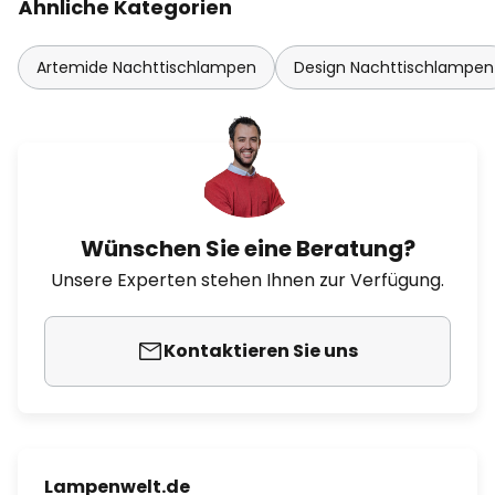
Ähnliche Kategorien
Artemide Nachttischlampen
Design Nachttischlampen
Wünschen Sie eine Beratung?
Unsere Experten stehen Ihnen zur Verfügung.
Kontaktieren Sie uns
Lampenwelt.de