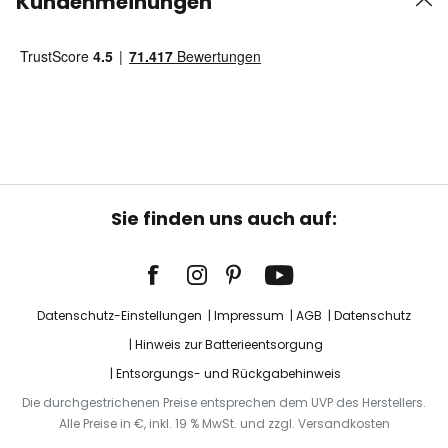
Kundenmeinungen
Sie finden uns auch auf:
Datenschutz-Einstellungen
Impressum
AGB
Datenschutz
Hinweis zur Batterieentsorgung
Entsorgungs- und Rückgabehinweis
Die durchgestrichenen Preise entsprechen dem UVP des Herstellers.
Alle Preise in €, inkl. 19 % MwSt. und zzgl. Versandkosten