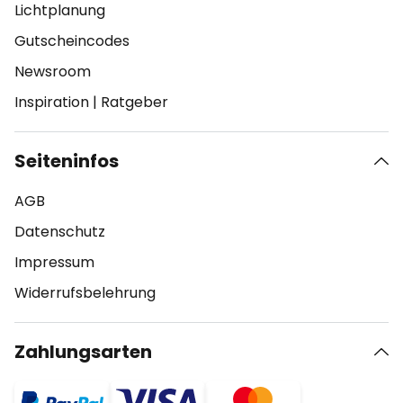
Lichtplanung
Gutscheincodes
Newsroom
Inspiration
|
Ratgeber
Seiteninfos
AGB
Datenschutz
Impressum
Widerrufsbelehrung
Zahlungsarten