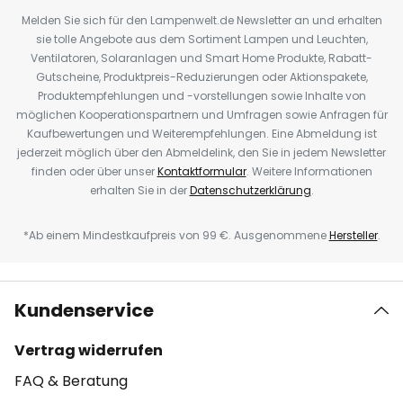
Melden Sie sich für den Lampenwelt.de Newsletter an und erhalten
sie tolle Angebote aus dem Sortiment Lampen und Leuchten,
Ventilatoren, Solaranlagen und Smart Home Produkte, Rabatt-
Gutscheine, Produktpreis-Reduzierungen oder Aktionspakete,
Produktempfehlungen und -vorstellungen sowie Inhalte von
möglichen Kooperationspartnern und Umfragen sowie Anfragen für
Kaufbewertungen und Weiterempfehlungen. Eine Abmeldung ist
jederzeit möglich über den Abmeldelink, den Sie in jedem Newsletter
finden oder über unser
Kontaktformular
. Weitere Informationen
erhalten Sie in der
Datenschutzerklärung
.
*Ab einem Mindestkaufpreis von 99 €. Ausgenommene
Hersteller
.
Kundenservice
Vertrag widerrufen
FAQ & Beratung