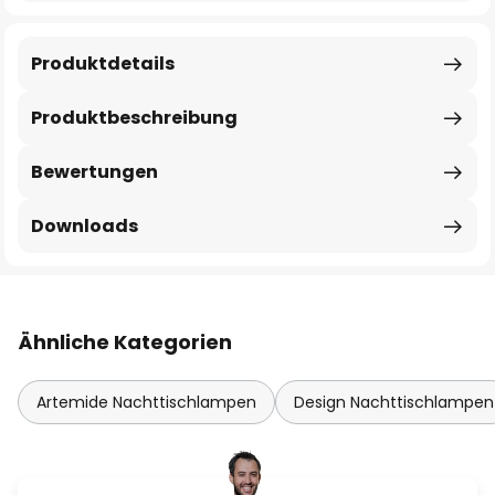
Produktdetails
Produktbeschreibung
Bewertungen
Downloads
Ähnliche Kategorien
Artemide Nachttischlampen
Design Nachttischlampen