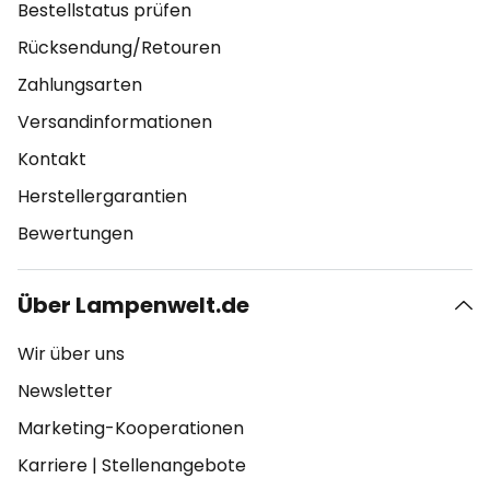
Bestellstatus prüfen
Rücksendung/Retouren
Zahlungsarten
Versandinformationen
Kontakt
Herstellergarantien
Bewertungen
Über Lampenwelt.de
Wir über uns
Newsletter
Marketing-Kooperationen
Karriere
|
Stellenangebote