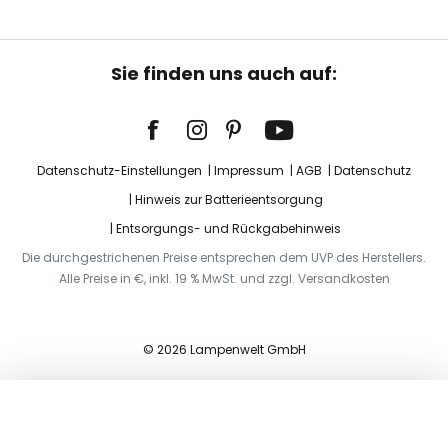
Sie finden uns auch auf:
Datenschutz-Einstellungen
Impressum
AGB
Datenschutz
Hinweis zur Batterieentsorgung
Entsorgungs- und Rückgabehinweis
Die durchgestrichenen Preise entsprechen dem UVP des Herstellers.
Alle Preise in €, inkl. 19 % MwSt. und zzgl. Versandkosten
© 2026 Lampenwelt GmbH
In den Warenkorb