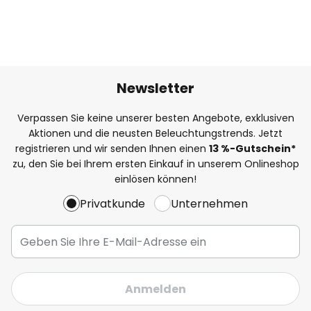
Newsletter
Verpassen Sie keine unserer besten Angebote, exklusiven
Aktionen und die neusten Beleuchtungstrends. Jetzt
registrieren und wir senden Ihnen einen
13
%
-Gutschein*
zu, den Sie bei Ihrem ersten Einkauf in unserem Onlineshop
einlösen können!
Privatkunde
Unternehmen
Anmelden