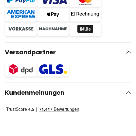
Versandpartner
Kundenmeinungen