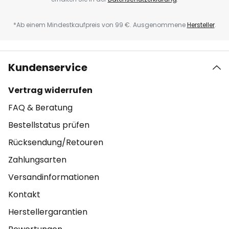
*Ab einem Mindestkaufpreis von 99 €. Ausgenommene
Hersteller
.
Kundenservice
Vertrag widerrufen
FAQ & Beratung
Bestellstatus prüfen
Rücksendung/Retouren
Zahlungsarten
Versandinformationen
Kontakt
Herstellergarantien