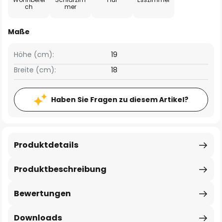
ch
mer
Maße
Höhe (cm):
19
Breite (cm):
18
Haben Sie Fragen zu diesem Artikel?
Produktdetails
Produktbeschreibung
Bewertungen
Downloads