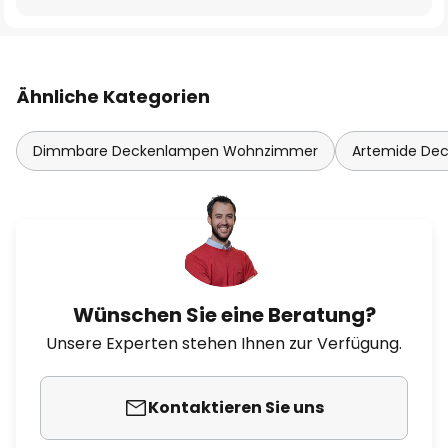
Ähnliche Kategorien
Dimmbare Deckenlampen Wohnzimmer
Artemide De
Wünschen Sie eine Beratung?
Unsere Experten stehen Ihnen zur Verfügung.
Kontaktieren Sie uns