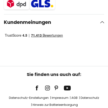
Kundenmeinungen
Sie finden uns auch auf:
Datenschutz-Einstellungen
Impressum
AGB
Datenschutz
Hinweis zur Batterieentsorgung