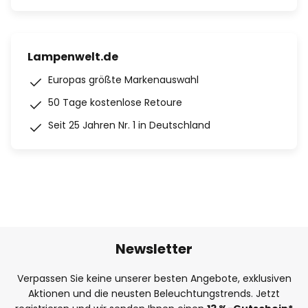
Lampenwelt.de
Europas größte Markenauswahl
50 Tage kostenlose Retoure
Seit 25 Jahren Nr. 1 in Deutschland
Newsletter
Verpassen Sie keine unserer besten Angebote, exklusiven
Aktionen und die neusten Beleuchtungstrends. Jetzt