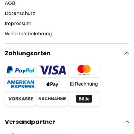
AGB
Datenschutz
Impressum
Widerrufsbelehrung
Zahlungsarten
Versandpartner