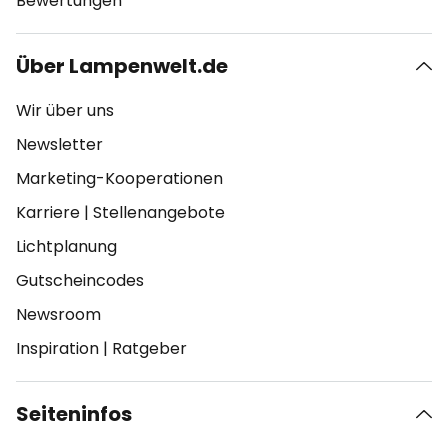
Bewertungen
Über Lampenwelt.de
Wir über uns
Newsletter
Marketing-Kooperationen
Karriere
|
Stellenangebote
Lichtplanung
Gutscheincodes
Newsroom
Inspiration
|
Ratgeber
Seiteninfos