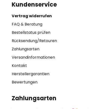
Kundenservice
Vertrag widerrufen
FAQ & Beratung
Bestellstatus prüfen
Rücksendung/Retouren
Zahlungsarten
Versandinformationen
Kontakt
Herstellergarantien
Bewertungen
Zahlungsarten