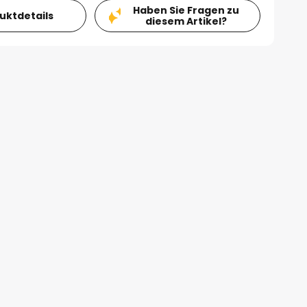
Haben Sie Fragen zu
duktdetails
diesem Artikel?