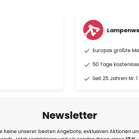
Lampenwe
Europas größte M
50 Tage kostenlos
Seit 25 Jahren Nr. 
Newsletter
e keine unserer besten Angebote, exklusiven Aktionen un