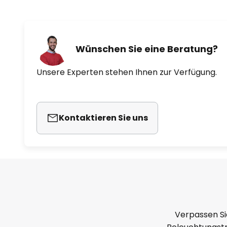
Wünschen Sie eine Beratung?
Unsere Experten stehen Ihnen zur Verfügung.
Kontaktieren Sie uns
Verpassen Si