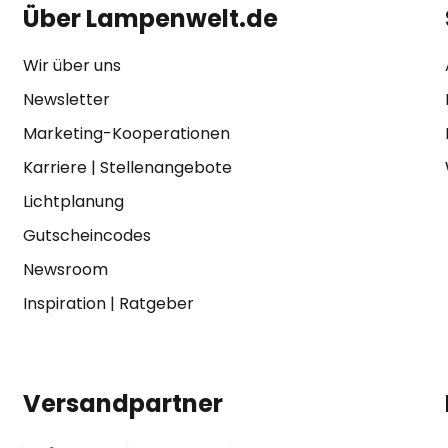
Über Lampenwelt.de
Wir über uns
Newsletter
Marketing-Kooperationen
Karriere
|
Stellenangebote
Lichtplanung
Gutscheincodes
Newsroom
Inspiration
|
Ratgeber
Versandpartner