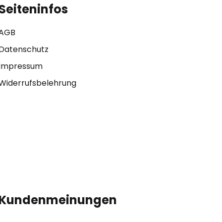
Seiteninfos
AGB
Datenschutz
Impressum
Widerrufsbelehrung
Kundenmeinungen