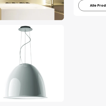
Alle Pro