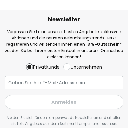
Newsletter
Verpassen Sie keine unserer besten Angebote, exklusiven
Aktionen und die neusten Beleuchtungstrends. Jetzt
registrieren und wir senden Ihnen einen
13
%
-Gutschein*
zu, den Sie bei Ihrem ersten Einkauf in unserem Onlineshop
einlösen können!
Privatkunde
Unternehmen
Anmelden
Melden Sie sich für den Lampenwelt.de Newsletter an und erhalten
sie tolle Angebote aus dem Sortiment Lampen und Leuchten,