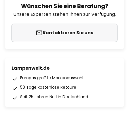
Wünschen Sie eine Beratung?
Unsere Experten stehen Ihnen zur Verfügung.
Kontaktieren Sie uns
Lampenwelt.de
Europas größte Markenauswahl
50 Tage kostenlose Retoure
Seit 25 Jahren Nr. 1 in Deutschland