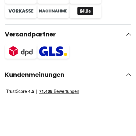
Versandpartner
Kundenmeinungen