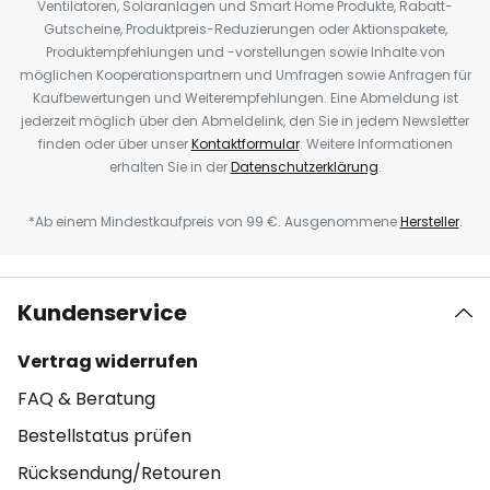
Ventilatoren, Solaranlagen und Smart Home Produkte, Rabatt-
Gutscheine, Produktpreis-Reduzierungen oder Aktionspakete,
Produktempfehlungen und -vorstellungen sowie Inhalte von
möglichen Kooperationspartnern und Umfragen sowie Anfragen für
Kaufbewertungen und Weiterempfehlungen. Eine Abmeldung ist
jederzeit möglich über den Abmeldelink, den Sie in jedem Newsletter
finden oder über unser
Kontaktformular
. Weitere Informationen
erhalten Sie in der
Datenschutzerklärung
.
*Ab einem Mindestkaufpreis von 99 €. Ausgenommene
Hersteller
.
Kundenservice
Vertrag widerrufen
FAQ & Beratung
Bestellstatus prüfen
Rücksendung/Retouren