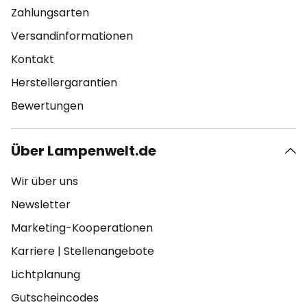
Zahlungsarten
Versandinformationen
Kontakt
Herstellergarantien
Bewertungen
Über Lampenwelt.de
Wir über uns
Newsletter
Marketing-Kooperationen
Karriere
|
Stellenangebote
Lichtplanung
Gutscheincodes