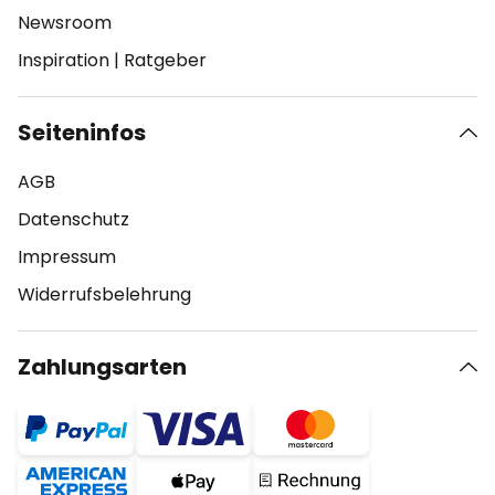
Newsroom
Inspiration
|
Ratgeber
Seiteninfos
AGB
Datenschutz
Impressum
Widerrufsbelehrung
Zahlungsarten