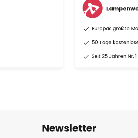
Lampenwe
Europas größte M
50 Tage kostenlos
Seit 25 Jahren Nr. 
Newsletter