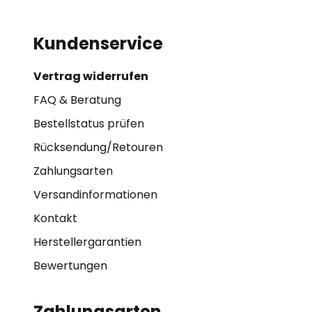
Kundenservice
Vertrag widerrufen
FAQ & Beratung
Bestellstatus prüfen
Rücksendung/Retouren
Zahlungsarten
Versandinformationen
Kontakt
Herstellergarantien
Bewertungen
Zahlungsarten