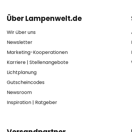
Über Lampenwelt.de
Wir über uns
Newsletter
Marketing-Kooperationen
Karriere
|
Stellenangebote
Lichtplanung
Gutscheincodes
Newsroom
Inspiration
|
Ratgeber
Versandpartner