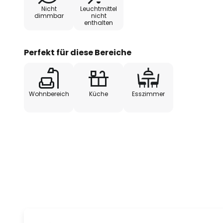
Nicht
Leuchtmittel
dimmbar
nicht
enthalten
Perfekt für diese Bereiche
Wohnbereich
Küche
Esszimmer