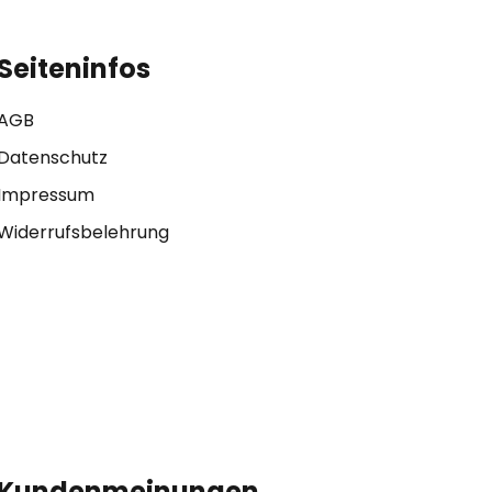
Seiteninfos
AGB
Datenschutz
Impressum
Widerrufsbelehrung
Kundenmeinungen