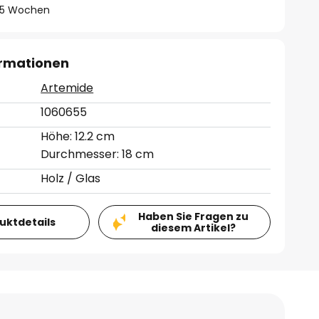
 - 5 Wochen
ormationen
Artemide
1060655
Höhe: 12.2 cm
Durchmesser: 18 cm
Holz / Glas
Haben Sie Fragen zu
duktdetails
diesem Artikel?