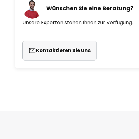
Wünschen Sie eine Beratung?
Unsere Experten stehen Ihnen zur Verfügung.
Kontaktieren Sie uns