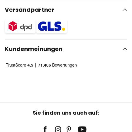
Versandpartner
Kundenmeinungen
Sie finden uns auch auf: