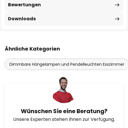
Bewertungen
Downloads
Ähnliche Kategorien
Dimmbare Hängelampen und Pendelleuchten Esszimmer
Wünschen Sie eine Beratung?
Unsere Experten stehen Ihnen zur Verfügung.