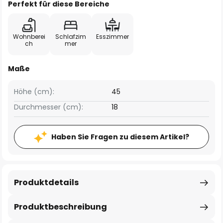
Perfekt für diese Bereiche
Wohnberei
Schlafzim
Esszimmer
ch
mer
Maße
Höhe (cm):
45
Durchmesser (cm):
18
Haben Sie Fragen zu diesem Artikel?
Produktdetails
Produktbeschreibung