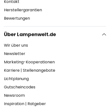
Kontakt
Herstellergarantien
Bewertungen
Über Lampenwelt.de
Wir über uns
Newsletter
Marketing-Kooperationen
Karriere
|
Stellenangebote
Lichtplanung
Gutscheincodes
Newsroom
Inspiration
|
Ratgeber