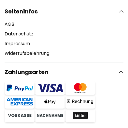
Seiteninfos
AGB
Datenschutz
Impressum
Widerrufsbelehrung
Zahlungsarten