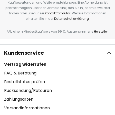
Kaufbewertungen und Weiterempfehlungen. Eine Abmeldung ist
jederzeit möglich über den Abmeldelink, den Sie in jedem Newsletter
finden oder über unser
Kontaktformular
. Weitere Informationen
erhalten Sie in der
Datenschutzerklärung
.
*Ab einem Mindestkaufpreis von 99 €. Ausgenommene
Hersteller
.
Kundenservice
Vertrag widerrufen
FAQ & Beratung
Bestellstatus prüfen
Rücksendung/Retouren
Zahlungsarten
Versandinformationen