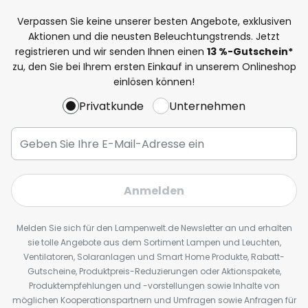
Verpassen Sie keine unserer besten Angebote, exklusiven
Aktionen und die neusten Beleuchtungstrends. Jetzt
registrieren und wir senden Ihnen einen
13
%
-Gutschein*
zu, den Sie bei Ihrem ersten Einkauf in unserem Onlineshop
einlösen können!
Privatkunde
Unternehmen
Anmelden
Melden Sie sich für den Lampenwelt.de Newsletter an und erhalten
sie tolle Angebote aus dem Sortiment Lampen und Leuchten,
Ventilatoren, Solaranlagen und Smart Home Produkte, Rabatt-
Gutscheine, Produktpreis-Reduzierungen oder Aktionspakete,
Produktempfehlungen und -vorstellungen sowie Inhalte von
möglichen Kooperationspartnern und Umfragen sowie Anfragen für