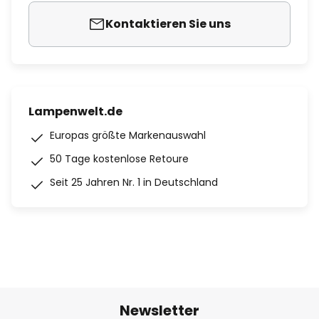
Kontaktieren Sie uns
Lampenwelt.de
Europas größte Markenauswahl
50 Tage kostenlose Retoure
Seit 25 Jahren Nr. 1 in Deutschland
Newsletter