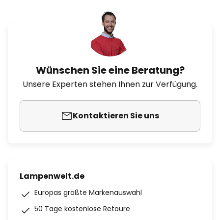
Wünschen Sie eine Beratung?
Unsere Experten stehen Ihnen zur Verfügung.
Kontaktieren Sie uns
Lampenwelt.de
Europas größte Markenauswahl
50 Tage kostenlose Retoure