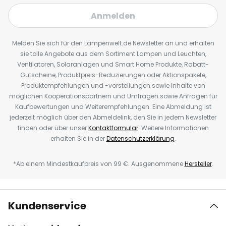
Anmelden
Melden Sie sich für den Lampenwelt.de Newsletter an und erhalten
sie tolle Angebote aus dem Sortiment Lampen und Leuchten,
Ventilatoren, Solaranlagen und Smart Home Produkte, Rabatt-
Gutscheine, Produktpreis-Reduzierungen oder Aktionspakete,
Produktempfehlungen und -vorstellungen sowie Inhalte von
möglichen Kooperationspartnern und Umfragen sowie Anfragen für
Kaufbewertungen und Weiterempfehlungen. Eine Abmeldung ist
jederzeit möglich über den Abmeldelink, den Sie in jedem Newsletter
finden oder über unser
Kontaktformular
. Weitere Informationen
erhalten Sie in der
Datenschutzerklärung
.
*Ab einem Mindestkaufpreis von 99 €. Ausgenommene
Hersteller
.
Kundenservice