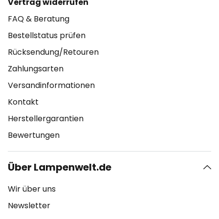
Vertrag widerrufen
FAQ & Beratung
Bestellstatus prüfen
Rücksendung/Retouren
Zahlungsarten
Versandinformationen
Kontakt
Herstellergarantien
Bewertungen
Über Lampenwelt.de
Wir über uns
Newsletter