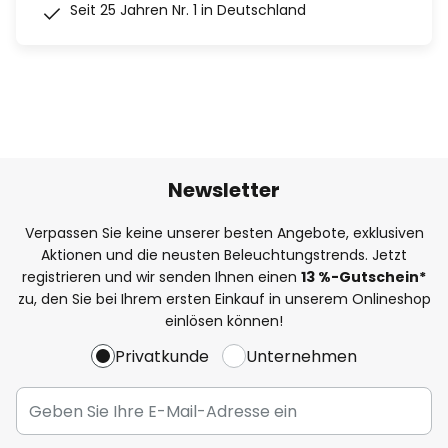
Seit 25 Jahren Nr. 1 in Deutschland
Newsletter
Verpassen Sie keine unserer besten Angebote, exklusiven
Aktionen und die neusten Beleuchtungstrends. Jetzt
registrieren und wir senden Ihnen einen
13
%
-Gutschein*
zu, den Sie bei Ihrem ersten Einkauf in unserem Onlineshop
einlösen können!
Privatkunde
Unternehmen