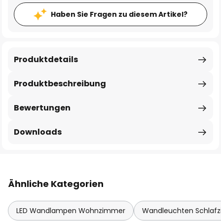
Haben Sie Fragen zu diesem Artikel?
Produktdetails
Produktbeschreibung
Bewertungen
Downloads
Ähnliche Kategorien
LED Wandlampen Wohnzimmer
Wandleuchten Schlafz