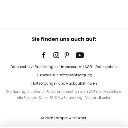
Sie finden uns auch auf:
Datenschutz-Einstellungen
Impressum
AGB
Datenschutz
Hinweis zur Batterieentsorgung
Entsorgungs- und Rückgabehinweis
Die durchgestrichenen Preise entsprechen dem UVP des Herstellers.
Alle Preise in €, inkl. 19 % MwSt. und zzgl. Versandkosten
© 2026 Lampenwelt GmbH