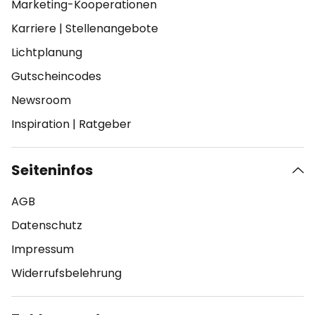
Marketing-Kooperationen
Karriere
|
Stellenangebote
Lichtplanung
Gutscheincodes
Newsroom
Inspiration
|
Ratgeber
Seiteninfos
AGB
Datenschutz
Impressum
Widerrufsbelehrung