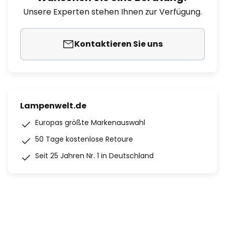
Unsere Experten stehen Ihnen zur Verfügung.
Kontaktieren Sie uns
Lampenwelt.de
Europas größte Markenauswahl
50 Tage kostenlose Retoure
Seit 25 Jahren Nr. 1 in Deutschland