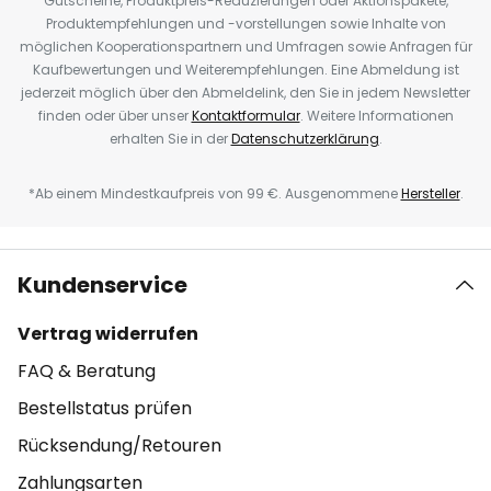
Gutscheine, Produktpreis-Reduzierungen oder Aktionspakete,
Produktempfehlungen und -vorstellungen sowie Inhalte von
möglichen Kooperationspartnern und Umfragen sowie Anfragen für
Kaufbewertungen und Weiterempfehlungen. Eine Abmeldung ist
jederzeit möglich über den Abmeldelink, den Sie in jedem Newsletter
finden oder über unser
Kontaktformular
. Weitere Informationen
erhalten Sie in der
Datenschutzerklärung
.
*Ab einem Mindestkaufpreis von 99 €. Ausgenommene
Hersteller
.
Kundenservice
Vertrag widerrufen
FAQ & Beratung
Bestellstatus prüfen
Rücksendung/Retouren
Zahlungsarten