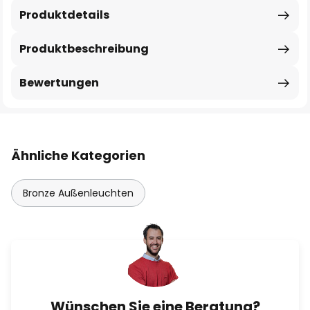
Produktdetails
Produktbeschreibung
Bewertungen
Ähnliche Kategorien
Bronze Außenleuchten
Wünschen Sie eine Beratung?