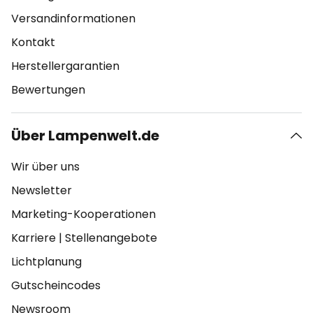
Versandinformationen
Kontakt
Herstellergarantien
Bewertungen
Über Lampenwelt.de
Wir über uns
Newsletter
Marketing-Kooperationen
Karriere
|
Stellenangebote
Lichtplanung
Gutscheincodes
Newsroom