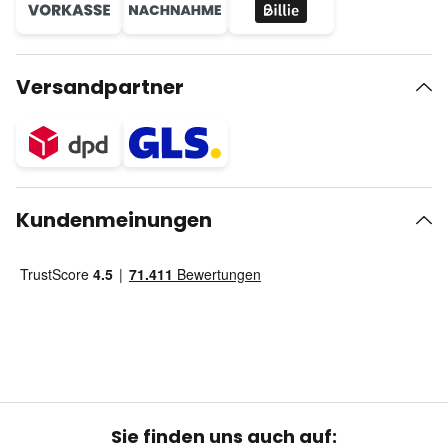
Versandpartner
Kundenmeinungen
Sie finden uns auch auf: