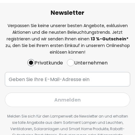
Newsletter
Verpassen Sie keine unserer besten Angebote, exklusiven
Aktionen und die neusten Beleuchtungstrends. Jetzt
registrieren und wir senden Ihnen einen
13
%
-Gutschein*
zu, den Sie bei Ihrem ersten Einkauf in unserem Onlineshop
einlösen können!
Privatkunde
Unternehmen
Anmelden
Melden Sie sich für den Lampenwelt.de Newsletter an und erhalten
sie tolle Angebote aus dem Sortiment Lampen und Leuchten,
Ventilatoren, Solaranlagen und Smart Home Produkte, Rabatt-