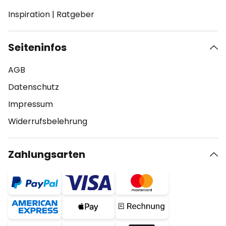
Inspiration
|
Ratgeber
Seiteninfos
AGB
Datenschutz
Impressum
Widerrufsbelehrung
Zahlungsarten