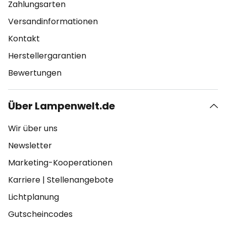
Zahlungsarten
Versandinformationen
Kontakt
Herstellergarantien
Bewertungen
Über Lampenwelt.de
Wir über uns
Newsletter
Marketing-Kooperationen
Karriere
|
Stellenangebote
Lichtplanung
Gutscheincodes