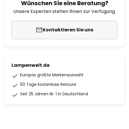
Wünschen Sie eine Beratung?
Unsere Experten stehen Ihnen zur Verfügung.
Kontaktieren Sie uns
Lampenwelt.de
Europas größte Markenauswahl
50 Tage kostenlose Retoure
Seit 25 Jahren Nr. 1 in Deutschland