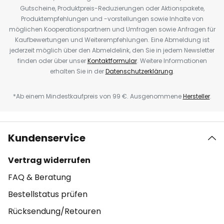
Gutscheine, Produktpreis-Reduzierungen oder Aktionspakete,
Produktempfehlungen und -vorstellungen sowie Inhalte von
möglichen Kooperationspartnern und Umfragen sowie Anfragen für
Kaufbewertungen und Weiterempfehlungen. Eine Abmeldung ist
jederzeit möglich über den Abmeldelink, den Sie in jedem Newsletter
finden oder über unser
Kontaktformular
. Weitere Informationen
erhalten Sie in der
Datenschutzerklärung
.
*Ab einem Mindestkaufpreis von 99 €. Ausgenommene
Hersteller
.
Kundenservice
Vertrag widerrufen
FAQ & Beratung
Bestellstatus prüfen
Rücksendung/Retouren