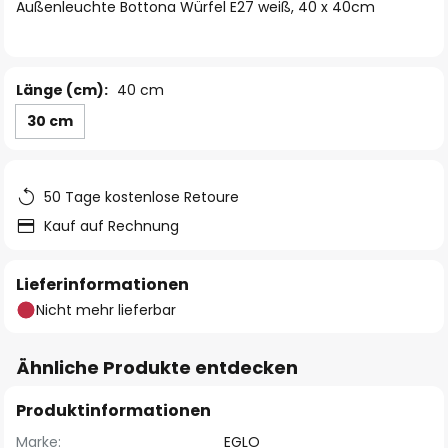
springen
Außenleuchte Bottona Würfel E27 weiß, 40 x 40cm
Länge (cm):
40 cm
30 cm
50 Tage kostenlose Retoure
Kauf auf Rechnung
Lieferinformationen
Nicht mehr lieferbar
Ähnliche Produkte entdecken
Produktinformationen
Marke:
EGLO