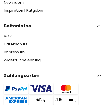
Newsroom
Inspiration
|
Ratgeber
Seiteninfos
AGB
Datenschutz
Impressum
Widerrufsbelehrung
Zahlungsarten