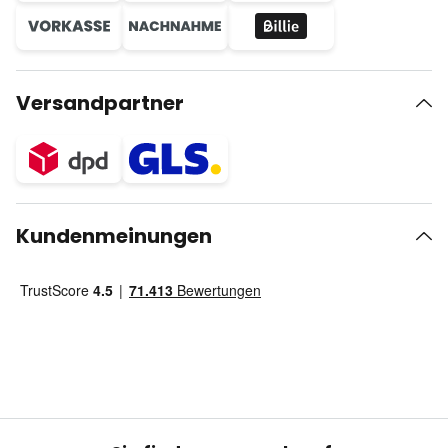
Versandpartner
Kundenmeinungen