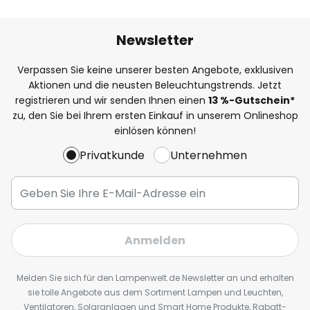
Newsletter
Verpassen Sie keine unserer besten Angebote, exklusiven
Aktionen und die neusten Beleuchtungstrends. Jetzt
registrieren und wir senden Ihnen einen
13
%
-Gutschein*
zu, den Sie bei Ihrem ersten Einkauf in unserem Onlineshop
einlösen können!
Privatkunde
Unternehmen
Anmelden
Melden Sie sich für den Lampenwelt.de Newsletter an und erhalten
sie tolle Angebote aus dem Sortiment Lampen und Leuchten,
Ventilatoren, Solaranlagen und Smart Home Produkte, Rabatt-