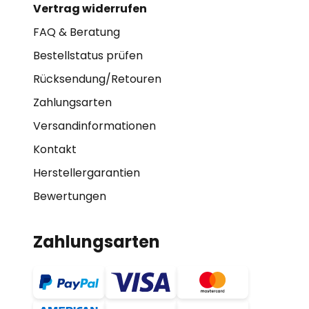
Vertrag widerrufen
FAQ & Beratung
Bestellstatus prüfen
Rücksendung/Retouren
Zahlungsarten
Versandinformationen
Kontakt
Herstellergarantien
Bewertungen
Zahlungsarten