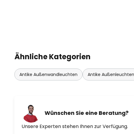
Ähnliche Kategorien
Antike Außenwandleuchten
Antike Außenleuchte
Wünschen Sie eine Beratung?
Unsere Experten stehen Ihnen zur Verfügung.