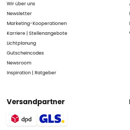
Wir über uns
Newsletter
Marketing-Kooperationen
Karriere
|
Stellenangebote
Lichtplanung
Gutscheincodes
Newsroom
Inspiration
|
Ratgeber
Versandpartner