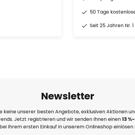
50 Tage kostenlos
Seit 25 Jahren Nr. 
Newsletter
e keine unserer besten Angebote, exklusiven Aktionen un
ends. Jetzt registrieren und wir senden Ihnen einen
13
%
-
 bei Ihrem ersten Einkauf in unserem Onlineshop einlösen