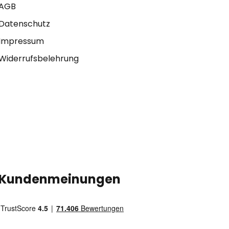
AGB
Datenschutz
Impressum
Widerrufsbelehrung
Kundenmeinungen