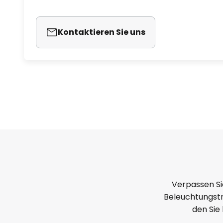
Kontaktieren Sie uns
Verpassen Si
Beleuchtungstr
den Sie