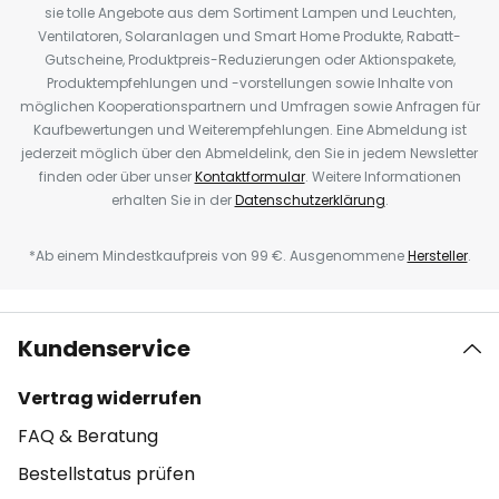
sie tolle Angebote aus dem Sortiment Lampen und Leuchten,
Ventilatoren, Solaranlagen und Smart Home Produkte, Rabatt-
Gutscheine, Produktpreis-Reduzierungen oder Aktionspakete,
Produktempfehlungen und -vorstellungen sowie Inhalte von
möglichen Kooperationspartnern und Umfragen sowie Anfragen für
Kaufbewertungen und Weiterempfehlungen. Eine Abmeldung ist
jederzeit möglich über den Abmeldelink, den Sie in jedem Newsletter
finden oder über unser
Kontaktformular
. Weitere Informationen
erhalten Sie in der
Datenschutzerklärung
.
*Ab einem Mindestkaufpreis von 99 €. Ausgenommene
Hersteller
.
Kundenservice
Vertrag widerrufen
FAQ & Beratung
Bestellstatus prüfen