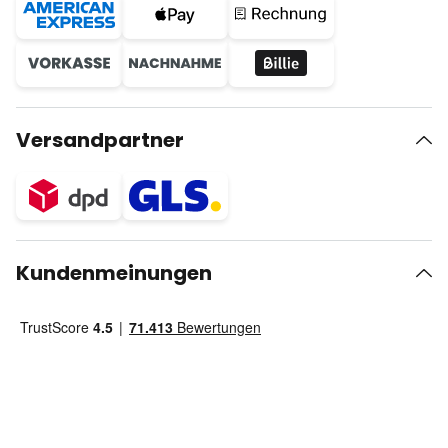
Versandpartner
Kundenmeinungen