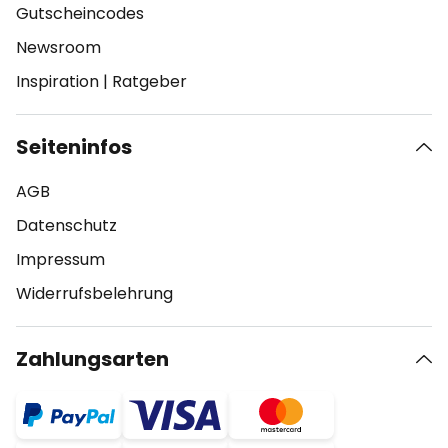
Gutscheincodes
Newsroom
Inspiration
|
Ratgeber
Seiteninfos
AGB
Datenschutz
Impressum
Widerrufsbelehrung
Zahlungsarten