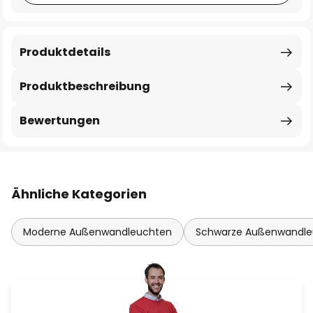
Produktdetails
Produktbeschreibung
Bewertungen
Ähnliche Kategorien
Moderne Außenwandleuchten
Schwarze Außenwandle