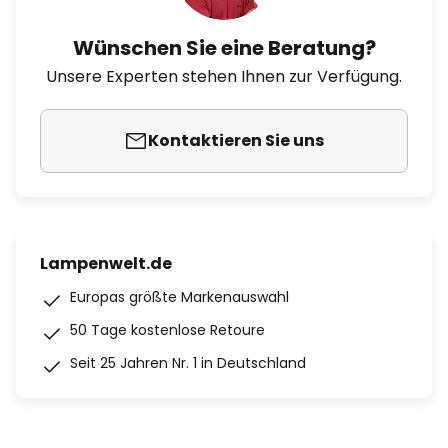
Wünschen Sie eine Beratung?
Unsere Experten stehen Ihnen zur Verfügung.
Kontaktieren Sie uns
Lampenwelt.de
Europas größte Markenauswahl
50 Tage kostenlose Retoure
Seit 25 Jahren Nr. 1 in Deutschland