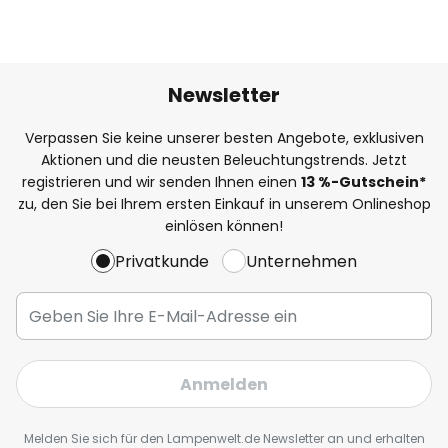
Newsletter
Verpassen Sie keine unserer besten Angebote, exklusiven
Aktionen und die neusten Beleuchtungstrends. Jetzt
registrieren und wir senden Ihnen einen
13
%
-Gutschein*
zu, den Sie bei Ihrem ersten Einkauf in unserem Onlineshop
einlösen können!
Privatkunde
Unternehmen
Anmelden
Melden Sie sich für den Lampenwelt.de Newsletter an und erhalten