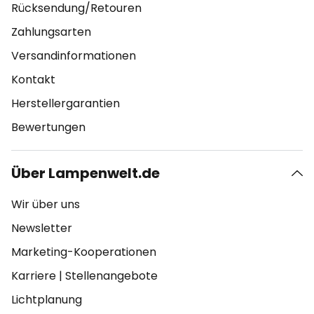
Rücksendung/Retouren
Zahlungsarten
Versandinformationen
Kontakt
Herstellergarantien
Bewertungen
Über Lampenwelt.de
Wir über uns
Newsletter
Marketing-Kooperationen
Karriere
|
Stellenangebote
Lichtplanung