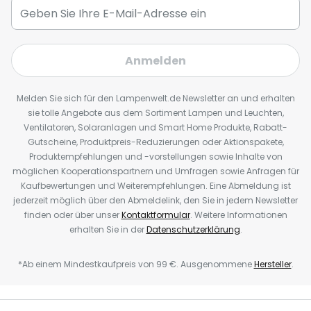
Anmelden
Melden Sie sich für den Lampenwelt.de Newsletter an und erhalten
sie tolle Angebote aus dem Sortiment Lampen und Leuchten,
Ventilatoren, Solaranlagen und Smart Home Produkte, Rabatt-
Gutscheine, Produktpreis-Reduzierungen oder Aktionspakete,
Produktempfehlungen und -vorstellungen sowie Inhalte von
möglichen Kooperationspartnern und Umfragen sowie Anfragen für
Kaufbewertungen und Weiterempfehlungen. Eine Abmeldung ist
jederzeit möglich über den Abmeldelink, den Sie in jedem Newsletter
finden oder über unser
Kontaktformular
. Weitere Informationen
erhalten Sie in der
Datenschutzerklärung
.
*Ab einem Mindestkaufpreis von 99 €. Ausgenommene
Hersteller
.