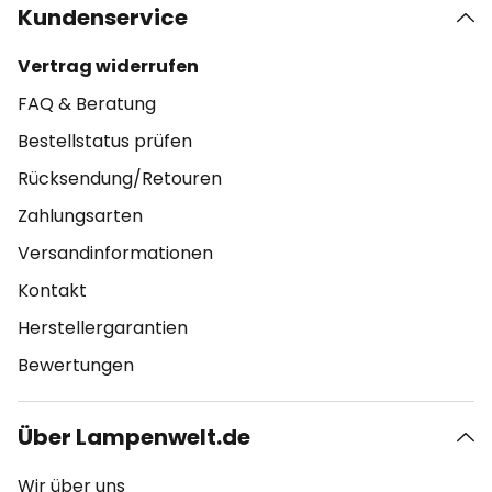
Kundenservice
Vertrag widerrufen
FAQ & Beratung
Bestellstatus prüfen
Rücksendung/Retouren
Zahlungsarten
Versandinformationen
Kontakt
Herstellergarantien
Bewertungen
Über Lampenwelt.de
Wir über uns