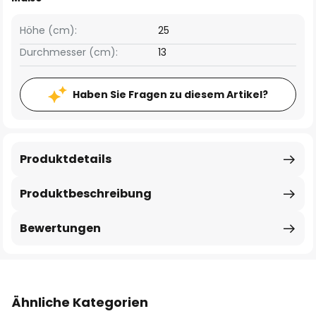
Höhe (cm):
25
Durchmesser (cm):
13
Haben Sie Fragen zu diesem Artikel?
Produktdetails
Produktbeschreibung
Bewertungen
Ähnliche Kategorien