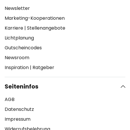
Newsletter
Marketing-Kooperationen
Karriere
|
Stellenangebote
Lichtplanung
Gutscheincodes
Newsroom
Inspiration
|
Ratgeber
Seiteninfos
AGB
Datenschutz
Impressum
Widerrufsbelehrung