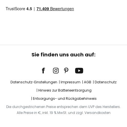
Sie finden uns auch auf:
Datenschutz-Einstellungen
Impressum
AGB
Datenschutz
Hinweis zur Batterieentsorgung
Entsorgungs- und Rückgabehinweis
Die durchgestrichenen Preise entsprechen dem UVP des Herstellers.
Alle Preise in €, inkl. 19 % MwSt. und zzgl. Versandkosten