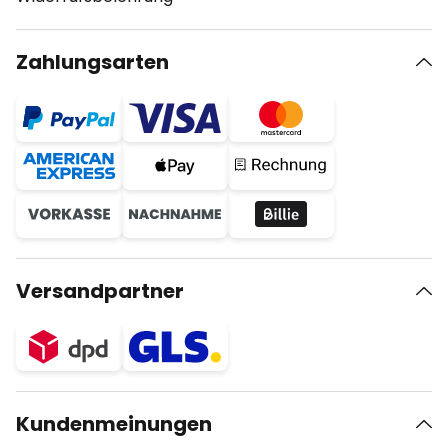
Zahlungsarten
Versandpartner
Kundenmeinungen