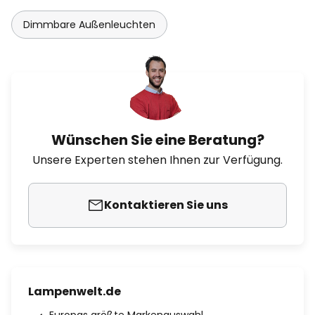
Dimmbare Außenleuchten
Wünschen Sie eine Beratung?
Unsere Experten stehen Ihnen zur Verfügung.
Kontaktieren Sie uns
Lampenwelt.de