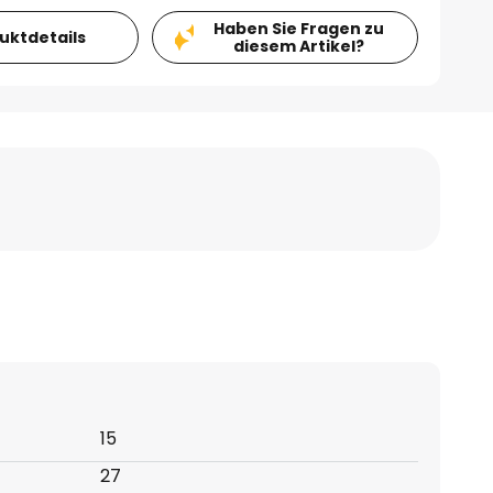
Haben Sie Fragen zu
duktdetails
diesem Artikel?
15
27