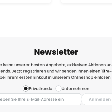
Newsletter
e keine unserer besten Angebote, exklusiven Aktionen un
ends. Jetzt registrieren und wir senden Ihnen einen
13
%
-
 bei Ihrem ersten Einkauf in unserem Onlineshop einlösen
Privatkunde
Unternehmen
Anmelden