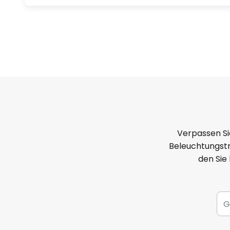
Verpassen Si
Beleuchtungstr
den Sie