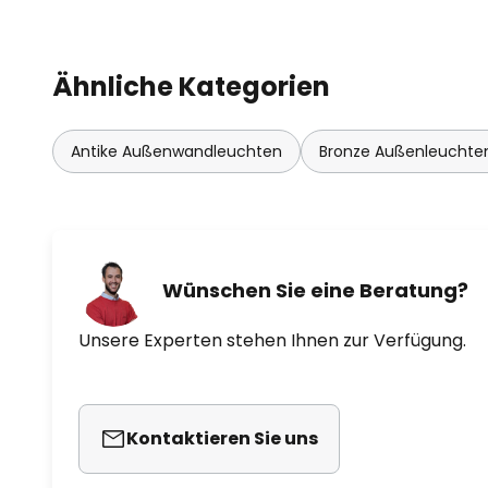
Ähnliche Kategorien
Antike Außenwandleuchten
Bronze Außenleuchte
Wünschen Sie eine Beratung?
Unsere Experten stehen Ihnen zur Verfügung.
Kontaktieren Sie uns