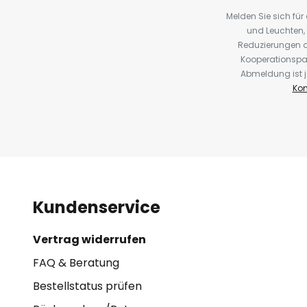
Melden Sie sich fü
und Leuchten,
Reduzierungen o
Kooperationspa
Abmeldung ist j
Kon
Kundenservice
Vertrag widerrufen
FAQ & Beratung
Bestellstatus prüfen